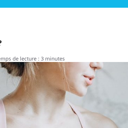
?
mps de lecture : 3 minutes