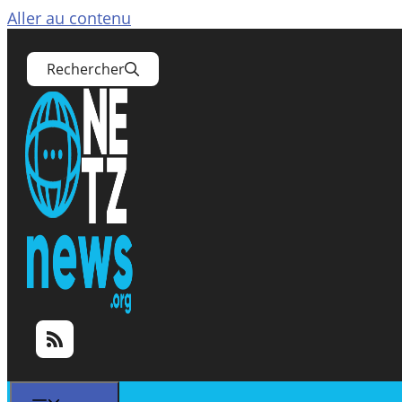
Aller au contenu
Rechercher