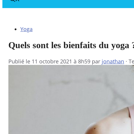
Yoga
Quels sont les bienfaits du yoga 
Publié le
11 octobre 2021 à 8h59
par
jonathan
·
Te