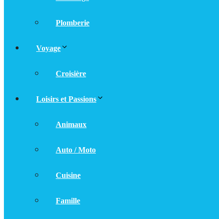
Plomberie
Voyage
Croisière
Loisirs et Passions
Animaux
Auto / Moto
Cuisine
Famille