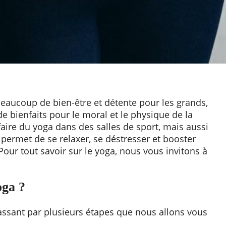
eaucoup de bien-être et détente pour les grands,
de bienfaits pour le moral et le physique de la
 faire du yoga dans des salles de sport, mais aussi
 permet de se relaxer, se déstresser et booster
Pour tout savoir sur le yoga, nous vous invitons à
oga ?
ssant par plusieurs étapes que nous allons vous