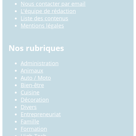
Nous contacter par email
L'équipe de rédaction
Liste des contenus
Mentions légales
Nos rubriques
Administration
Animaux
Auto / Moto
Bien-être
Cuisine
Décoration
Divers
Entrepreneuriat
Famille
Formation
High-Tech