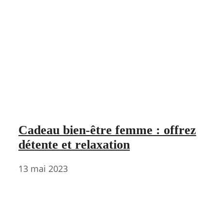
Cadeau bien-être femme : offrez
détente et relaxation
13 mai 2023