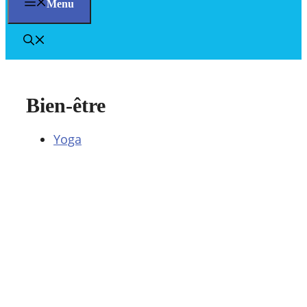
Menu
Bien-être
Yoga