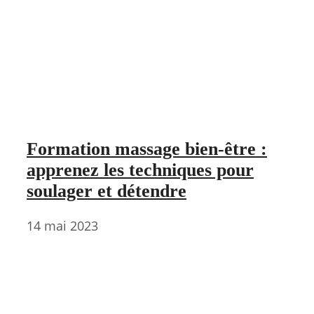
Formation massage bien-être :
apprenez les techniques pour
soulager et détendre
14 mai 2023