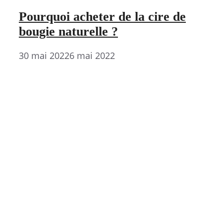
Pourquoi acheter de la cire de
bougie naturelle ?
30 mai 2022
6 mai 2022