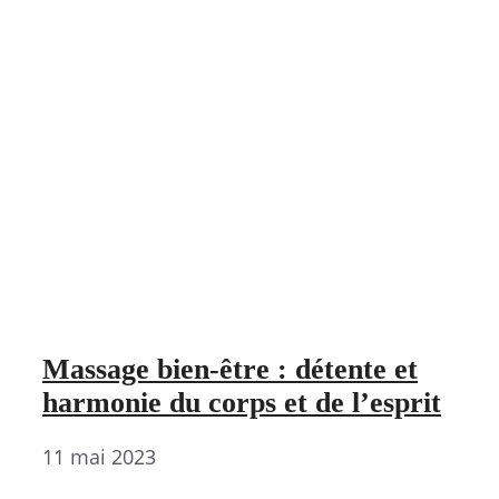
Massage bien-être : détente et
harmonie du corps et de l’esprit
11 mai 2023