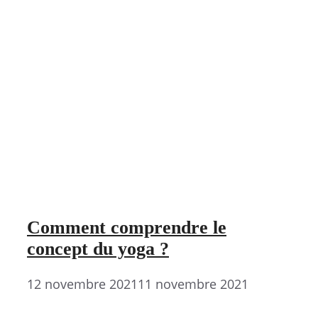
Comment comprendre le
concept du yoga ?
12 novembre 2021
11 novembre 2021