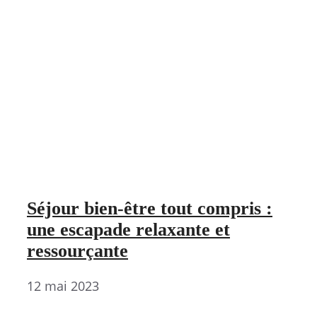
Séjour bien-être tout compris :
une escapade relaxante et
ressourçante
12 mai 2023