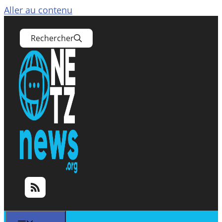
Aller au contenu
Rechercher