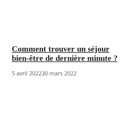
Comment trouver un séjour
bien-être de dernière minute ?
5 avril 2022
30 mars 2022