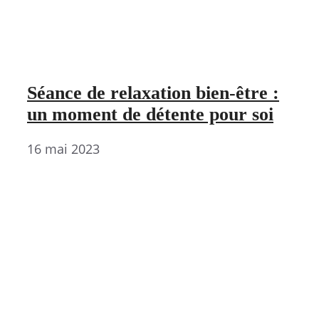
Séance de relaxation bien-être :
un moment de détente pour soi
16 mai 2023