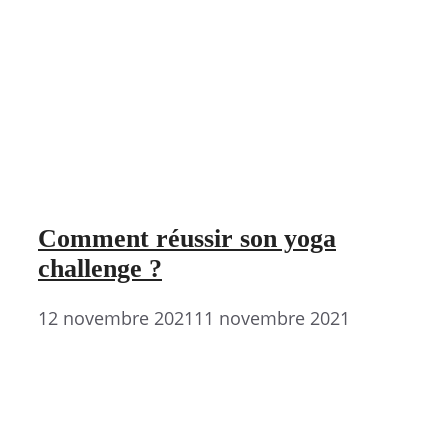
Comment réussir son yoga
challenge ?
12 novembre 2021
11 novembre 2021