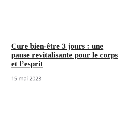
Cure bien-être 3 jours : une
pause revitalisante pour le corps
et l’esprit
15 mai 2023