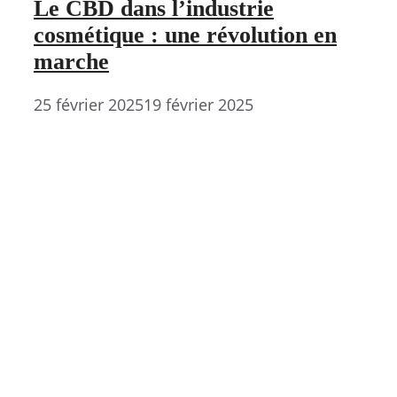
Le CBD dans l’industrie
cosmétique : une révolution en
marche
25 février 2025
19 février 2025