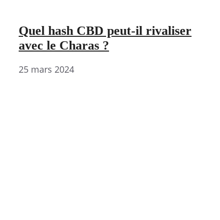
Quel hash CBD peut-il rivaliser
avec le Charas ?
25 mars 2024