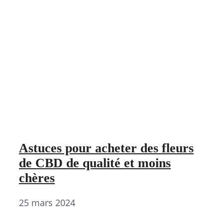
Astuces pour acheter des fleurs
de CBD de qualité et moins
chères
25 mars 2024