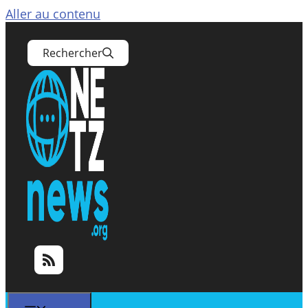
Aller au contenu
Rechercher