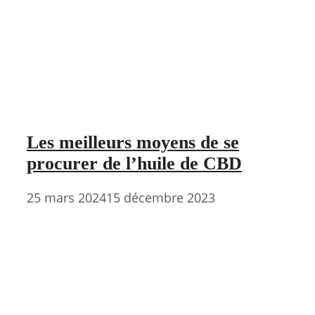
Les meilleurs moyens de se
procurer de l’huile de CBD
25 mars 2024
15 décembre 2023