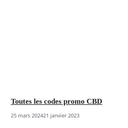
Toutes les codes promo CBD
25 mars 2024
21 janvier 2023