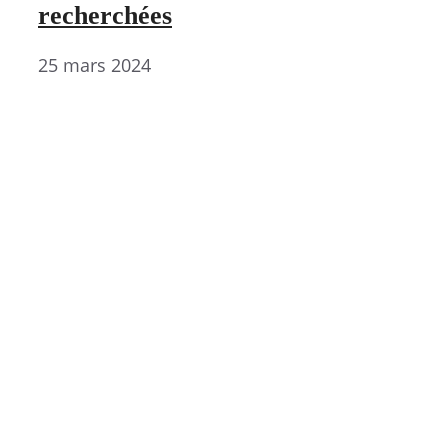
recherchées
25 mars 2024