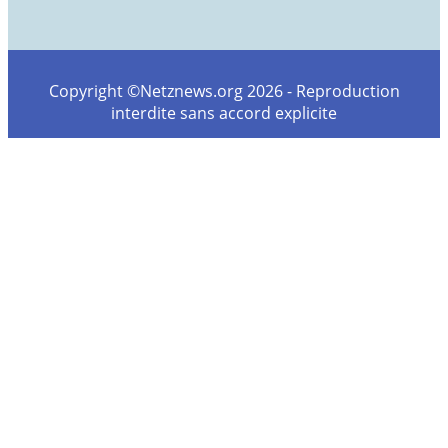
Copyright ©Netznews.org 2026 - Reproduction
interdite sans accord explicite