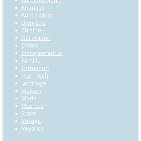
Animaux
Auto / Moto
Bien-être
Cuisine
Décoration
Divers
Entrepreneuriat
Famille
Formation
High-Tech
Jardinage
Maison
Mode
Plus Lus
Santé
Voyage
Voyance