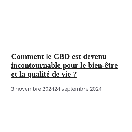
Comment le CBD est devenu
incontournable pour le bien-être
et la qualité de vie ?
3 novembre 2024
24 septembre 2024