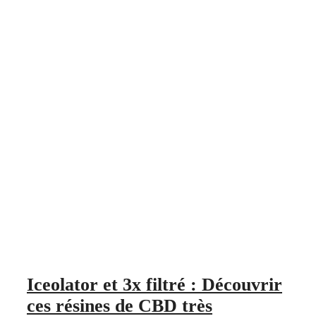
Iceolator et 3x filtré : Découvrir
ces résines de CBD très