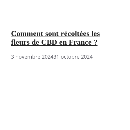
Comment sont récoltées les
fleurs de CBD en France ?
3 novembre 2024
31 octobre 2024