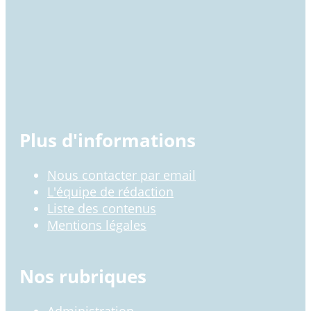
Plus d'informations
Nous contacter par email
L'équipe de rédaction
Liste des contenus
Mentions légales
Nos rubriques
Administration