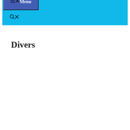
Menu
Divers