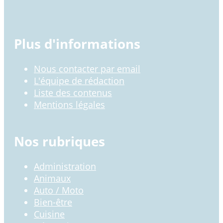
Plus d'informations
Nous contacter par email
L'équipe de rédaction
Liste des contenus
Mentions légales
Nos rubriques
Administration
Animaux
Auto / Moto
Bien-être
Cuisine