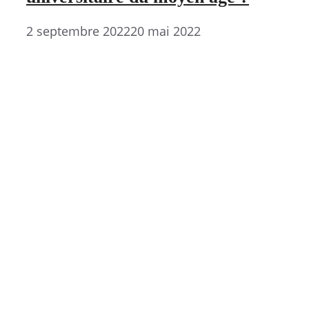
2 septembre 2022
20 mai 2022