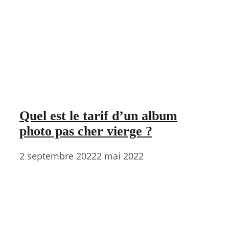
Quel est le tarif d’un album
photo pas cher vierge ?
2 septembre 2022
2 mai 2022