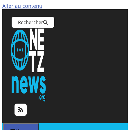
Aller au contenu
Rechercher