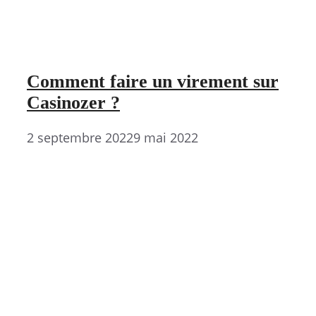
Comment faire un virement sur
Casinozer ?
2 septembre 2022
9 mai 2022