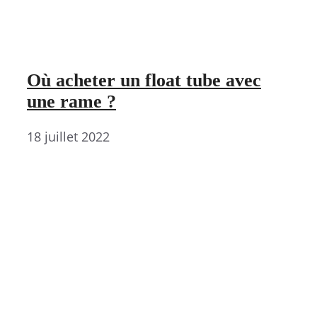
Où acheter un float tube avec
une rame ?
18 juillet 2022