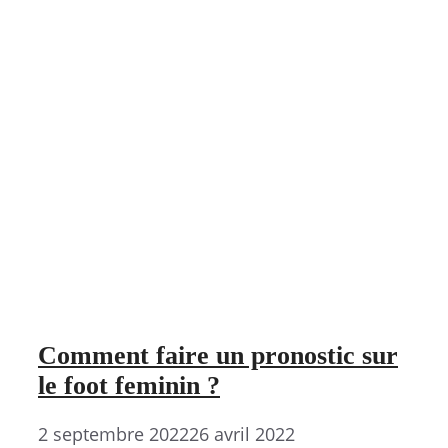
Comment faire un pronostic sur
le foot feminin ?
2 septembre 2022
26 avril 2022