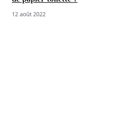
12 août 2022