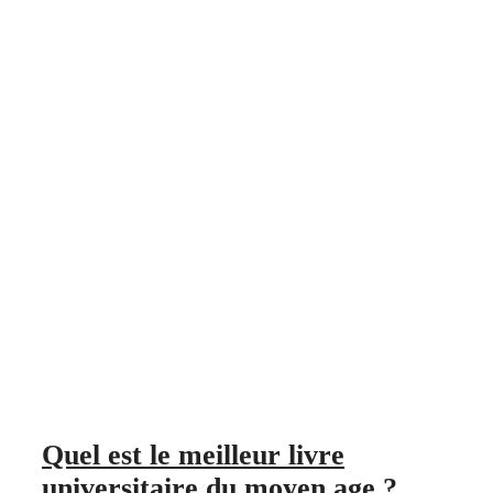
Quel est le meilleur livre
universitaire du moyen age ?