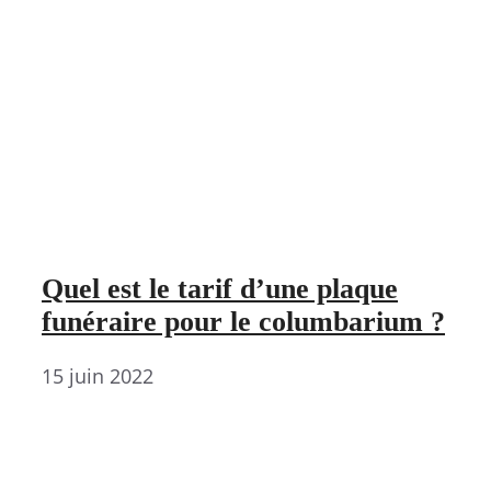
Quel est le tarif d’une plaque
funéraire pour le columbarium ?
15 juin 2022