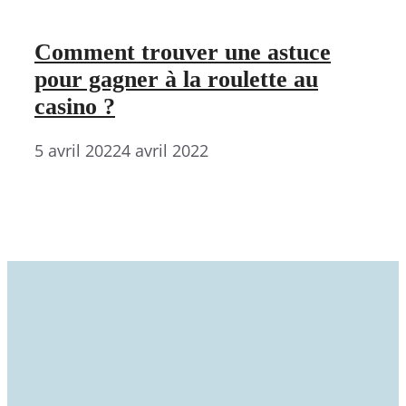
Comment trouver une astuce
pour gagner à la roulette au
casino ?
5 avril 2022
4 avril 2022