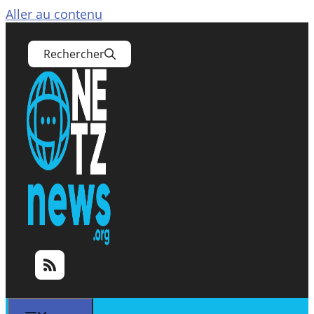
Aller au contenu
Rechercher