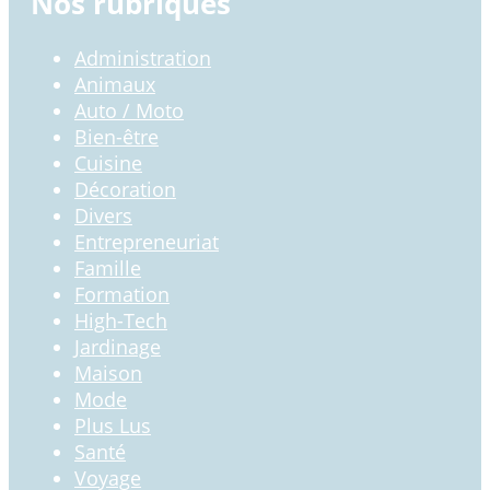
Nos rubriques
Administration
Animaux
Auto / Moto
Bien-être
Cuisine
Décoration
Divers
Entrepreneuriat
Famille
Formation
High-Tech
Jardinage
Maison
Mode
Plus Lus
Santé
Voyage