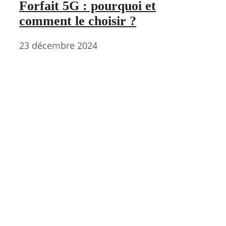
Forfait 5G : pourquoi et
comment le choisir ?
23 décembre 2024