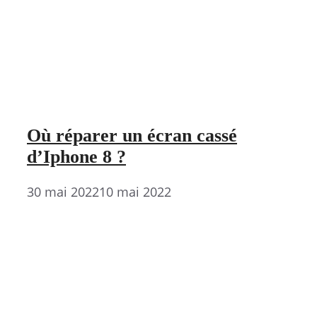
Où réparer un écran cassé
d’Iphone 8 ?
30 mai 2022
10 mai 2022