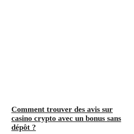
Comment trouver des avis sur
casino crypto avec un bonus sans
dépôt ?