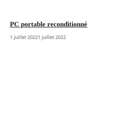
PC portable reconditionné
1 juillet 2022
1 juillet 2022