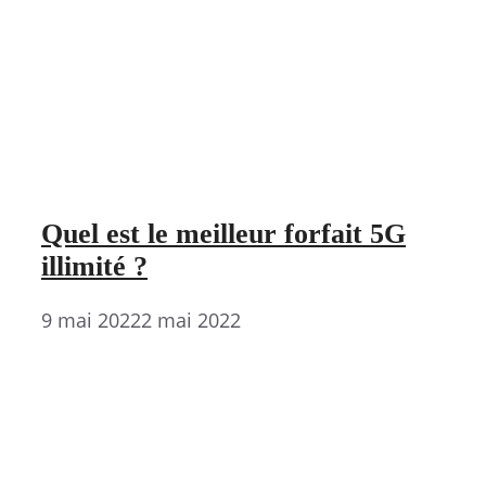
Quel est le meilleur forfait 5G
illimité ?
9 mai 2022
2 mai 2022