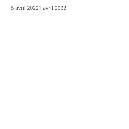
5 avril 2022
1 avril 2022