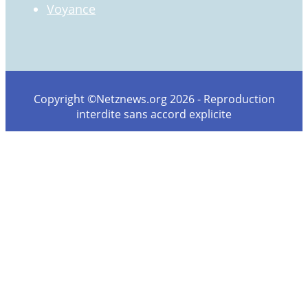
Voyance
Copyright ©Netznews.org 2026 - Reproduction
interdite sans accord explicite