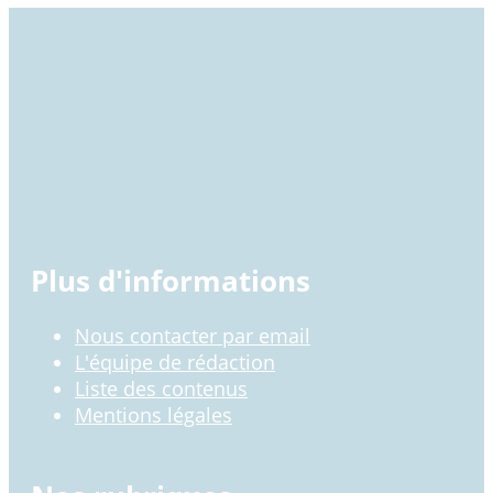
Plus d'informations
Nous contacter par email
L'équipe de rédaction
Liste des contenus
Mentions légales