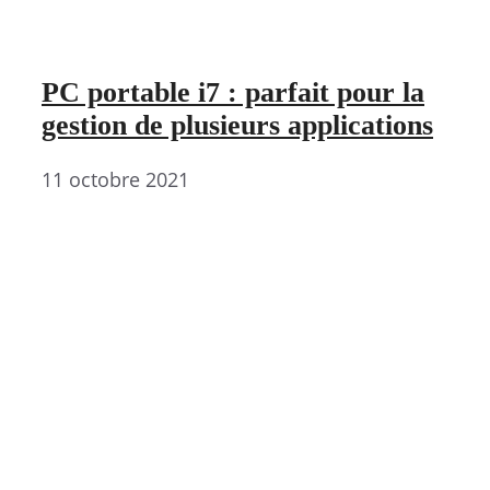
PC portable i7 : parfait pour la
gestion de plusieurs applications
11 octobre 2021