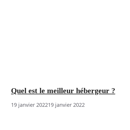
Quel est le meilleur hébergeur ?
19 janvier 2022
19 janvier 2022