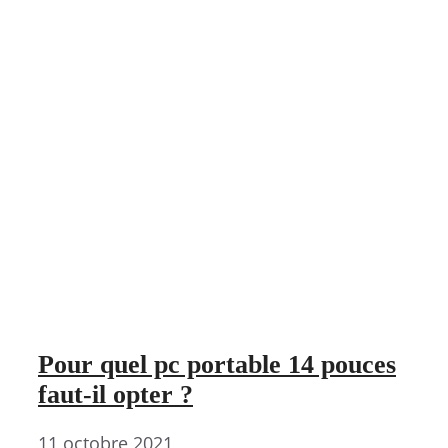
Pour quel pc portable 14 pouces
faut-il opter ?
11 octobre 2021