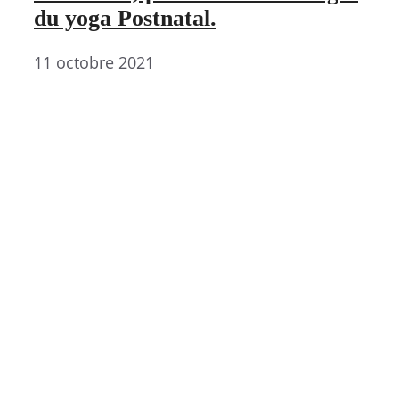
du yoga Postnatal.
11 octobre 2021