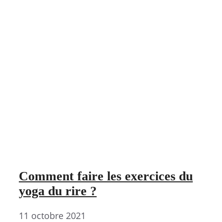
Comment faire les exercices du
yoga du rire ?
11 octobre 2021