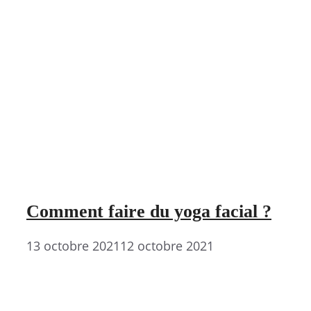
Comment faire du yoga facial ?
13 octobre 2021
12 octobre 2021