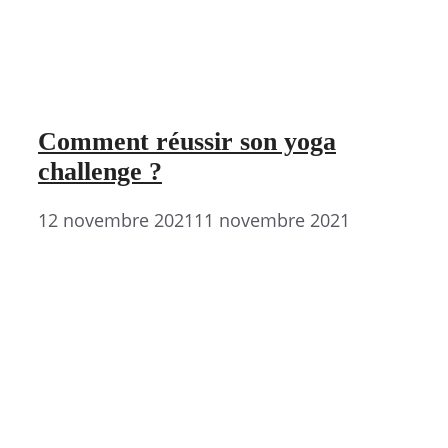
Comment réussir son yoga
challenge ?
12 novembre 2021
11 novembre 2021