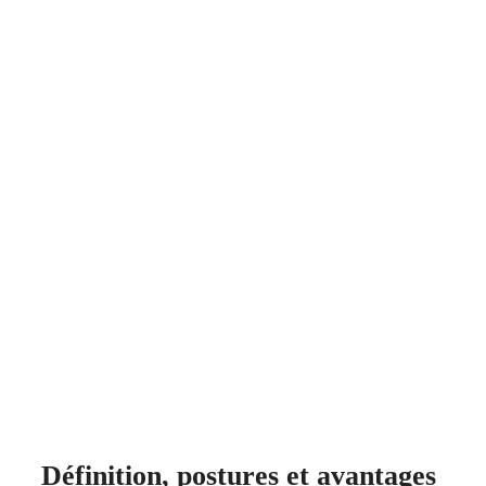
Définition, postures et avantages