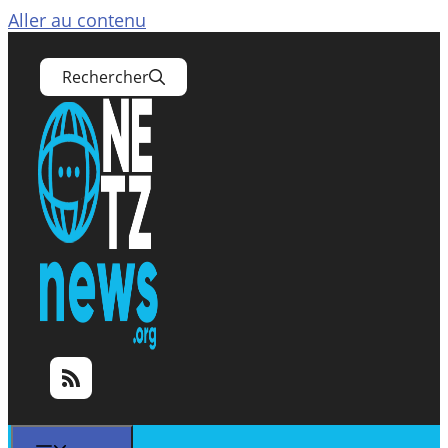
Aller au contenu
Rechercher