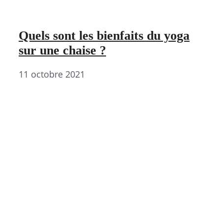
Quels sont les bienfaits du yoga
sur une chaise ?
11 octobre 2021