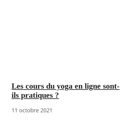
Les cours du yoga en ligne sont-
ils pratiques ?
11 octobre 2021