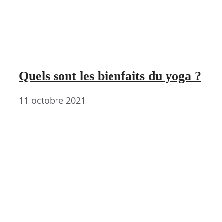
Quels sont les bienfaits du yoga ?
11 octobre 2021