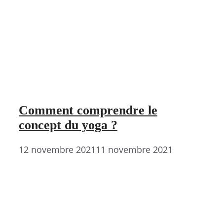
Comment comprendre le
concept du yoga ?
12 novembre 2021
11 novembre 2021