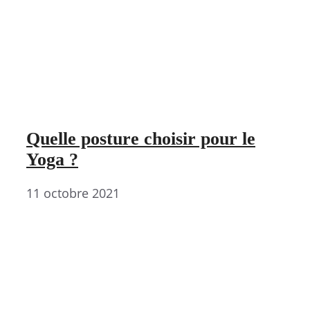
Quelle posture choisir pour le
Yoga ?
11 octobre 2021