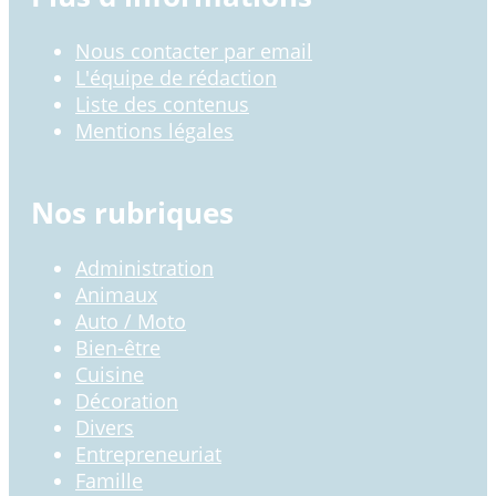
Nous contacter par email
L'équipe de rédaction
Liste des contenus
Mentions légales
Nos rubriques
Administration
Animaux
Auto / Moto
Bien-être
Cuisine
Décoration
Divers
Entrepreneuriat
Famille