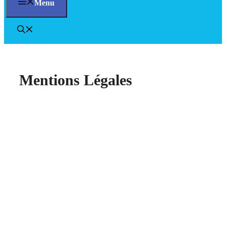
Menu
Mentions Légales