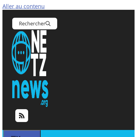
Aller au contenu
Rechercher