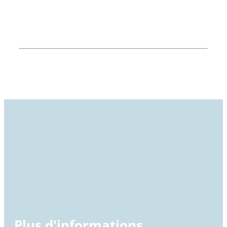
Plus d'informations