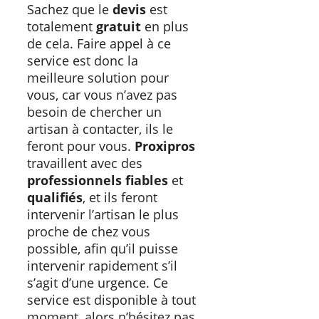
Sachez que le
devis
est
totalement
gratuit
en plus
de cela. Faire appel à ce
service est donc la
meilleure solution pour
vous, car vous n’avez pas
besoin de chercher un
artisan à contacter, ils le
feront pour vous.
Proxipros
travaillent avec des
professionnels
fiables
et
qualifiés
, et ils feront
intervenir l’artisan le plus
proche de chez vous
possible, afin qu’il puisse
intervenir rapidement s’il
s’agit d’une urgence. Ce
service est disponible à tout
moment, alors n’hésitez pas