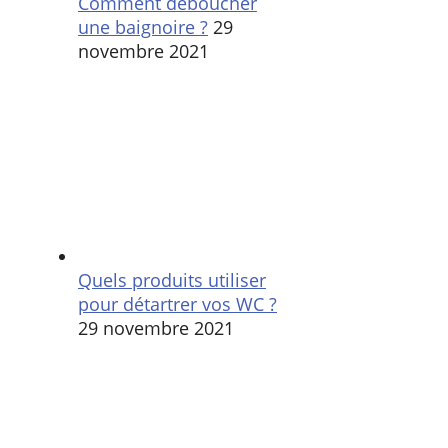
Comment déboucher
une baignoire ?
29
novembre 2021
Quels produits utiliser
pour détartrer vos WC ?
29 novembre 2021