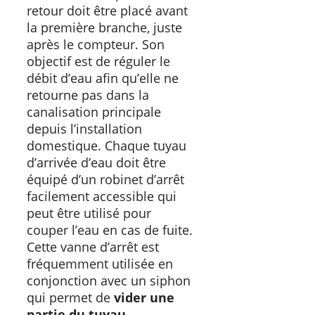
retour doit être placé avant
la première branche, juste
après le compteur. Son
objectif est de réguler le
débit d’eau afin qu’elle ne
retourne pas dans la
canalisation principale
depuis l’installation
domestique. Chaque tuyau
d’arrivée d’eau doit être
équipé d’un robinet d’arrêt
facilement accessible qui
peut être utilisé pour
couper l’eau en cas de fuite.
Cette vanne d’arrêt est
fréquemment utilisée en
conjonction avec un siphon
qui permet de
vider une
partie du tuyau
.