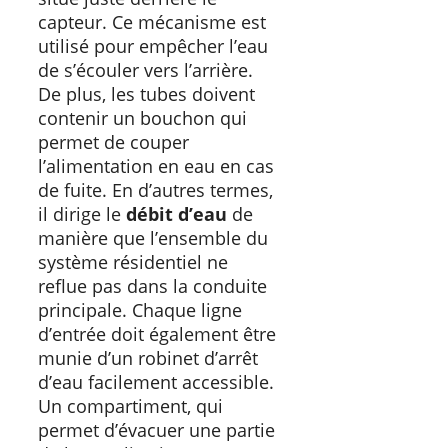
capteur. Ce mécanisme est
utilisé pour empêcher l’eau
de s’écouler vers l’arrière.
De plus, les tubes doivent
contenir un bouchon qui
permet de couper
l’alimentation en eau en cas
de fuite. En d’autres termes,
il dirige le
débit d’eau
de
manière que l’ensemble du
système résidentiel ne
reflue pas dans la conduite
principale. Chaque ligne
d’entrée doit également être
munie d’un robinet d’arrêt
d’eau facilement accessible.
Un compartiment, qui
permet d’évacuer une partie