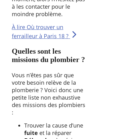
à les contacter pour le
moindre problème.
À lire
Où trouver un
ferrailleur à Paris 18 ?
Quelles sont les
missions du plombier ?
Vous n’êtes pas sûr que
votre besoin relève de la
plomberie ? Voici donc une
petite liste non exhaustive
des missions des plombiers
:
Trouver la cause d’une
fuite
et la réparer