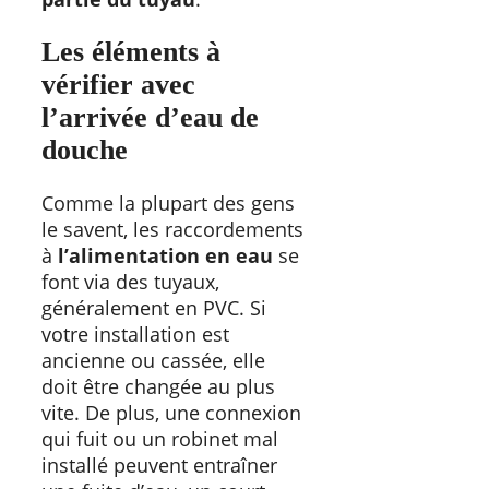
Les éléments à
vérifier avec
l’arrivée d’eau de
douche
Comme la plupart des gens
le savent, les raccordements
à
l’alimentation en eau
se
font via des tuyaux,
généralement en PVC. Si
votre installation est
ancienne ou cassée, elle
doit être changée au plus
vite. De plus, une connexion
qui fuit ou un robinet mal
installé peuvent entraîner