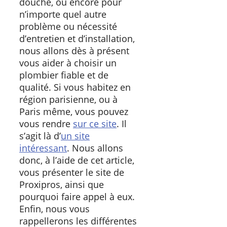
douche, ou encore pour
n’importe quel autre
problème ou nécessité
d’entretien et d’installation,
nous allons dès à présent
vous aider à choisir un
plombier fiable et de
qualité. Si vous habitez en
région parisienne, ou à
Paris même, vous pouvez
vous rendre
sur ce site
. Il
s’agit là d’
un site
intéressant
. Nous allons
donc, à l’aide de cet article,
vous présenter le site de
Proxipros, ainsi que
pourquoi faire appel à eux.
Enfin, nous vous
rappellerons les différentes