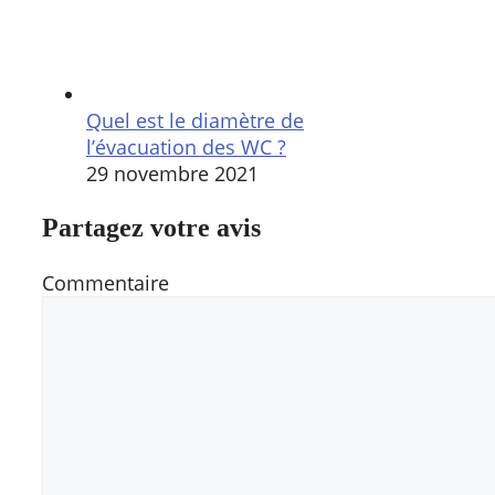
Quel est le diamètre de
l’évacuation des WC ?
29 novembre 2021
Partagez votre avis
Commentaire