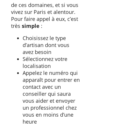
de ces domaines, et si vous
vivez sur Paris et alentour.
Pour faire appel à eux, c’est
très
simple
:
Choisissez le type
d’artisan dont vous
avez besoin
Sélectionnez votre
localisation
Appelez le numéro qui
apparaît pour entrer en
contact avec un
conseiller qui saura
vous aider et envoyer
un professionnel chez
vous en moins d’une
heure