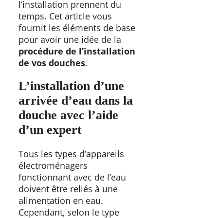
l’installation prennent du
temps. Cet article vous
fournit les éléments de base
pour avoir une idée de la
procédure de l’installation
de vos douches
.
L’installation d’une
arrivée d’eau dans la
douche avec l’aide
d’un expert
Tous les types d’appareils
électroménagers
fonctionnant avec de l’eau
doivent être reliés à une
alimentation en eau.
Cependant, selon le type