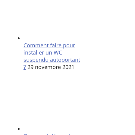
Comment faire pour
installer un WC
suspendu autoportant
?
29 novembre 2021