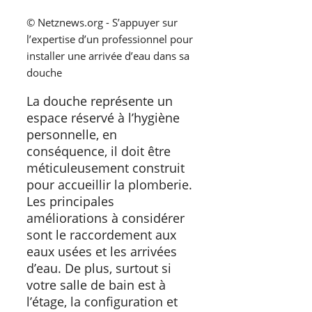
© Netznews.org - S’appuyer sur
l’expertise d’un professionnel pour
installer une arrivée d’eau dans sa
douche
La douche représente un
espace réservé à l’hygiène
personnelle, en
conséquence, il doit être
méticuleusement construit
pour accueillir la plomberie.
Les principales
améliorations à considérer
sont le raccordement aux
eaux usées et les arrivées
d’eau. De plus, surtout si
votre salle de bain est à
l’étage, la configuration et