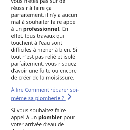
vous n’êtes pas sûr de
réussir à faire ça
parfaitement, il n’y a aucun
mal à souhaiter faire appel
à un
professionnel
. En
effet, tous travaux qui
touchent à l’eau sont
difficiles à mener à bien. Si
tout n’est pas relié et isolé
parfaitement, vous risquez
d’avoir une fuite ou encore
de créer de la moisissure.
À lire
Comment réparer soi-
même sa plomberie ?
Si vous souhaitez faire
appel à un
plombier
pour
voter arrivée d’eau de