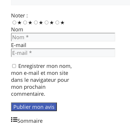
Noter :
★
★
★
★
★
Nom
E-mail
Enregistrer mon nom,
mon e-mail et mon site
dans le navigateur pour
mon prochain
commentaire.
Sommaire