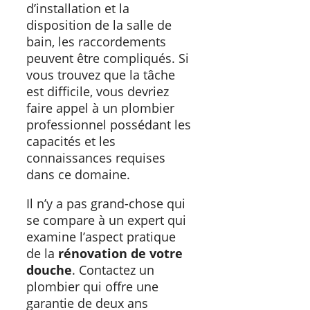
d’installation et la
disposition de la salle de
bain, les raccordements
peuvent être compliqués. Si
vous trouvez que la tâche
est difficile, vous devriez
faire appel à un plombier
professionnel possédant les
capacités et les
connaissances requises
dans ce domaine.
Il n’y a pas grand-chose qui
se compare à un expert qui
examine l’aspect pratique
de la
rénovation de votre
douche
. Contactez un
plombier qui offre une
garantie de deux ans