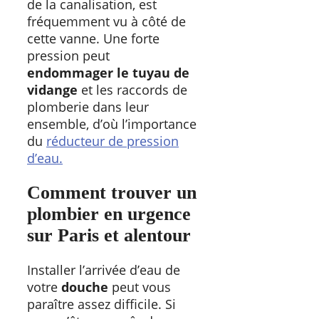
de la canalisation, est
fréquemment vu à côté de
cette vanne. Une forte
pression peut
endommager le tuyau de
vidange
et les raccords de
plomberie dans leur
ensemble, d’où l’importance
du
réducteur de pression
d’eau.
Comment trouver un
plombier en urgence
sur Paris et alentour
Installer l’arrivée d’eau de
votre
douche
peut vous
paraître assez difficile. Si