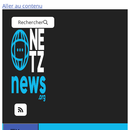
Aller au contenu
Rechercher