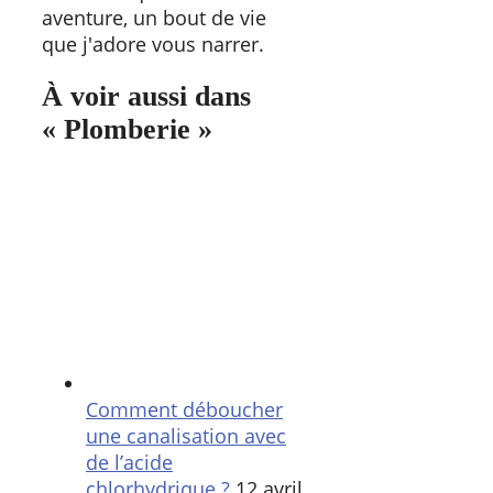
aventure, un bout de vie
que j'adore vous narrer.
À voir aussi dans
« Plomberie »
Comment déboucher
une canalisation avec
de l’acide
chlorhydrique ?
12 avril