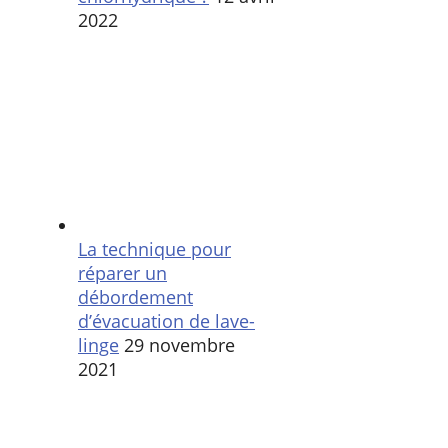
2022
La technique pour
réparer un
débordement
d’évacuation de lave-
linge
29 novembre
2021