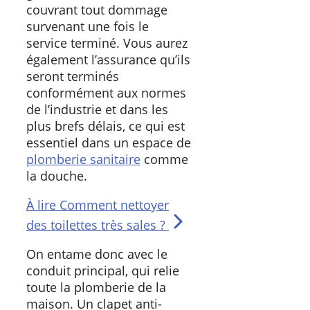
couvrant tout dommage
survenant une fois le
service terminé. Vous aurez
également l’assurance qu’ils
seront terminés
conformément aux normes
de l’industrie et dans les
plus brefs délais, ce qui est
essentiel dans un espace de
plomberie sanitaire
comme
la douche.
À lire
Comment nettoyer
des toilettes très sales ?
On entame donc avec le
conduit principal, qui relie
toute la plomberie de la
maison. Un clapet anti-