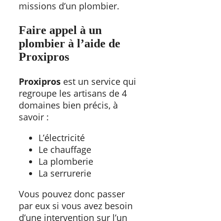
missions d’un plombier.
Faire appel à un
plombier à l’aide de
Proxipros
Proxipros
est un service qui
regroupe les artisans de 4
domaines bien précis, à
savoir :
L’électricité
Le chauffage
La plomberie
La serrurerie
Vous pouvez donc passer
par eux si vous avez besoin
d’une intervention sur l’un