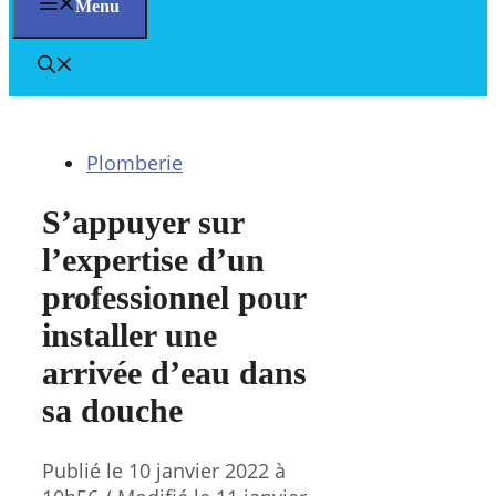
Menu
Plomberie
S’appuyer sur
l’expertise d’un
professionnel pour
installer une
arrivée d’eau dans
sa douche
Publié le
10 janvier 2022 à