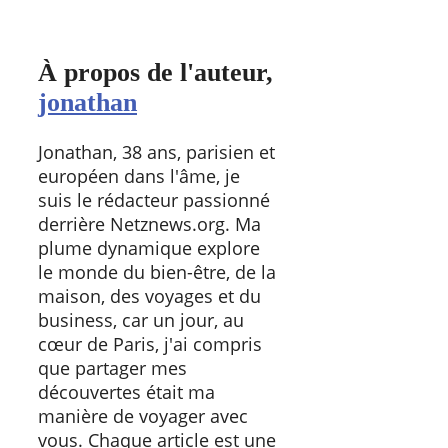
À propos de l'auteur,
jonathan
Jonathan, 38 ans, parisien et
européen dans l'âme, je
suis le rédacteur passionné
derrière Netznews.org. Ma
plume dynamique explore
le monde du bien-être, de la
maison, des voyages et du
business, car un jour, au
cœur de Paris, j'ai compris
que partager mes
découvertes était ma
manière de voyager avec
vous. Chaque article est une