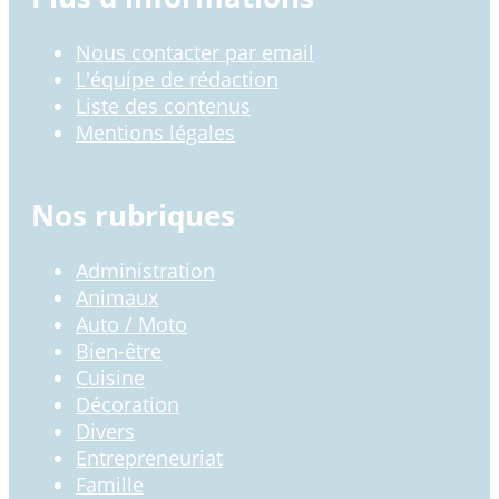
Nous contacter par email
L'équipe de rédaction
Liste des contenus
Mentions légales
Nos rubriques
Administration
Animaux
Auto / Moto
Bien-être
Cuisine
Décoration
Divers
Entrepreneuriat
Famille