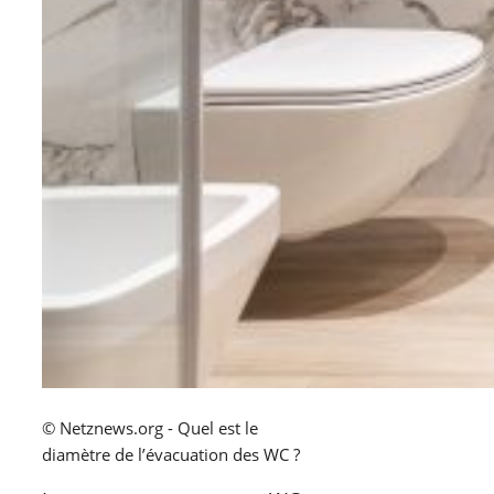
© Netznews.org - Quel est le
diamètre de l’évacuation des WC ?