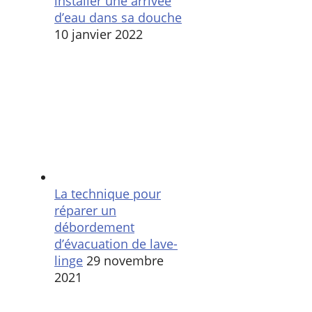
installer une arrivée
d’eau dans sa douche
10 janvier 2022
La technique pour
réparer un
débordement
d’évacuation de lave-
linge
29 novembre
2021