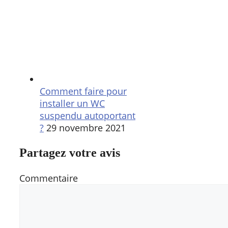
Comment faire pour
installer un WC
suspendu autoportant
?
29 novembre 2021
Partagez votre avis
Commentaire