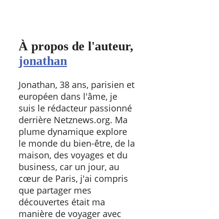
À propos de l'auteur,
jonathan
Jonathan, 38 ans, parisien et
européen dans l'âme, je
suis le rédacteur passionné
derrière Netznews.org. Ma
plume dynamique explore
le monde du bien-être, de la
maison, des voyages et du
business, car un jour, au
cœur de Paris, j'ai compris
que partager mes
découvertes était ma
manière de voyager avec