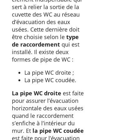
sert à relier la sortie de la
cuvette des WC au réseau
d’évacuation des eaux
usées. Cette dernière doit
être choisie selon le
type
de raccordement
qui est
installé. Il existe deux
formes de pipe de WC :
La pipe WC droite ;
La pipe WC coudée.
La pipe WC droite
est faite
pour assurer l’évacuation
horizontale des eaux usées
quand le raccordement
s’enfiche à l’intérieur du
mur. Et
la pipe WC coudée
est faite pour l’évacuation