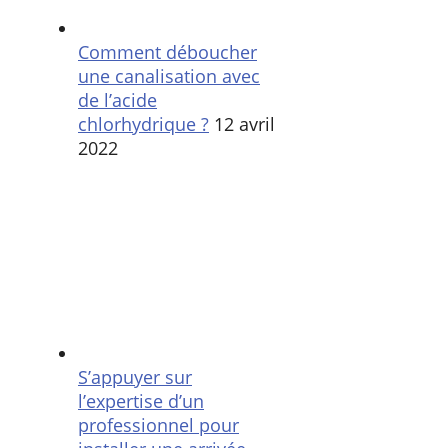
Comment déboucher
une canalisation avec
de l’acide
chlorhydrique ?
12 avril
2022
S’appuyer sur
l’expertise d’un
professionnel pour