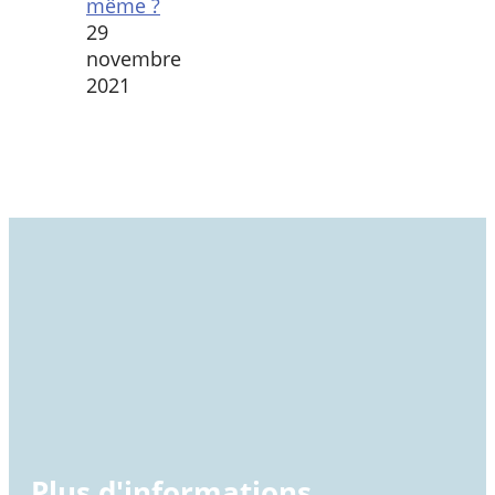
même ?
29
novembre
2021
Plus d'informations