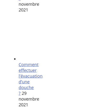
novembre
2021
Comment
effectuer
l’évacuation
d’une
douche
?
29
novembre
2021