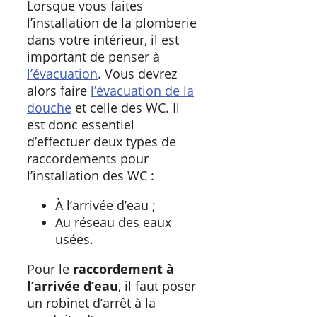
Lorsque vous faites
l’installation de la plomberie
dans votre intérieur, il est
important de penser à
l’évacuation
. Vous devrez
alors faire
l’évacuation de la
douche
et celle des WC. Il
est donc essentiel
d’effectuer deux types de
raccordements pour
l’installation des WC :
À l’arrivée d’eau ;
Au réseau des eaux
usées.
Pour le
raccordement à
l’arrivée d’eau
, il faut poser
un robinet d’arrêt à la