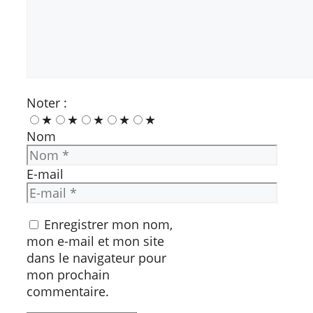
Noter :
★
★
★
★
★
Nom
E-mail
Enregistrer mon nom,
mon e-mail et mon site
dans le navigateur pour
mon prochain
commentaire.