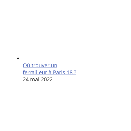
Où trouver un
ferrailleur à Paris 18 ?
24 mai 2022