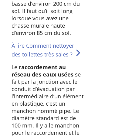
basse d’environ 200 cm du
sol. Il faut qu’il soit long
lorsque vous avez une
chasse murale haute
d’environ 85 cm du sol.
À lire
Comment nettoyer
des toilettes très sales ?
Le
raccordement au
réseau des eaux usées
se
fait par la jonction avec le
conduit d’évacuation par
l’intermédiaire d’un élément
en plastique, c’est un
manchon nommé pipe. Le
diamètre standard est de
100 mm. Il y a le manchon
pour le raccordement et le