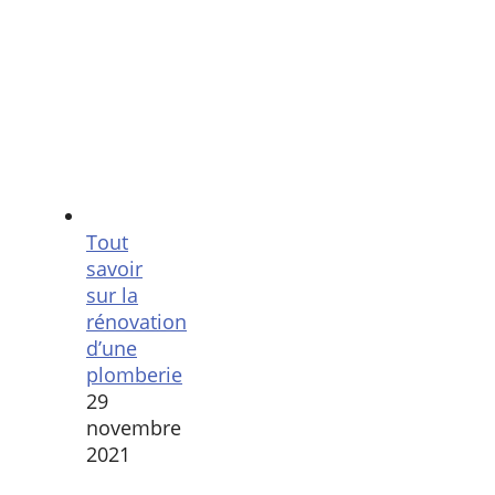
Tout
savoir
sur la
rénovation
d’une
plomberie
29
novembre
2021