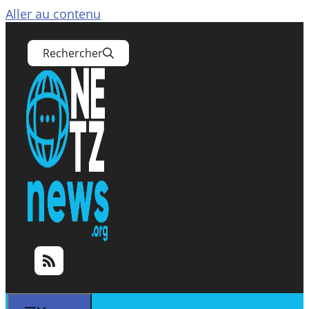
Aller au contenu
Rechercher