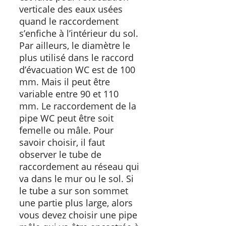
verticale des eaux usées
quand le raccordement
s’enfiche à l’intérieur du sol.
Par ailleurs, le diamètre le
plus utilisé dans le raccord
d’évacuation WC est de 100
mm. Mais il peut être
variable entre 90 et 110
mm. Le raccordement de la
pipe WC peut être soit
femelle ou mâle. Pour
savoir choisir, il faut
observer le tube de
raccordement au réseau qui
va dans le mur ou le sol. Si
le tube a sur son sommet
une partie plus large, alors
vous devez choisir une pipe