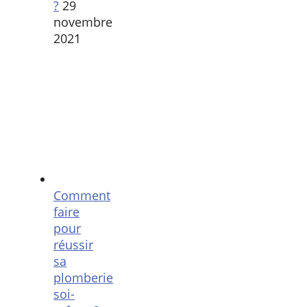
?
29
novembre
2021
Comment
faire
pour
réussir
sa
plomberie
soi-