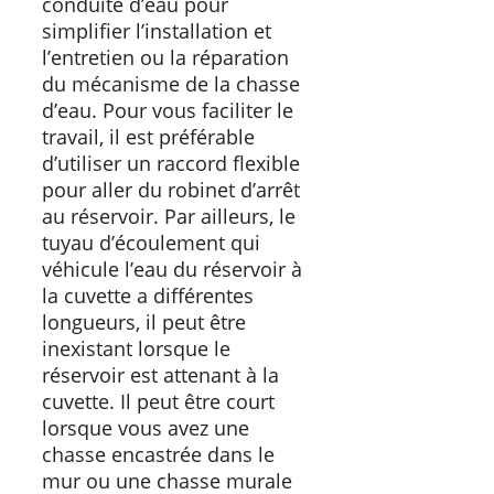
conduite d’eau pour
simplifier l’installation et
l’entretien ou la réparation
du mécanisme de la chasse
d’eau. Pour vous faciliter le
travail, il est préférable
d’utiliser un raccord flexible
pour aller du robinet d’arrêt
au réservoir. Par ailleurs, le
tuyau d’écoulement qui
véhicule l’eau du réservoir à
la cuvette a différentes
longueurs, il peut être
inexistant lorsque le
réservoir est attenant à la
cuvette. Il peut être court
lorsque vous avez une
chasse encastrée dans le
mur ou une chasse murale