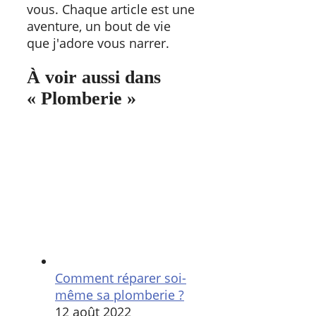
vous. Chaque article est une
aventure, un bout de vie
que j'adore vous narrer.
À voir aussi dans
« Plomberie »
Comment réparer soi-
même sa plomberie ?
12 août 2022