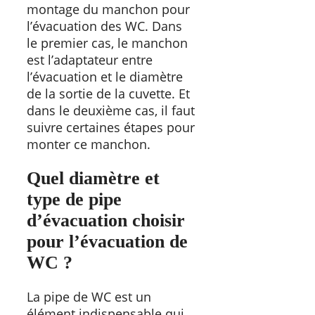
montage du manchon pour
l’évacuation des WC. Dans
le premier cas, le manchon
est l’adaptateur entre
l’évacuation et le diamètre
de la sortie de la cuvette. Et
dans le deuxième cas, il faut
suivre certaines étapes pour
monter ce manchon.
Quel diamètre et
type de pipe
d’évacuation choisir
pour l’évacuation de
WC ?
La pipe de WC est un
élément indispensable qui