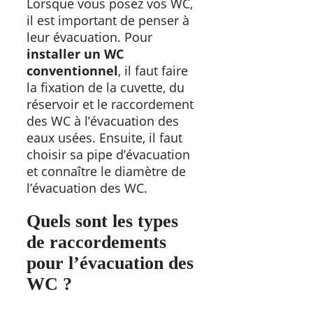
Lorsque vous posez vos WC,
il est important de penser à
leur évacuation. Pour
installer un WC
conventionnel
, il faut faire
la fixation de la cuvette, du
réservoir et le raccordement
des WC à l’évacuation des
eaux usées. Ensuite, il faut
choisir sa pipe d’évacuation
et connaître le diamètre de
l’évacuation des WC.
Quels sont les types
de raccordements
pour l’évacuation des
WC ?