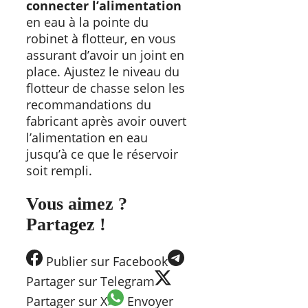
connecter l’alimentation
en eau à la pointe du
robinet à flotteur, en vous
assurant d’avoir un joint en
place. Ajustez le niveau du
flotteur de chasse selon les
recommandations du
fabricant après avoir ouvert
l’alimentation en eau
jusqu’à ce que le réservoir
soit rempli.
Vous aimez ?
Partagez !
Publier
sur Facebook
Partager
sur Telegram
Partager
sur X
Envoyer