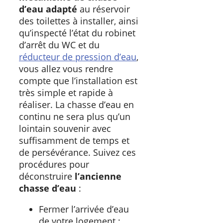
d’eau adapté
au réservoir
des toilettes à installer, ainsi
qu’inspecté
l’état du robinet
d’arrêt du WC et du
réducteur de pression d’eau
,
vous allez vous rendre
compte que l’installation est
très simple et rapide à
réaliser. La chasse d’eau en
continu ne sera plus qu’un
lointain souvenir avec
suffisamment de temps et
de persévérance. Suivez ces
procédures pour
déconstruire
l’ancienne
chasse d’eau
:
Fermer l’arrivée d’eau
de votre logement ;