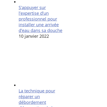
S’appuyer sur
l’expertise d’un
professionnel pour
installer une arrivée
d’eau dans sa douche
10 janvier 2022
La technique pour
réparer un
débordement