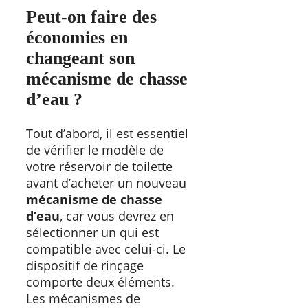
Peut-on faire des
économies en
changeant son
mécanisme de chasse
d’eau ?
Tout d’abord, il est essentiel
de vérifier le modèle de
votre réservoir de toilette
avant d’acheter un nouveau
mécanisme de chasse
d’eau
, car vous devrez en
sélectionner un qui est
compatible avec celui-ci. Le
dispositif de rinçage
comporte deux éléments.
Les mécanismes de