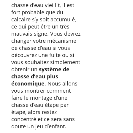
chasse d’eau vieillit, il est
fort probable que du
calcaire s’y soit accumulé,
ce qui peut être un très
mauvais signe. Vous devrez
changer votre mécanisme
de chasse d’eau si vous
découvrez une fuite ou si
vous souhaitez simplement
obtenir un
système de
chasse d’eau
plus
économique
. Nous allons
vous montrer comment
faire le montage d’une
chasse d’eau étape par
étape, alors restez
concentré et ce sera sans
doute un jeu d’enfant.