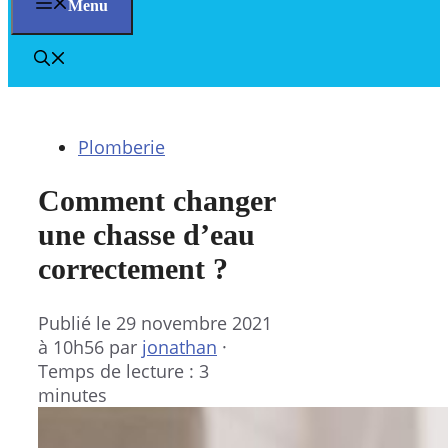
Menu
Plomberie
Comment changer
une chasse d’eau
correctement ?
Publié le
29 novembre 2021
à 10h56
par
jonathan
·
Temps de lecture : 3
minutes