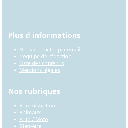
Plus d'informations
Nous contacter par email
L'équipe de rédaction
Liste des contenus
Mentions légales
Nos rubriques
Administration
Animaux
Auto / Moto
Bien-être