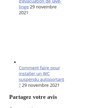
d’évacuation de lave-
linge
29 novembre
2021
Comment faire pour
installer un WC
suspendu autoportant
?
29 novembre 2021
Partagez votre avis