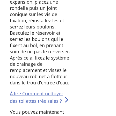
expansion, placez une
rondelle puis un joint
conique sur les vis de
fixation, réinstallez-les et
serrez leurs boulons.
Basculez le réservoir et
serrez les boulons qui le
fixent au bol, en prenant
soin de ne pas le renverser.
Après cela, fixez le système
de drainage de
remplacement et vissez le
nouveau robinet à flotteur
dans le trou d’entrée d’eau.
À lire
Comment nettoyer
des toilettes très sales ?
Vous pouvez maintenant