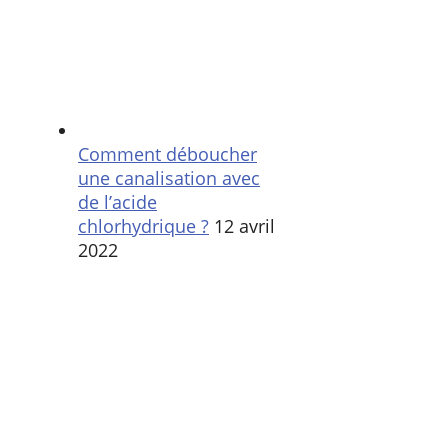
Comment déboucher
une canalisation avec
de l’acide
chlorhydrique ?
12 avril
2022