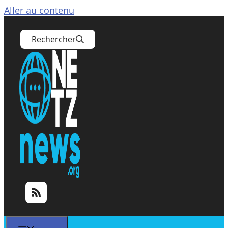
Aller au contenu
Rechercher