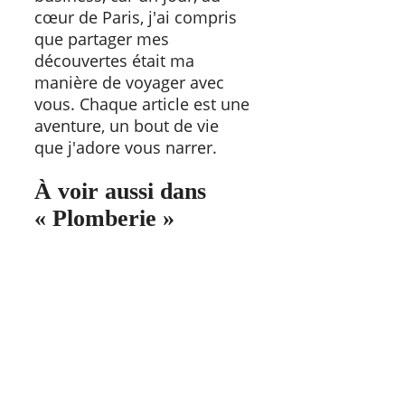
cœur de Paris, j'ai compris
que partager mes
découvertes était ma
manière de voyager avec
vous. Chaque article est une
aventure, un bout de vie
que j'adore vous narrer.
À voir aussi dans
« Plomberie »