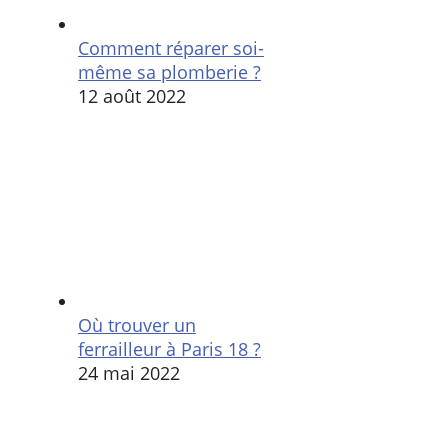
Comment réparer soi-
même sa plomberie ?
12 août 2022
Où trouver un
ferrailleur à Paris 18 ?
24 mai 2022