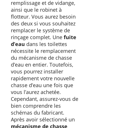
remplissage et de vidange,
ainsi que le robinet à
flotteur. Vous aurez besoin
des deux si vous souhaitez
remplacer le système de
rinçage complet. Une
fuite
d’eau
dans les toilettes
nécessite le remplacement
du mécanisme de chasse
d’eau en entier. Toutefois,
vous pourrez installer
rapidement votre nouvelle
chasse d’eau une fois que
vous l’aurez achetée.
Cependant, assurez-vous de
bien comprendre les
schémas du fabricant.
Après avoir sélectionné un
mécanisme de chasse