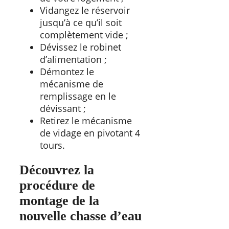
Vidangez le réservoir
jusqu’à ce qu’il soit
complètement vide ;
Dévissez le robinet
d’alimentation ;
Démontez le
mécanisme de
remplissage en le
dévissant ;
Retirez le mécanisme
de vidage en pivotant 4
tours.
Découvrez la
procédure de
montage de la
nouvelle chasse d’eau