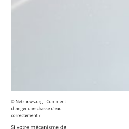
© Netznews.org - Comment
changer une chasse d’eau
correctement ?
Si votre mécanisme de