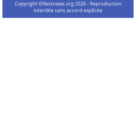
Copyright ©Netznews.org 2026 - Reproduction
interdite sans accord explicite