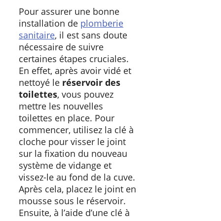
Pour assurer une bonne
installation de
plomberie
sanitaire
, il est sans doute
nécessaire de suivre
certaines étapes cruciales.
En effet, après avoir vidé et
nettoyé le
réservoir des
toilettes
, vous pouvez
mettre les nouvelles
toilettes en place. Pour
commencer, utilisez la clé à
cloche pour visser le joint
sur la fixation du nouveau
système de vidange et
vissez-le au fond de la cuve.
Après cela, placez le joint en
mousse sous le réservoir.
Ensuite, à l’aide d’une clé à