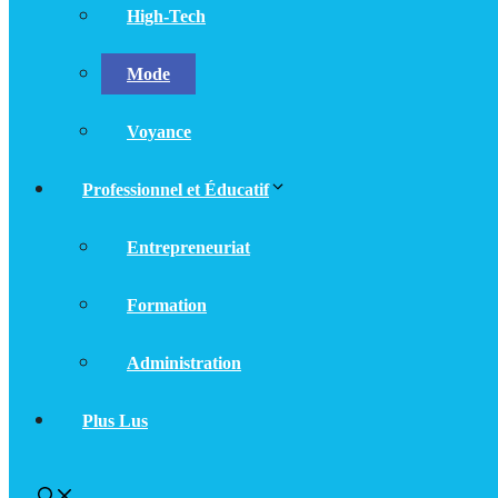
High-Tech
Mode
Voyance
Professionnel et Éducatif
Entrepreneuriat
Formation
Administration
Plus Lus