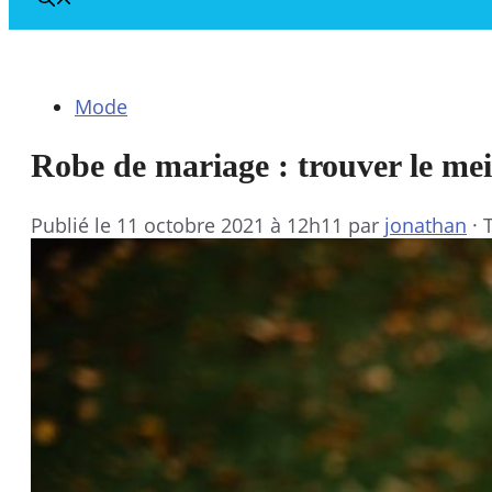
Mode
Robe de mariage : trouver le mei
Publié le
11 octobre 2021 à 12h11
par
jonathan
·