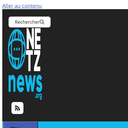
Aller au contenu
Rechercher