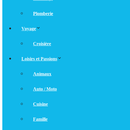
Plomberie
Voyage
Croisière
Loisirs et Passions
Animaux
Auto / Moto
Cuisine
Famille