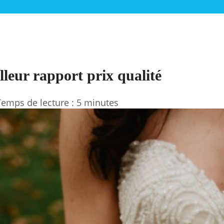
lleur rapport prix qualité
Temps de lecture : 5 minutes