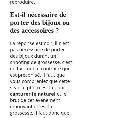
reproduire.
Est-il nécessaire de
porter des bijoux ou
des accessoires ?
La réponse est non, il n’est
pas nécessaire de porter
des bijoux durant un
shooting de grossesse, c’est
en fait tout le contraire qui
est préconisé. Il faut que
vous compreniez que cette
séance photo est là pour
capturer le naturel
et le
brut de cet événement
émouvant qu’est la
grossesse, il faut donc que