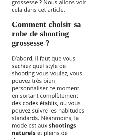
grossesse ? Nous allons voir
cela dans cet article.
Comment choisir sa
robe de shooting
grossesse ?
D’abord, il faut que vous
sachiez quel style de
shooting vous voulez, vous
pouvez très bien
personnaliser ce moment
en sortant complètement
des codes établis, ou vous
pouvez suivre les habitudes
standards. Néanmoins, la
mode est aux
shootings
naturels
et pleins de