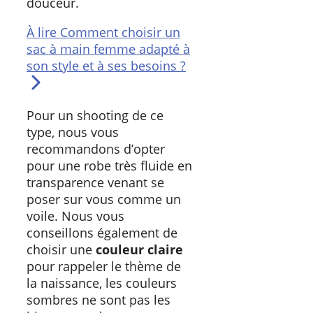
douceur.
À lire
Comment choisir un
sac à main femme adapté à
son style et à ses besoins ?
Pour un shooting de ce
type, nous vous
recommandons d’opter
pour une robe très fluide en
transparence venant se
poser sur vous comme un
voile. Nous vous
conseillons également de
choisir une
couleur claire
pour rappeler le thème de
la naissance, les couleurs
sombres ne sont pas les