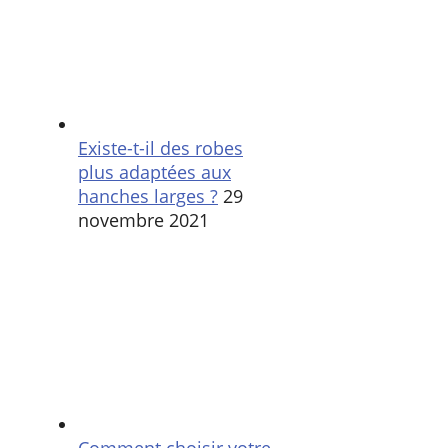
Existe-t-il des robes
plus adaptées aux
hanches larges ?
29
novembre 2021
Comment choisir votre