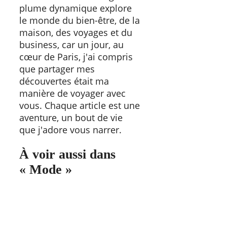
plume dynamique explore
le monde du bien-être, de la
maison, des voyages et du
business, car un jour, au
cœur de Paris, j'ai compris
que partager mes
découvertes était ma
manière de voyager avec
vous. Chaque article est une
aventure, un bout de vie
que j'adore vous narrer.
À voir aussi dans
« Mode »