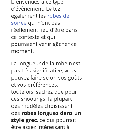
bienvenues à ce type
d’événement. Évitez
également les
robes de
soirée
qui n’ont pas
réellement lieu d’être dans
ce contexte et qui
pourraient venir gâcher ce
moment.
La longueur de la robe n’est
pas très significative, vous
pouvez faire selon vos goûts
et vos préférences,
toutefois, sachez que pour
ces shootings, la plupart
des modèles choisissent
des
robes longues dans un
style grec
, ce qui pourrait
être assez intéressant à