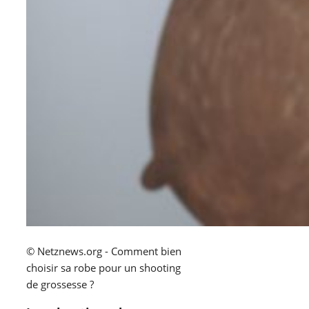
© Netznews.org - Comment bien
choisir sa robe pour un shooting
de grossesse ?