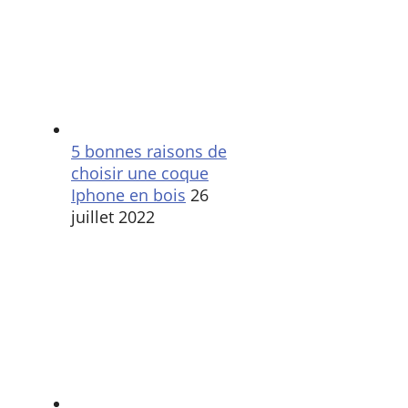
5 bonnes raisons de
choisir une coque
Iphone en bois
26
juillet 2022