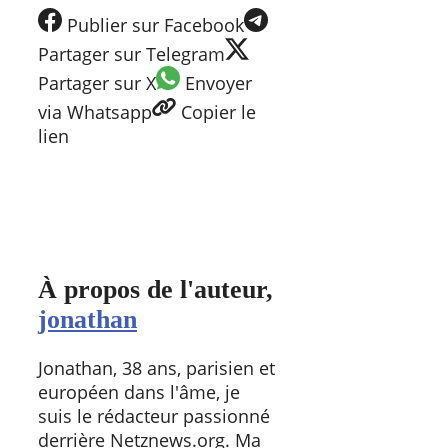
Publier
sur Facebook
Partager
sur Telegram
Partager
sur X
Envoyer
via Whatsapp
Copier
le
lien
À propos de l'auteur,
jonathan
Jonathan, 38 ans, parisien et
européen dans l'âme, je
suis le rédacteur passionné
derrière Netznews.org. Ma