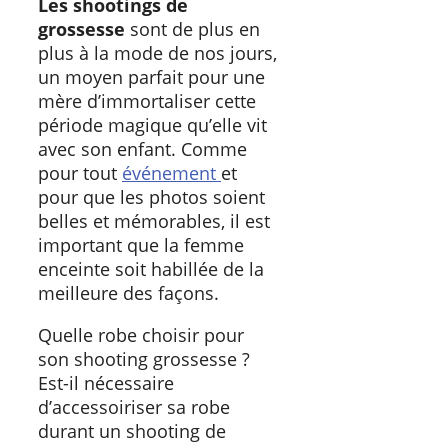
Les shootings de
grossesse
sont de plus en
plus à la mode de nos jours,
un moyen parfait pour une
mère d’immortaliser cette
période magique qu’elle vit
avec son enfant. Comme
pour tout
événement
et
pour que les photos soient
belles et mémorables, il est
important que la femme
enceinte soit habillée de la
meilleure des façons.
Quelle robe choisir pour
son shooting grossesse ?
Est-il nécessaire
d’accessoiriser sa robe
durant un shooting de