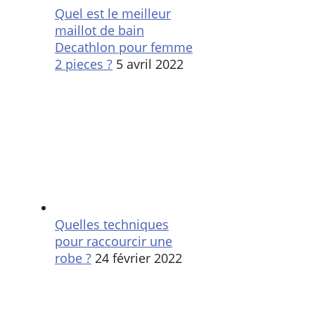
Quel est le meilleur
maillot de bain
Decathlon pour femme
2 pieces ?
5 avril 2022
Quelles techniques
pour raccourcir une
robe ?
24 février 2022