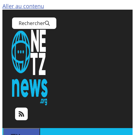
Aller au contenu
Rechercher