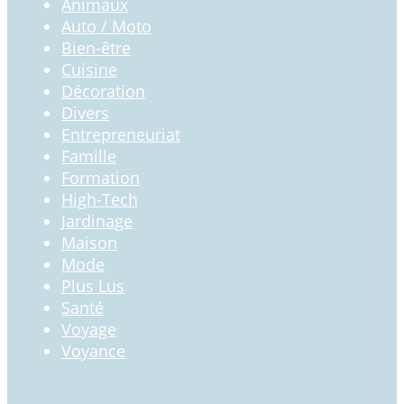
Animaux
Auto / Moto
Bien-être
Cuisine
Décoration
Divers
Entrepreneuriat
Famille
Formation
High-Tech
Jardinage
Maison
Mode
Plus Lus
Santé
Voyage
Voyance