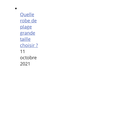
Quelle
robe de
plage
grande
taille
choisir ?
11
octobre
2021