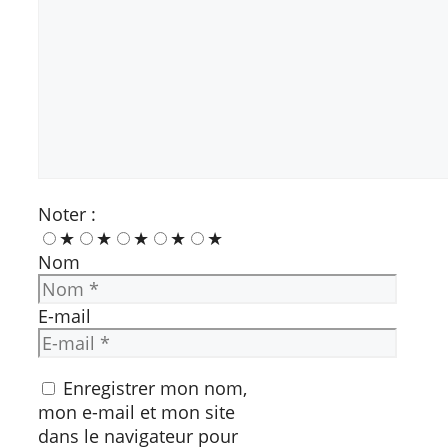
Noter :
★
★
★
★
★
Nom
E-mail
Enregistrer mon nom,
mon e-mail et mon site
dans le navigateur pour