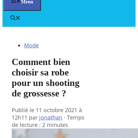
Menu
Mode
Comment bien
choisir sa robe
pour un shooting
de grossesse ?
Publié le
11 octobre 2021 à
12h11
par
jonathan
·
Temps
de lecture : 2 minutes