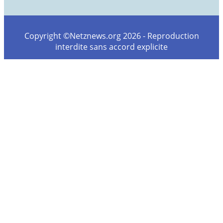
Copyright ©Netznews.org 2026 - Reproduction
interdite sans accord explicite