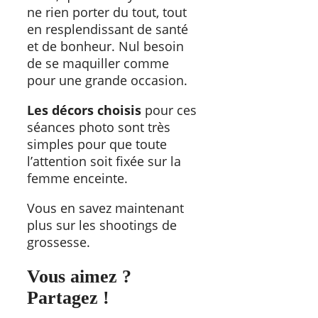
ne rien porter du tout, tout
en resplendissant de santé
et de bonheur. Nul besoin
de se maquiller comme
pour une grande occasion.
Les décors choisis
pour ces
séances photo sont très
simples pour que toute
l’attention soit fixée sur la
femme enceinte.
Vous en savez maintenant
plus sur les shootings de
grossesse.
Vous aimez ?
Partagez !