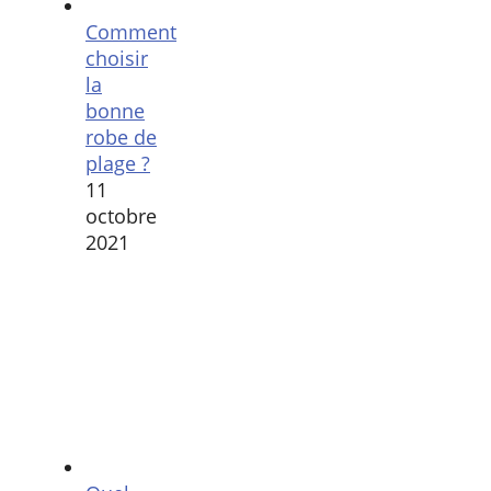
Comment
choisir
la
bonne
robe de
plage ?
11
octobre
2021