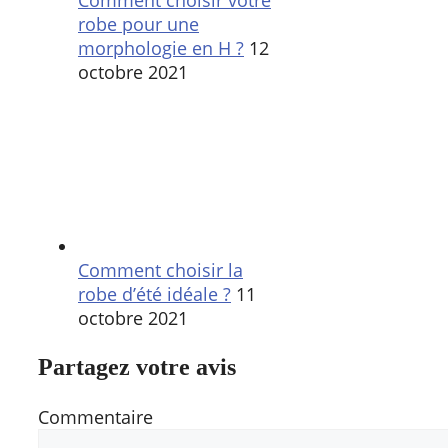
robe pour une
morphologie en H ?
12
octobre 2021
Comment choisir la
robe d’été idéale ?
11
octobre 2021
Partagez votre avis
Commentaire