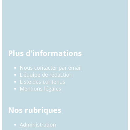
Plus d'informations
Nous contacter par email
L'équipe de rédaction
Liste des contenus
Mentions légales
Nos rubriques
Administration