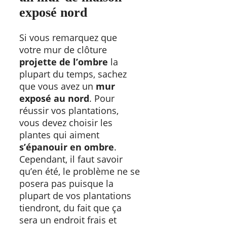
exposé nord
Si vous remarquez que
votre mur de clôture
projette de l’ombre
la
plupart du temps, sachez
que vous avez un
mur
exposé au nord
. Pour
réussir vos plantations,
vous devez choisir les
plantes qui aiment
s’épanouir en ombre
.
Cependant, il faut savoir
qu’en été, le problème ne se
posera pas puisque la
plupart de vos plantations
tiendront, du fait que ça
sera un endroit frais et