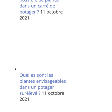
dans un carré de
potager ?
11 octobre
2021
Quelles sont les
plantes envisageables
dans un potager
surélevé ?
11 octobre
2021