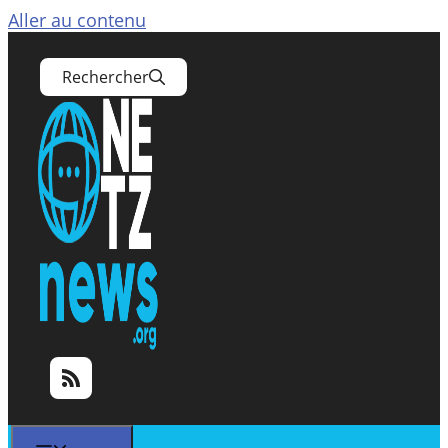
Aller au contenu
Rechercher