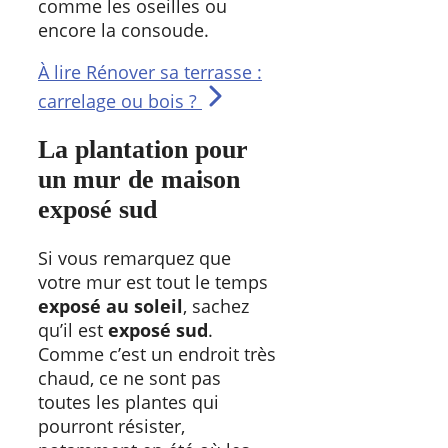
comme les oseilles ou
encore la consoude.
À lire
Rénover sa terrasse :
carrelage ou bois ?
La plantation pour
un mur de maison
exposé sud
Si vous remarquez que
votre mur est tout le temps
exposé au soleil
, sachez
qu’il est
exposé sud
.
Comme c’est un endroit très
chaud, ce ne sont pas
toutes les plantes qui
pourront résister,