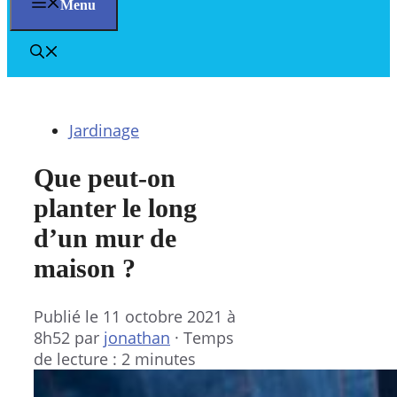
Menu
Jardinage
Que peut-on
planter le long
d’un mur de
maison ?
Publié le
11 octobre 2021 à
8h52
par
jonathan
·
Temps
de lecture : 2 minutes