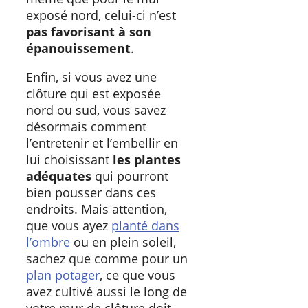
exposé nord, celui-ci n’est
pas favorisant à son
épanouissement
.
Enfin, si vous avez une
clôture qui est exposée
nord ou sud, vous savez
désormais comment
l’entretenir et l’embellir en
lui choisissant
les plantes
adéquates
qui pourront
bien pousser dans ces
endroits. Mais attention,
que vous ayez
planté dans
l’ombre
ou en plein soleil,
sachez que comme pour un
plan potager
, ce que vous
avez cultivé aussi le long de