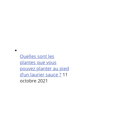
Quelles sont les
plantes que vous
pouvez planter au pied
d’un laurier sauce ?
11
octobre 2021