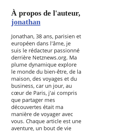
À propos de l'auteur,
jonathan
Jonathan, 38 ans, parisien et
européen dans l'âme, je
suis le rédacteur passionné
derrière Netznews.org. Ma
plume dynamique explore
le monde du bien-être, de la
maison, des voyages et du
business, car un jour, au
cœur de Paris, j'ai compris
que partager mes
découvertes était ma
manière de voyager avec
vous. Chaque article est une
aventure, un bout de vie