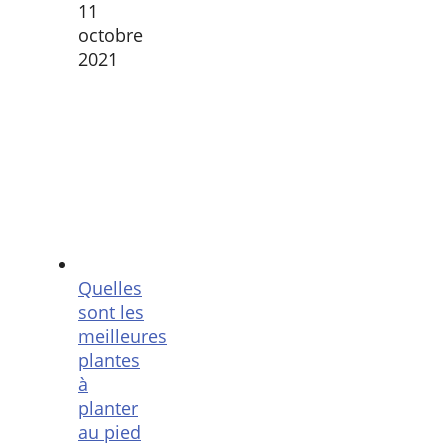
11
octobre
2021
Quelles
sont les
meilleures
plantes
à
planter
au pied