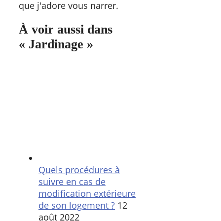
que j'adore vous narrer.
À voir aussi dans
« Jardinage »
Quels procédures à
suivre en cas de
modification extérieure
de son logement ?
12
août 2022