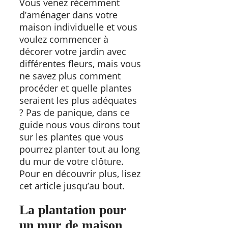
Vous venez récemment
d’aménager dans votre
maison individuelle et vous
voulez commencer à
décorer votre jardin avec
différentes fleurs, mais vous
ne savez plus comment
procéder et quelle plantes
seraient les plus adéquates
? Pas de panique, dans ce
guide nous vous dirons tout
sur les plantes que vous
pourrez planter tout au long
du mur de votre clôture.
Pour en découvrir plus, lisez
cet article jusqu’au bout.
La plantation pour
un mur de maison