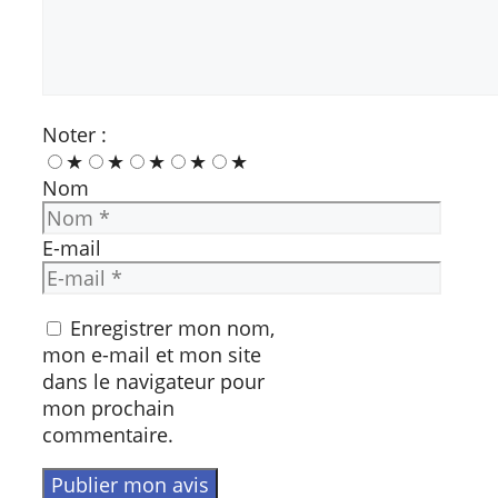
Noter :
★
★
★
★
★
Nom
E-mail
Enregistrer mon nom,
mon e-mail et mon site
dans le navigateur pour
mon prochain
commentaire.