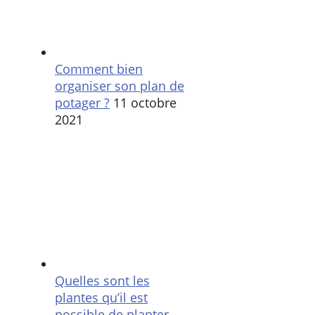
Comment bien
organiser son plan de
potager ?
11 octobre
2021
Quelles sont les
plantes qu’il est
possible de planter