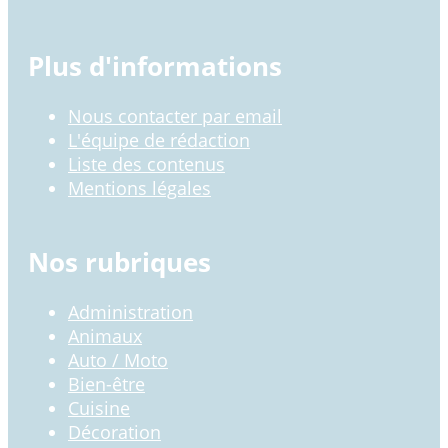
Plus d'informations
Nous contacter par email
L'équipe de rédaction
Liste des contenus
Mentions légales
Nos rubriques
Administration
Animaux
Auto / Moto
Bien-être
Cuisine
Décoration