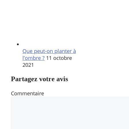
Que peut-on planter à
l’ombre ?
11 octobre
2021
Partagez votre avis
Commentaire