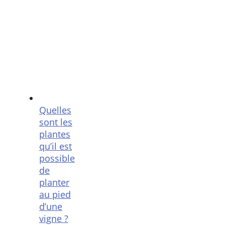
Quelles
sont les
plantes
qu’il est
possible
de
planter
au pied
d’une
vigne ?