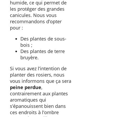
humide, ce qui permet de
les protéger des grandes
canicules. Nous vous
recommandons d’opter
pour :
Des plantes de sous-
bois ;
Des plantes de terre
bruyère.
Si vous avez l’intention de
planter des rosiers, nous
vous informons que ça sera
peine perdue
,
contrairement aux plantes
aromatiques qui
s’épanouissent bien dans
ces endroits à l’ombre