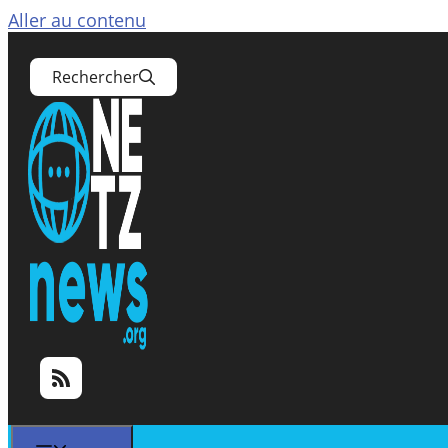
Aller au contenu
Rechercher