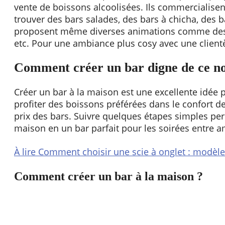
vente de boissons alcoolisées. Ils commercialisen
trouver des bars salades, des bars à chicha, des b
proposent même diverses animations comme des c
etc. Pour une ambiance plus cosy avec une clientèl
Comment créer un bar digne de ce no
Créer un bar à la maison est une excellente idée 
profiter des boissons préférées dans le confort de
prix des bars. Suivre quelques étapes simples pe
maison en un bar parfait pour les soirées entre a
À lire
Comment choisir une scie à onglet : modèles,
Comment créer un bar à la maison ?