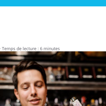
·
Temps de lecture : 6 minutes