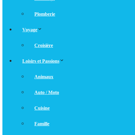
Plomberie
Voyage
Croisière
Loisirs et Passions
Animaux
Auto / Moto
Cuisine
Famille