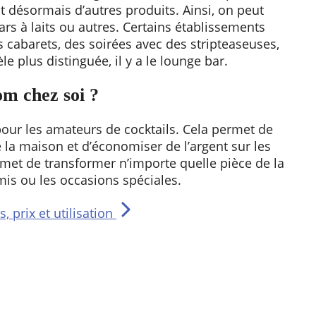
t désormais d’autres produits. Ainsi, on peut
ars à laits ou autres. Certains établissements
abarets, des soirées avec des stripteaseuses,
e plus distinguée, il y a le lounge bar.
m chez soi ?
pour les amateurs de cocktails. Cela permet de
 la maison et d’économiser de l’argent sur les
rmet de transformer n’importe quelle pièce de la
mis ou les occasions spéciales.
 prix et utilisation