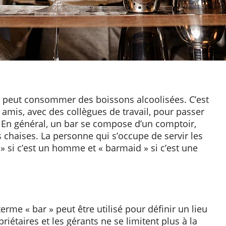
n peut consommer des boissons alcoolisées. C’est
 amis, avec des collègues de travail, pour passer
En général, un bar se compose d’un comptoir,
 chaises. La personne qui s’occupe de servir les
» si c’est un homme et « barmaid » si c’est une
terme « bar » peut être utilisé pour définir un lieu
iétaires et les gérants ne se limitent plus à la