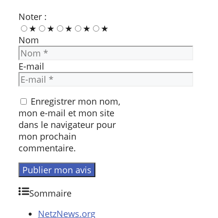
Noter :
★
★
★
★
★
Nom
E-mail
Enregistrer mon nom,
mon e-mail et mon site
dans le navigateur pour
mon prochain
commentaire.
Sommaire
NetzNews.org