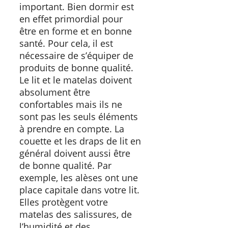
important. Bien dormir est
en effet primordial pour
être en forme et en bonne
santé. Pour cela, il est
nécessaire de s’équiper de
produits de bonne qualité.
Le lit et le matelas doivent
absolument être
confortables mais ils ne
sont pas les seuls éléments
à prendre en compte. La
couette et les draps de lit en
général doivent aussi être
de bonne qualité. Par
exemple, les alèses ont une
place capitale dans votre lit.
Elles protègent votre
matelas des salissures, de
l’humidité et des