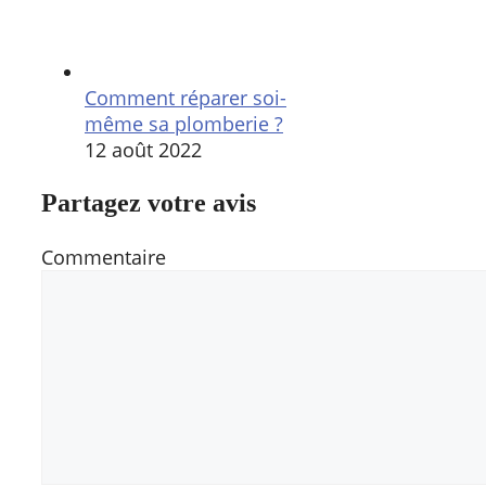
Comment réparer soi-
même sa plomberie ?
12 août 2022
Partagez votre avis
Commentaire