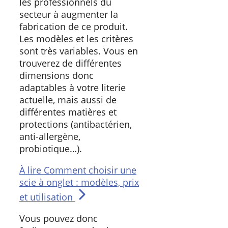
les professionnels du
secteur à augmenter la
fabrication de ce produit.
Les modèles et les critères
sont très variables. Vous en
trouverez de différentes
dimensions donc
adaptables à votre literie
actuelle, mais aussi de
différentes matières et
protections (antibactérien,
anti-allergène,
probiotique…).
À lire
Comment choisir une
scie à onglet : modèles, prix
et utilisation
Vous pouvez donc