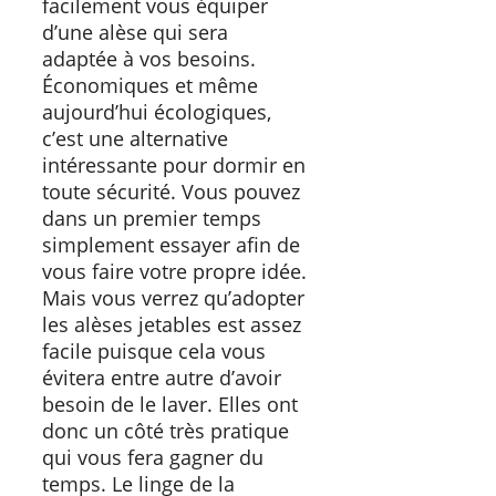
facilement vous équiper
d’une alèse qui sera
adaptée à vos besoins.
Économiques et même
aujourd’hui écologiques,
c’est une alternative
intéressante pour dormir en
toute sécurité. Vous pouvez
dans un premier temps
simplement essayer afin de
vous faire votre propre idée.
Mais vous verrez qu’adopter
les alèses jetables est assez
facile puisque cela vous
évitera entre autre d’avoir
besoin de le laver. Elles ont
donc un côté très pratique
qui vous fera gagner du
temps. Le linge de la