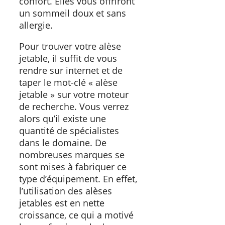
confort. Elles vous offriront
un sommeil doux et sans
allergie.
Pour trouver votre alèse
jetable, il suffit de vous
rendre sur internet et de
taper le mot-clé « alèse
jetable » sur votre moteur
de recherche. Vous verrez
alors qu’il existe une
quantité de spécialistes
dans le domaine. De
nombreuses marques se
sont mises à fabriquer ce
type d’équipement. En effet,
l’utilisation des alèses
jetables est en nette
croissance, ce qui a motivé