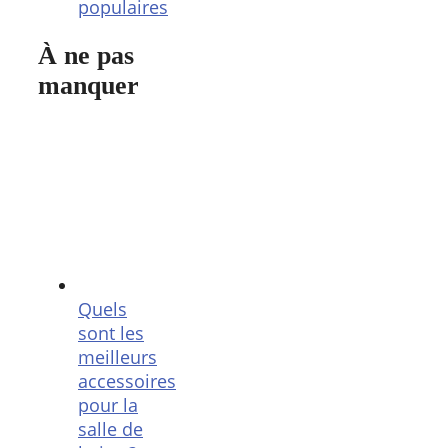
populaires
À ne pas
manquer
Quels
sont les
meilleurs
accessoires
pour la
salle de