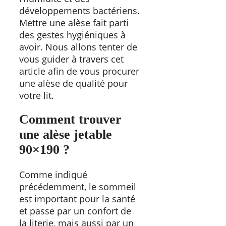
développements bactériens.
Mettre une alèse fait parti
des gestes hygiéniques à
avoir. Nous allons tenter de
vous guider à travers cet
article afin de vous procurer
une alèse de qualité pour
votre lit.
Comment trouver
une alèse jetable
90×190 ?
Comme indiqué
précédemment, le sommeil
est important pour la santé
et passe par un confort de
la literie, mais aussi par un