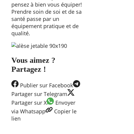
pensez à bien vous équiper!
Prendre soin de soi et de sa
santé passe par un
équipement pratique et de
qualité.
Vous aimez ?
Partagez !
Publier
sur Facebook
Partager
sur Telegram
Partager
sur X
Envoyer
via Whatsapp
Copier
le
lien