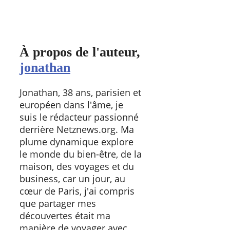
À propos de l'auteur,
jonathan
Jonathan, 38 ans, parisien et
européen dans l'âme, je
suis le rédacteur passionné
derrière Netznews.org. Ma
plume dynamique explore
le monde du bien-être, de la
maison, des voyages et du
business, car un jour, au
cœur de Paris, j'ai compris
que partager mes
découvertes était ma
manière de voyager avec