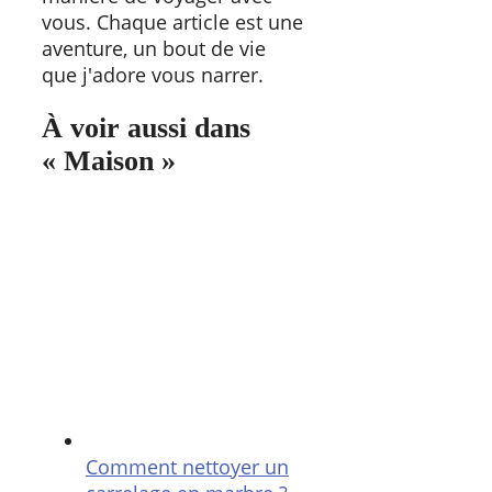
vous. Chaque article est une
aventure, un bout de vie
que j'adore vous narrer.
À voir aussi dans
« Maison »
Comment nettoyer un