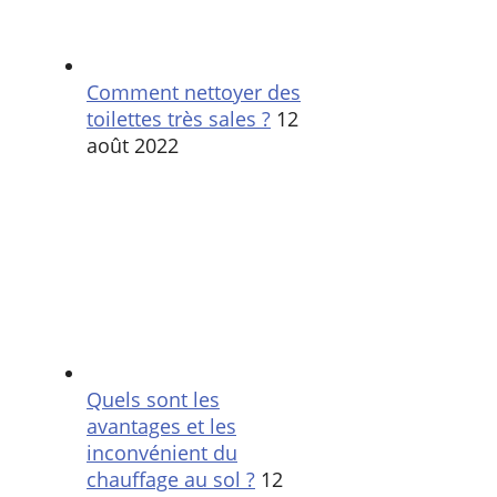
Comment nettoyer des
toilettes très sales ?
12
août 2022
Quels sont les
avantages et les
inconvénient du
chauffage au sol ?
12