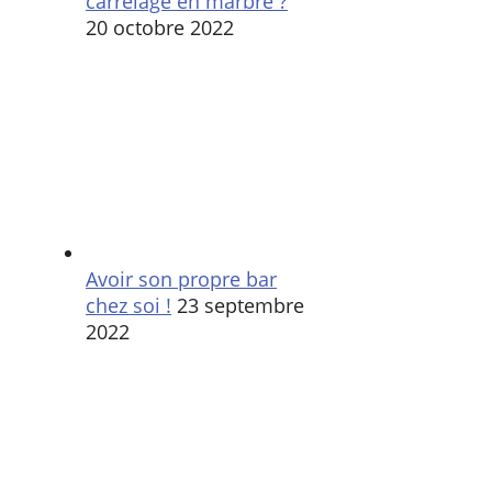
carrelage en marbre ?
20 octobre 2022
Avoir son propre bar
chez soi !
23 septembre
2022