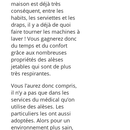
maison est déjà très
conséquent, entre les
habits, les serviettes et les
draps, il y a déjà de quoi
faire tourner les machines à
laver ! Vous gagnerez donc
du temps et du confort
grâce aux nombreuses
propriétés des alèses
jetables qui sont de plus
très respirantes.
Vous l’aurez donc compris,
il n’y a pas que dans les
services du médical qu’on
utilise des alèses. Les
particuliers les ont aussi
adoptées. Alors pour un
environnement plus sain,