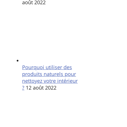
août 2022
Pourquoi utiliser des
produits naturels pour
nettoyez votre intérieur
?
12 août 2022