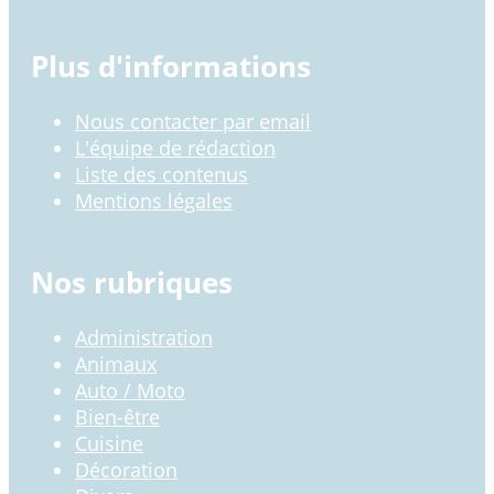
Plus d'informations
Nous contacter par email
L'équipe de rédaction
Liste des contenus
Mentions légales
Nos rubriques
Administration
Animaux
Auto / Moto
Bien-être
Cuisine
Décoration