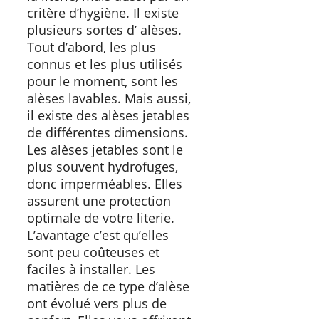
critère d’hygiène. Il existe
plusieurs sortes d’ alèses.
Tout d’abord, les plus
connus et les plus utilisés
pour le moment, sont les
alèses lavables. Mais aussi,
il existe des alèses jetables
de différentes dimensions.
Les alèses jetables sont le
plus souvent hydrofuges,
donc imperméables. Elles
assurent une protection
optimale de votre literie.
L’avantage c’est qu’elles
sont peu coûteuses et
faciles à installer. Les
matières de ce type d’alèse
ont évolué vers plus de