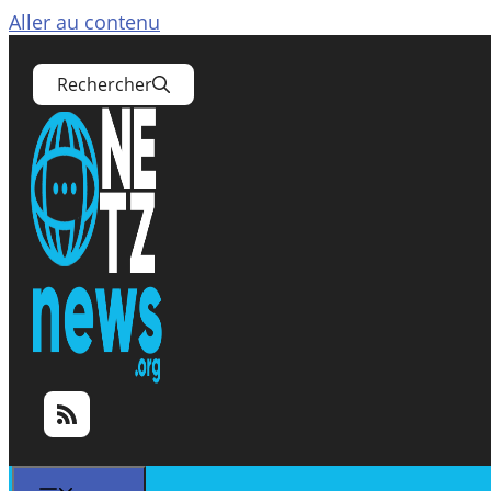
Aller au contenu
Rechercher