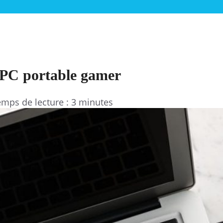
e PC portable gamer
mps de lecture : 3 minutes