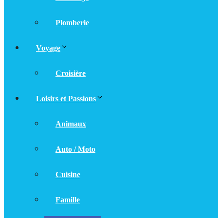
Plomberie
Voyage
Croisière
Loisirs et Passions
Animaux
Auto / Moto
Cuisine
Famille