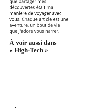
que partager mes
découvertes était ma
manière de voyager avec
vous. Chaque article est une
aventure, un bout de vie
que j'adore vous narrer.
À voir aussi dans
« High-Tech »