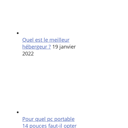
Quel est le meilleur
hébergeur ?
19 janvier
2022
Pour quel pc portable
14 pouces faut-il opter