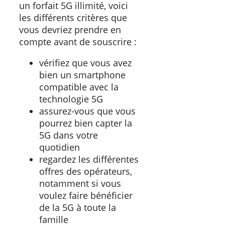
un forfait 5G illimité, voici
les différents critères que
vous devriez prendre en
compte avant de souscrire :
vérifiez que vous avez
bien un smartphone
compatible avec la
technologie 5G
assurez-vous que vous
pourrez bien capter la
5G dans votre
quotidien
regardez les différentes
offres des opérateurs,
notamment si vous
voulez faire bénéficier
de la 5G à toute la
famille