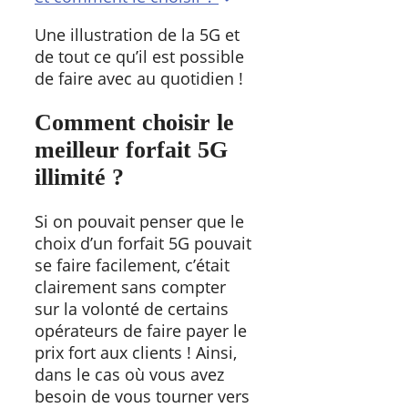
Une illustration de la 5G et
de tout ce qu’il est possible
de faire avec au quotidien !
Comment choisir le
meilleur forfait 5G
illimité ?
Si on pouvait penser que le
choix d’un forfait 5G pouvait
se faire facilement, c’était
clairement sans compter
sur la volonté de certains
opérateurs de faire payer le
prix fort aux clients ! Ainsi,
dans le cas où vous avez
besoin de vous tourner vers