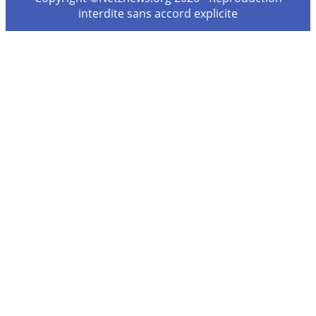
interdite sans accord explicite