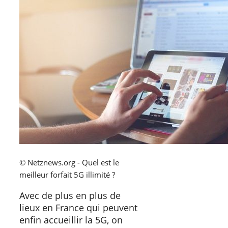
© Netznews.org - Quel est le
meilleur forfait 5G illimité ?
Avec de plus en plus de
lieux en France qui peuvent
enfin accueillir la 5G, on