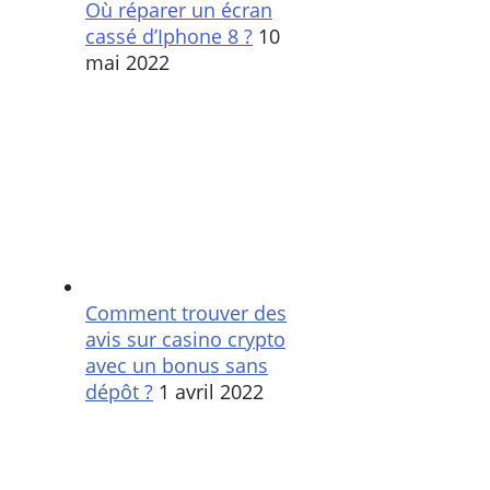
Où réparer un écran
cassé d’Iphone 8 ?
10
mai 2022
Comment trouver des
avis sur casino crypto
avec un bonus sans
dépôt ?
1 avril 2022