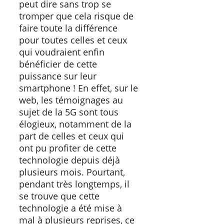
peut dire sans trop se
tromper que cela risque de
faire toute la différence
pour toutes celles et ceux
qui voudraient enfin
bénéficier de cette
puissance sur leur
smartphone ! En effet, sur le
web, les témoignages au
sujet de la 5G sont tous
élogieux, notamment de la
part de celles et ceux qui
ont pu profiter de cette
technologie depuis déjà
plusieurs mois. Pourtant,
pendant très longtemps, il
se trouve que cette
technologie a été mise à
mal à plusieurs reprises, ce