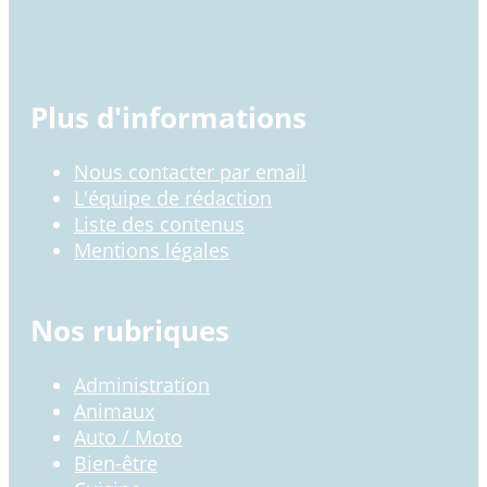
Plus d'informations
Nous contacter par email
L'équipe de rédaction
Liste des contenus
Mentions légales
Nos rubriques
Administration
Animaux
Auto / Moto
Bien-être