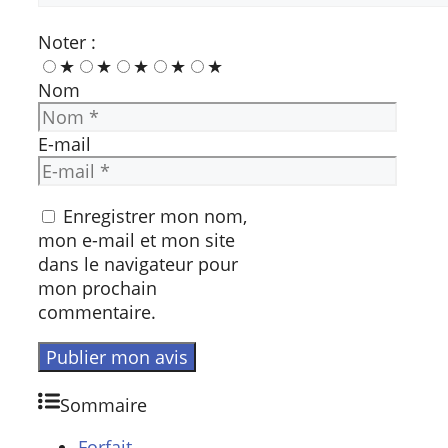
Noter :
★
★
★
★
★
Nom
E-mail
Enregistrer mon nom,
mon e-mail et mon site
dans le navigateur pour
mon prochain
commentaire.
Sommaire
Forfait