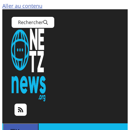
Aller au contenu
Rechercher