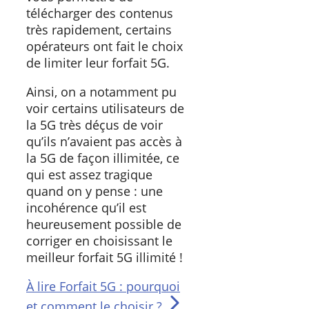
télécharger des contenus
très rapidement, certains
opérateurs ont fait le choix
de limiter leur forfait 5G.
Ainsi, on a notamment pu
voir certains utilisateurs de
la 5G très déçus de voir
qu’ils n’avaient pas accès à
la 5G de façon illimitée, ce
qui est assez tragique
quand on y pense : une
incohérence qu’il est
heureusement possible de
corriger en choisissant le
meilleur forfait 5G illimité !
À lire
Forfait 5G : pourquoi
et comment le choisir ?