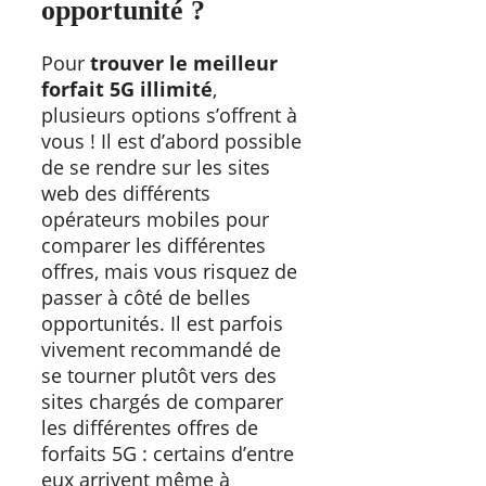
opportunité ?
Pour
trouver le meilleur
forfait 5G illimité
,
plusieurs options s’offrent à
vous ! Il est d’abord possible
de se rendre sur les sites
web des différents
opérateurs mobiles pour
comparer les différentes
offres, mais vous risquez de
passer à côté de belles
opportunités. Il est parfois
vivement recommandé de
se tourner plutôt vers des
sites chargés de comparer
les différentes offres de
forfaits 5G : certains d’entre
eux arrivent même à