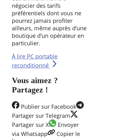
négocier des tarifs
préférentiels dont vous ne
pourrez jamais profiter
ailleurs, même auprès d’une
boutique d’un opérateur en
particulier.
À lire
PC portable
reconditionné
Vous aimez ?
Partagez !
Publier
sur Facebook
Partager
sur Telegram
Partager
sur X
Envoyer
via Whatsapp
Copier
le