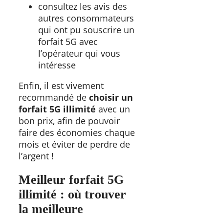
consultez les avis des
autres consommateurs
qui ont pu souscrire un
forfait 5G avec
l’opérateur qui vous
intéresse
Enfin, il est vivement
recommandé de
choisir un
forfait 5G illimité
avec un
bon prix, afin de pouvoir
faire des économies chaque
mois et éviter de perdre de
l’argent !
Meilleur forfait 5G
illimité : où trouver
la meilleure