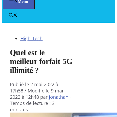
Menu
High-Tech
Quel est le
meilleur forfait 5G
illimité ?
Publié le
2 mai 2022 à
17h58
/ Modifié le 9 mai
2022 à 12h48
par
jonathan
·
Temps de lecture : 3
minutes