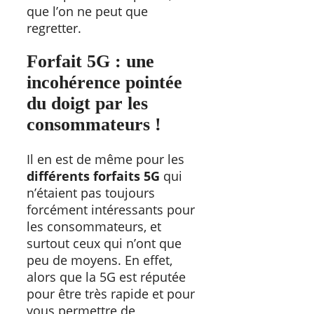
que l’on ne peut que
regretter.
Forfait 5G : une
incohérence pointée
du doigt par les
consommateurs !
Il en est de même pour les
différents forfaits 5G
qui
n’étaient pas toujours
forcément intéressants pour
les consommateurs, et
surtout ceux qui n’ont que
peu de moyens. En effet,
alors que la 5G est réputée
pour être très rapide et pour
vous permettre de