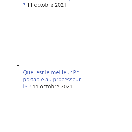
?
11 octobre 2021
Quel est le meilleur Pc
portable au processeur
i5 ?
11 octobre 2021