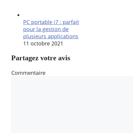
PC portable i7 : parfait
pour la gestion de
plusieurs applications
11 octobre 2021
Partagez votre avis
Commentaire