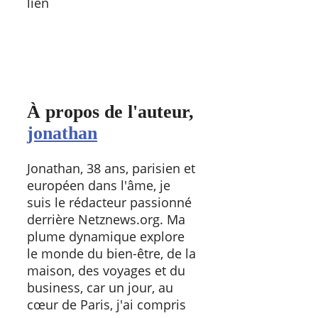
lien
À propos de l'auteur,
jonathan
Jonathan, 38 ans, parisien et
européen dans l'âme, je
suis le rédacteur passionné
derrière Netznews.org. Ma
plume dynamique explore
le monde du bien-être, de la
maison, des voyages et du
business, car un jour, au
cœur de Paris, j'ai compris