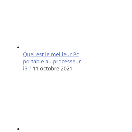
Quel est le meilleur Pc
portable au processeur
i5 ?
11 octobre 2021