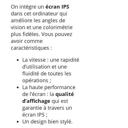
On intègre un
écran IPS
dans cet ordinateur qui
améliore les angles de
vision et une colorimétrie
plus fidèles. Vous pouvez
avoir comme
caractéristiques :
La vitesse : une rapidité
d’utilisation et une
fluidité de toutes les
opérations ;
La haute performance
de l’écran : la
qualité
d’affichage
qui est
garantie à travers un
écran IPS ;
Un design bien stylé.