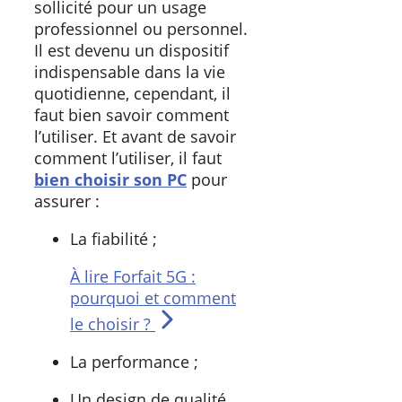
sollicité pour un usage
professionnel ou personnel.
Il est devenu un dispositif
indispensable dans la vie
quotidienne, cependant, il
faut bien savoir comment
l’utiliser. Et avant de savoir
comment l’utiliser, il faut
bien choisir son PC
pour
assurer :
La fiabilité ;
À lire
Forfait 5G :
pourquoi et comment
le choisir ?
La performance ;
Un design de qualité.