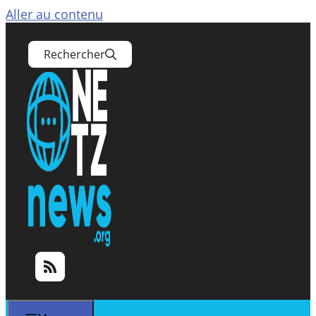
Aller au contenu
Rechercher