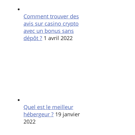
Comment trouver des
avis sur casino crypto
avec un bonus sans
dépôt ?
1 avril 2022
Quel est le meilleur
hébergeur ?
19 janvier
2022