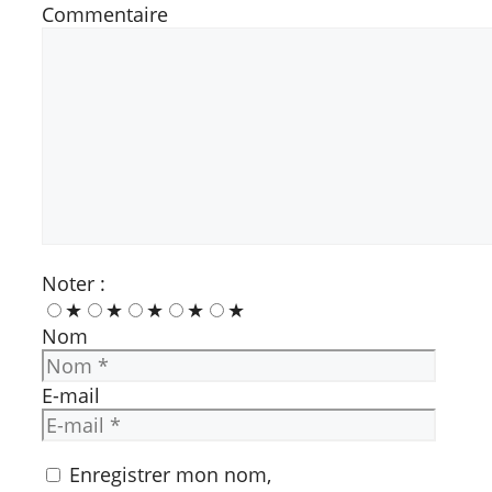
Commentaire
Noter :
★
★
★
★
★
Nom
E-mail
Enregistrer mon nom,