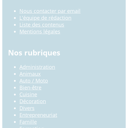
Nous contacter par email
L'équipe de rédaction
Liste des contenus
Mentions légales
Nos rubriques
Administration
Animaux
Auto / Moto
Bien-être
Cuisine
Décoration
Divers
Entrepreneuriat
Famille