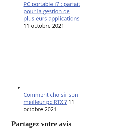
PC portable i7 : parfait
pour la gestion de
plusieurs applications
11 octobre 2021
Comment choisir son
meilleur pc RTX ?
11
octobre 2021
Partagez votre avis