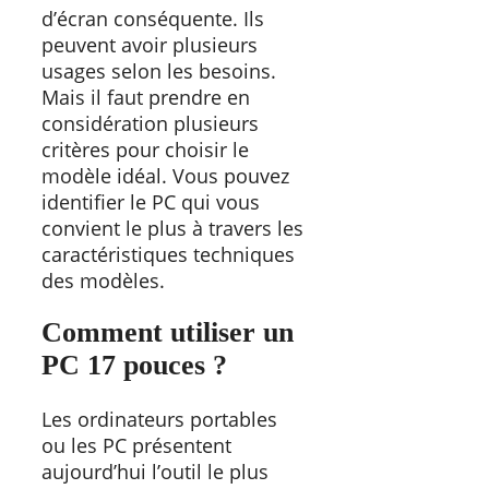
d’écran conséquente. Ils
peuvent avoir plusieurs
usages selon les besoins.
Mais il faut prendre en
considération plusieurs
critères pour choisir le
modèle idéal. Vous pouvez
identifier le PC qui vous
convient le plus à travers les
caractéristiques techniques
des modèles.
Comment utiliser un
PC 17 pouces ?
Les ordinateurs portables
ou les PC présentent
aujourd’hui l’outil le plus