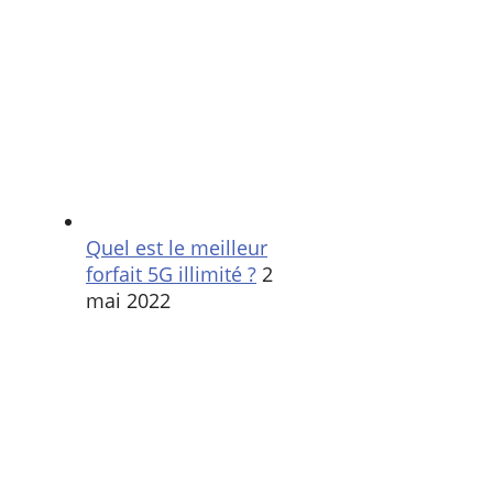
Quel est le meilleur
forfait 5G illimité ?
2
mai 2022