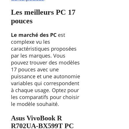
Les meilleurs PC 17
pouces
Le marché des PC
est
complexe vu les
caractéristiques proposées
par les marques. Vous
pouvez trouver des modèles
17 pouces avec une
puissance et une autonomie
variables qui correspondent
à chaque usage. Optez pour
les comparatifs pour choisir
le modèle souhaité.
Asus VivoBook R
R702UA-BX599T PC