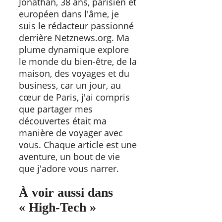
Jonathan, 38 ans, parisien et
européen dans l'âme, je
suis le rédacteur passionné
derrière Netznews.org. Ma
plume dynamique explore
le monde du bien-être, de la
maison, des voyages et du
business, car un jour, au
cœur de Paris, j'ai compris
que partager mes
découvertes était ma
manière de voyager avec
vous. Chaque article est une
aventure, un bout de vie
que j'adore vous narrer.
À voir aussi dans
« High-Tech »