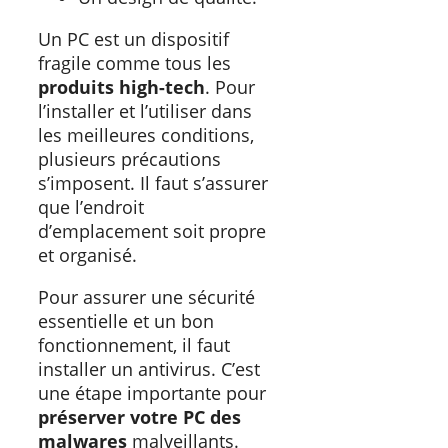
Un PC est un dispositif
fragile comme tous les
produits high-tech
. Pour
l’installer et l’utiliser dans
les meilleures conditions,
plusieurs précautions
s’imposent. Il faut s’assurer
que l’endroit
d’emplacement soit propre
et organisé.
Pour assurer une sécurité
essentielle et un bon
fonctionnement, il faut
installer un antivirus. C’est
une étape importante pour
préserver votre PC des
malwares
malveillants.