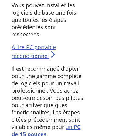
Vous pouvez installer les
logiciels de base une fois
que toutes les étapes
précédentes sont
respectées.
À lire
PC portable
reconditionné
Il est recommandé d’opter
pour une gamme complète
de logiciels pour un travail
professionnel. Vous aurez
peut-être besoin des pilotes
pour activer quelques
fonctionnalités. Les étapes
citées précédemment sont
valables même pour
un
PC
de 15 pouces
.