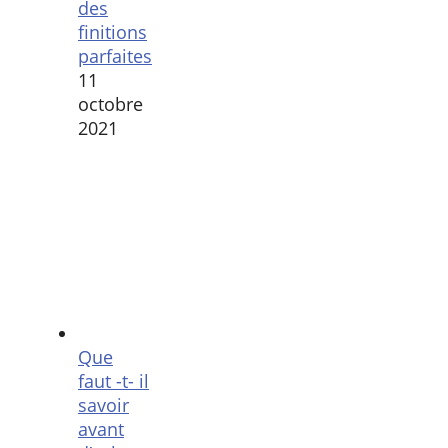
des
finitions
parfaites
11
octobre
2021
Que
faut -t- il
savoir
avant