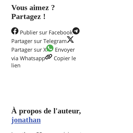
Vous aimez ?
Partagez !
Publier
sur Facebook
Partager
sur Telegram
Partager
sur X
Envoyer
via Whatsapp
Copier
le
lien
À propos de l'auteur,
jonathan