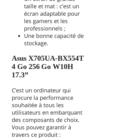
taille et mat : c’est un
écran adaptable pour
les gamers et les
professionnels ;
Une bonne capacité de
stockage.
Asus X705UA-BX554T
4 Go 256 Go W10H
17.3”
C’est un ordinateur qui
procure la performance
souhaitée à tous les
utilisateurs en embarquant
des composants de choix.
Vous pouvez garantir à
travers ce produit :