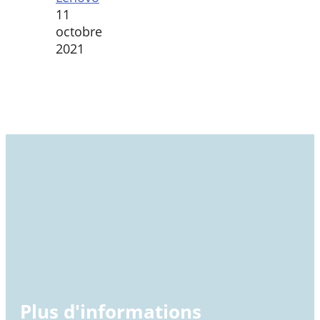
11
octobre
2021
Plus d'informations