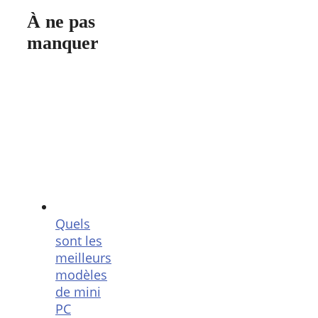
À ne pas
manquer
Quels
sont les
meilleurs
modèles
de mini
PC