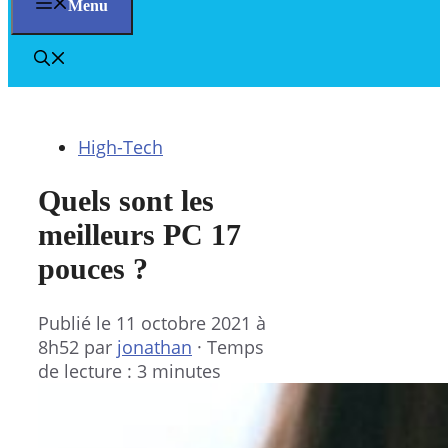
Menu
High-Tech
Quels sont les
meilleurs PC 17
pouces ?
Publié le
11 octobre 2021 à
8h52
par
jonathan
·
Temps
de lecture : 3 minutes