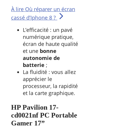
À lire
Où réparer un écran
cassé d’Iphone 8 ?
L’efficacité : un pavé
numérique pratique,
écran de haute qualité
et une
bonne
autonomie de
batterie
;
La fluidité : vous allez
apprécier le
processeur, la rapidité
et la carte graphique.
HP Pavilion 17-
cd0021nf PC Portable
Gamer 17”