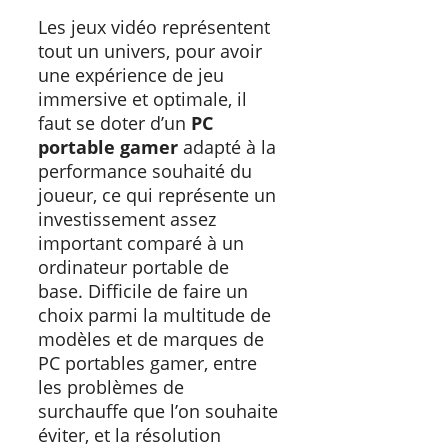
Les jeux vidéo représentent
tout un univers, pour avoir
une expérience de jeu
immersive et optimale, il
faut se doter d’un
PC
portable gamer
adapté à la
performance souhaité du
joueur, ce qui représente un
investissement assez
important comparé à un
ordinateur portable de
base. Difficile de faire un
choix parmi la multitude de
modèles et de marques de
PC portables gamer, entre
les problèmes de
surchauffe que l’on souhaite
éviter, et la résolution