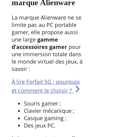
marque Alienware
La marque Alienware ne se
limite pas au PC portable
gamer, elle propose aussi
une large
gamme
d’accessoires gamer
pour
une immersion totale dans
le monde virtuel des jeux, à
savoir :
À lire
Forfait 5G : pourquoi
et comment le choisir ?
Souris gamer ;
Clavier mécanique ;
Casque gaming ;
Des jeux PC.