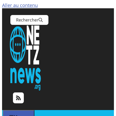
Aller au contenu
Rechercher