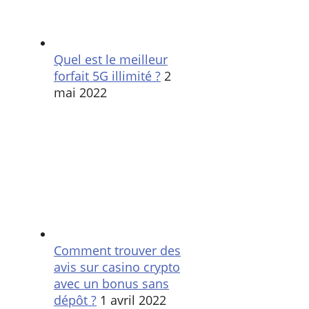
Quel est le meilleur
forfait 5G illimité ?
2
mai 2022
Comment trouver des
avis sur casino crypto
avec un bonus sans
dépôt ?
1 avril 2022