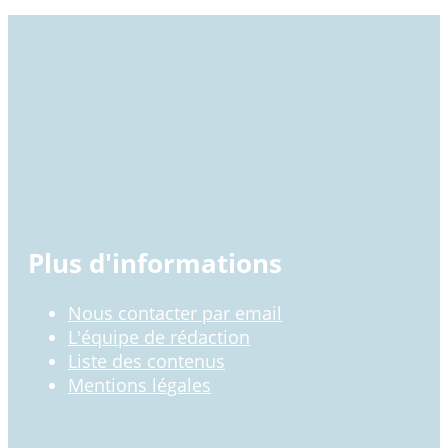
Plus d'informations
Nous contacter par email
L'équipe de rédaction
Liste des contenus
Mentions légales