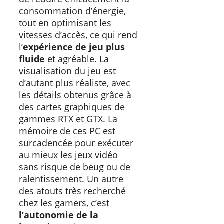
consommation d’énergie,
tout en optimisant les
vitesses d’accès, ce qui rend
l’
expérience de jeu plus
fluide
et agréable. La
visualisation du jeu est
d’autant plus réaliste, avec
les détails obtenus grâce à
des cartes graphiques de
gammes RTX et GTX. La
mémoire de ces PC est
surcadencée pour exécuter
au mieux les jeux vidéo
sans risque de beug ou de
ralentissement. Un autre
des atouts très recherché
chez les gamers, c’est
l’autonomie de la