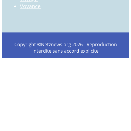
Voyance
Copyright ©Netznews.org 2026 - Reproduction
interdite sans accord explicite