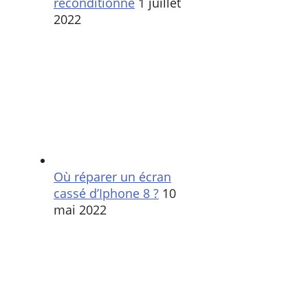
reconditionné
1 juillet
2022
Où réparer un écran
cassé d’Iphone 8 ?
10
mai 2022