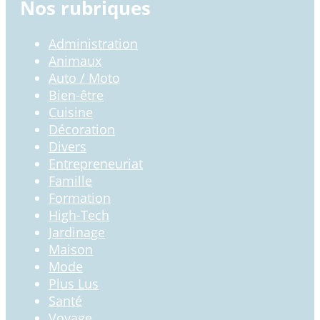
Nos rubriques
Administration
Animaux
Auto / Moto
Bien-être
Cuisine
Décoration
Divers
Entrepreneuriat
Famille
Formation
High-Tech
Jardinage
Maison
Mode
Plus Lus
Santé
Voyage