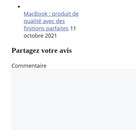
MacBook : produit de
qualité avec des
finitions parfaites
11
octobre 2021
Partagez votre avis
Commentaire