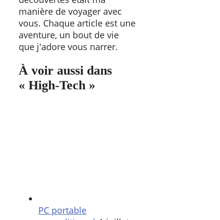
manière de voyager avec
vous. Chaque article est une
aventure, un bout de vie
que j'adore vous narrer.
À voir aussi dans
« High-Tech »
PC portable