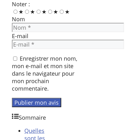
Noter :
★
★
★
★
★
Nom
E-mail
Enregistrer mon nom,
mon e-mail et mon site
dans le navigateur pour
mon prochain
commentaire.
Sommaire
Quelles
sont les