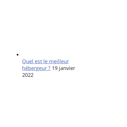
Quel est le meilleur
hébergeur ?
19 janvier
2022