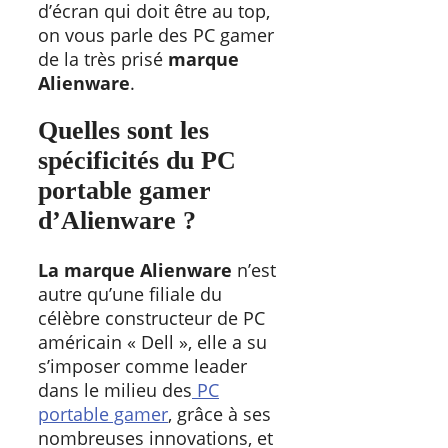
d’écran qui doit être au top,
on vous parle des PC gamer
de la très prisé
marque
Alienware
.
Quelles sont les
spécificités du PC
portable gamer
d’Alienware ?
La marque Alienware
n’est
autre qu’une filiale du
célèbre constructeur de PC
américain « Dell », elle a su
s’imposer comme leader
dans le milieu des
PC
portable gamer
, grâce à ses
nombreuses innovations, et