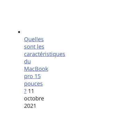
Quelles
sont les
caractéristiques
du
MacBook
pro 15
pouces
?
11
octobre
2021