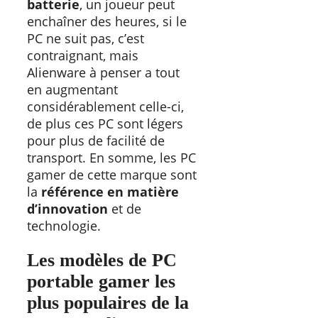
batterie
, un joueur peut
enchaîner des heures, si le
PC ne suit pas, c’est
contraignant, mais
Alienware à penser a tout
en augmentant
considérablement celle-ci,
de plus ces PC sont légers
pour plus de facilité de
transport. En somme, les PC
gamer de cette marque sont
la
référence en matière
d’innovation
et de
technologie.
Les modèles de PC
portable gamer les
plus populaires de la