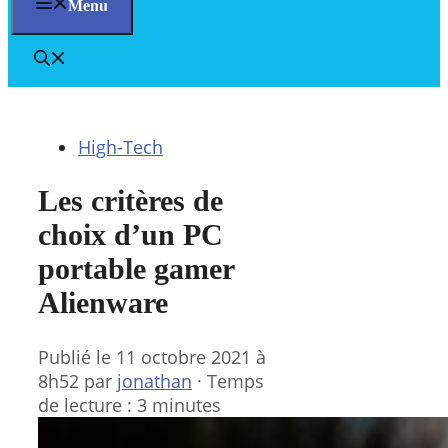
Menu
High-Tech
Les critères de
choix d’un PC
portable gamer
Alienware
Publié le
11 octobre 2021 à
8h52
par
jonathan
·
Temps
de lecture : 3 minutes