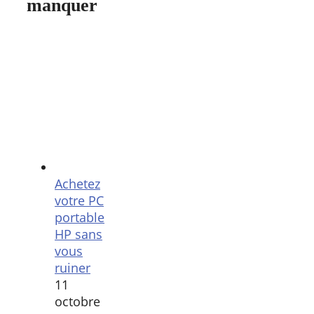
manquer
Achetez
votre PC
portable
HP sans
vous
ruiner
11
octobre