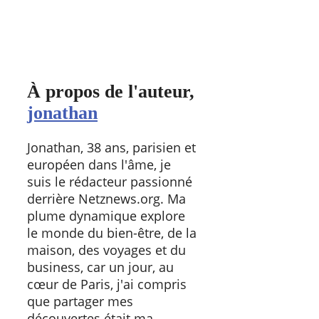
À propos de l'auteur,
jonathan
Jonathan, 38 ans, parisien et
européen dans l'âme, je
suis le rédacteur passionné
derrière Netznews.org. Ma
plume dynamique explore
le monde du bien-être, de la
maison, des voyages et du
business, car un jour, au
cœur de Paris, j'ai compris
que partager mes
découvertes était ma