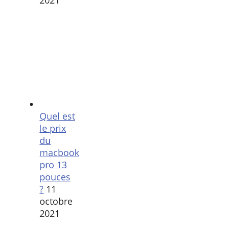
Quel est
le prix
du
macbook
pro 13
pouces
?
11
octobre
2021