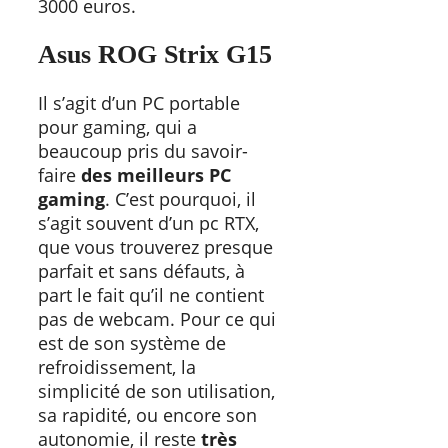
3000 euros.
Asus ROG Strix G15
Il s’agit d’un PC portable
pour gaming, qui a
beaucoup pris du savoir-
faire
des meilleurs PC
gaming
. C’est pourquoi, il
s’agit souvent d’un pc RTX,
que vous trouverez presque
parfait et sans défauts, à
part le fait qu’il ne contient
pas de webcam. Pour ce qui
est de son système de
refroidissement, la
simplicité de son utilisation,
sa rapidité, ou encore son
autonomie, il reste
très