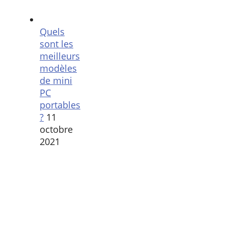
Quels
sont les
meilleurs
modèles
de mini
PC
portables
?
11
octobre
2021