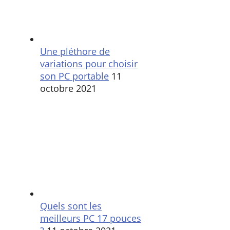
Une pléthore de
variations pour choisir
son PC portable
11
octobre 2021
Quels sont les
meilleurs PC 17 pouces