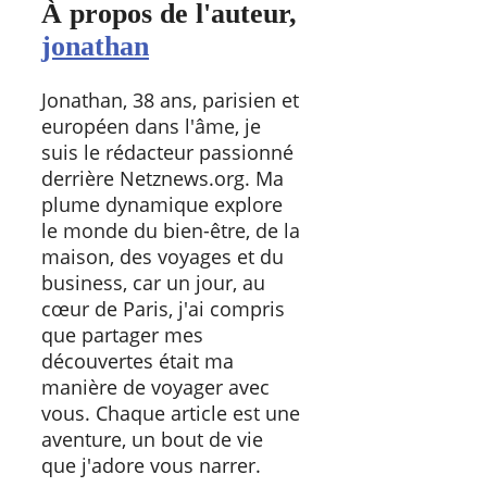
À propos de l'auteur,
jonathan
Jonathan, 38 ans, parisien et
européen dans l'âme, je
suis le rédacteur passionné
derrière Netznews.org. Ma
plume dynamique explore
le monde du bien-être, de la
maison, des voyages et du
business, car un jour, au
cœur de Paris, j'ai compris
que partager mes
découvertes était ma
manière de voyager avec
vous. Chaque article est une
aventure, un bout de vie
que j'adore vous narrer.