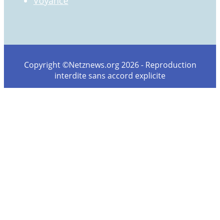
Voyance
Copyright ©Netznews.org 2026 - Reproduction
interdite sans accord explicite