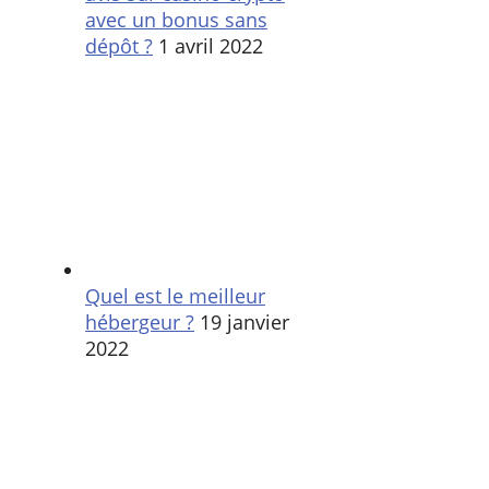
avec un bonus sans
dépôt ?
1 avril 2022
Quel est le meilleur
hébergeur ?
19 janvier
2022