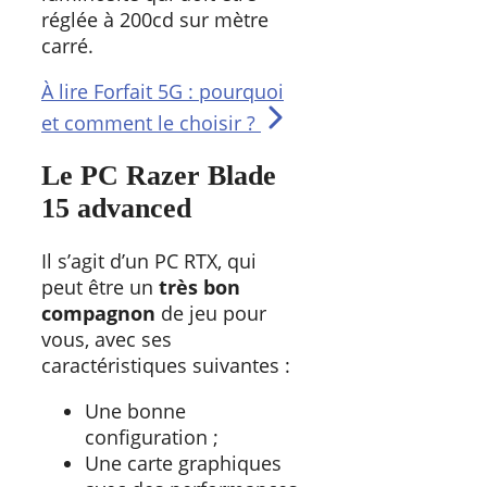
réglée à 200cd sur mètre
carré.
À lire
Forfait 5G : pourquoi
et comment le choisir ?
Le PC Razer Blade
15 advanced
Il s’agit d’un PC RTX, qui
peut être un
très bon
compagnon
de jeu pour
vous, avec ses
caractéristiques suivantes :
Une bonne
configuration ;
Une carte graphiques