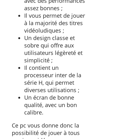
avec des performances
assez bonnes ;
Il vous permet de jouer
à la majorité des titres
vidéoludiques ;
Un design classe et
sobre qui offre aux
utilisateurs légèreté et
simplicité ;
Il contient un
processeur inter de la
série H, qui permet
diverses utilisations ;
Un écran de bonne
qualité, avec un bon
calibre.
Ce pc vous donne donc la
possibilité de jouer à tous