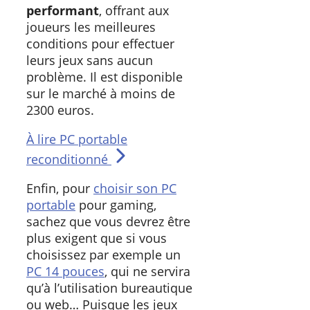
performant
, offrant aux
joueurs les meilleures
conditions pour effectuer
leurs jeux sans aucun
problème. Il est disponible
sur le marché à moins de
2300 euros.
À lire
PC portable
reconditionné
Enfin, pour
choisir son PC
portable
pour gaming,
sachez que vous devrez être
plus exigent que si vous
choisissez par exemple un
PC 14 pouces
, qui ne servira
qu’à l’utilisation bureautique
ou web… Puisque les jeux