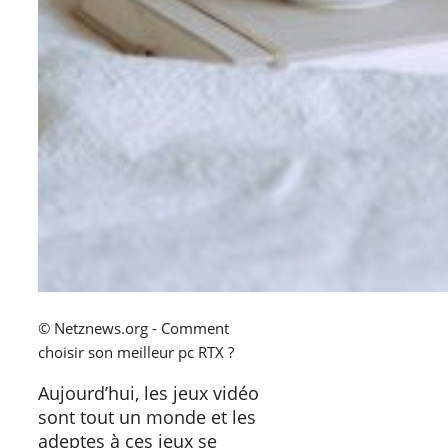
© Netznews.org - Comment
choisir son meilleur pc RTX ?
Aujourd’hui, les jeux vidéo
sont tout un monde et les
adeptes à ces jeux se