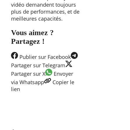
vidéo demandent toujours
plus de performances, et de
meilleures capacités.
Vous aimez ?
Partagez !
Publier
sur Facebook
Partager
sur Telegram
Partager
sur X
Envoyer
via Whatsapp
Copier
le
lien