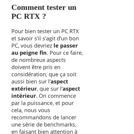
Comment tester un
PC RTX ?
Pour bien tester un PC RTX
et savoir s’il s’agit d’un bon
PC, vous devriez
le passer
au peigne fin
. Pour ce faire,
de nombreux aspects
doivent être pris en
considération, que ça soit
aussi bien sur l’
aspect
extérieur
, que sur l’
aspect
intérieur
. On commence
par la puissance, et pour
cela, nous vous
recommandons de lancer
une série de benchmarks,
en faisant bien attention à