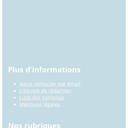
Plus d'informations
Nous contacter par email
L'équipe de rédaction
Liste des contenus
Mentions légales
Nos rubriques