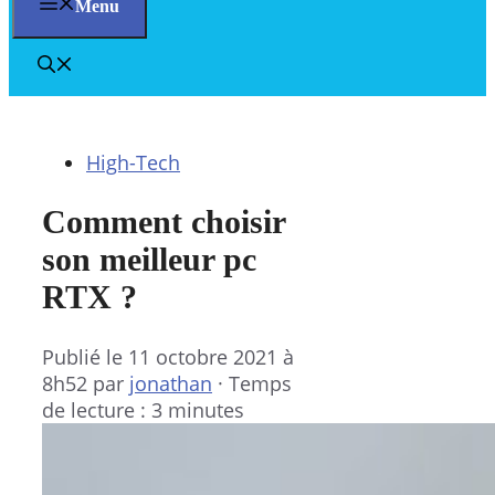
Menu
High-Tech
Comment choisir
son meilleur pc
RTX ?
Publié le
11 octobre 2021 à
8h52
par
jonathan
·
Temps
de lecture : 3 minutes