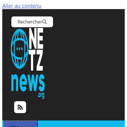
Aller au contenu
Rechercher