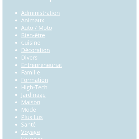
Administration
Animaux
Auto / Moto
Bien-être
Cuisine
Décoration
Divers
Entrepreneuriat
Famille
Formation
High-Tech
Jardinage
Maison
Mode
Plus Lus
Santé
Voyage