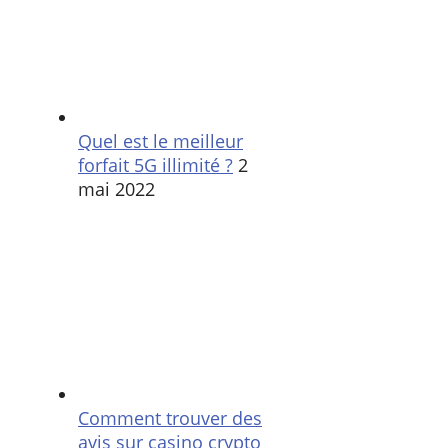
Quel est le meilleur
forfait 5G illimité ?
2
mai 2022
Comment trouver des
avis sur casino crypto