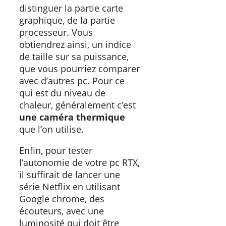
distinguer la partie carte
graphique, de la partie
processeur. Vous
obtiendrez ainsi, un indice
de taille sur sa puissance,
que vous pourriez comparer
avec d’autres pc. Pour ce
qui est du niveau de
chaleur, généralement c’est
une caméra thermique
que l’on utilise.
Enfin, pour tester
l’autonomie de votre pc RTX,
il suffirait de lancer une
série Netflix en utilisant
Google chrome, des
écouteurs, avec une
luminosité qui doit être