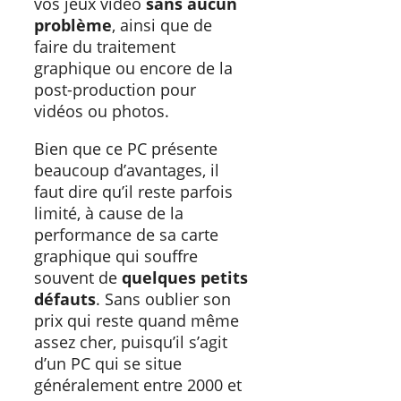
vos jeux vidéo
sans aucun
problème
, ainsi que de
faire du traitement
graphique ou encore de la
post-production pour
vidéos ou photos.
Bien que ce PC présente
beaucoup d’avantages, il
faut dire qu’il reste parfois
limité, à cause de la
performance de sa carte
graphique qui souffre
souvent de
quelques petits
défauts
. Sans oublier son
prix qui reste quand même
assez cher, puisqu’il s’agit
d’un PC qui se situe
généralement entre 2000 et