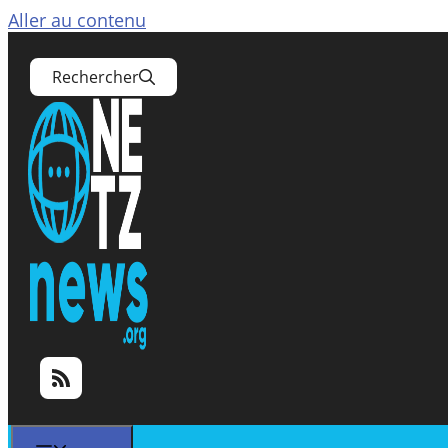
Aller au contenu
Rechercher