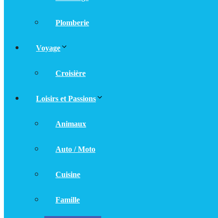
Plomberie
Voyage
Croisière
Loisirs et Passions
Animaux
Auto / Moto
Cuisine
Famille