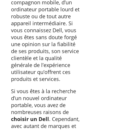
compagnon mobile, d’un
ordinateur portable lourd et
robuste ou de tout autre
appareil intermédiaire. Si
vous connaissez Dell, vous
vous êtes sans doute forgé
une opinion sur la fiabilité
de ses produits, son service
clientèle et la qualité
générale de l’expérience
utilisateur qu’offrent ces
produits et services.
Si vous êtes à la recherche
d’un nouvel ordinateur
portable, vous avez de
nombreuses raisons de
choisir un Dell
. Cependant,
avec autant de marques et