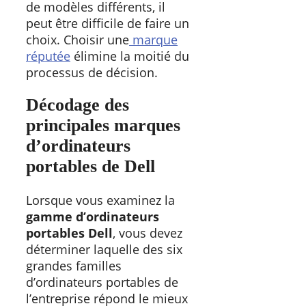
de modèles différents, il
peut être difficile de faire un
choix. Choisir une
marque
réputée
élimine la moitié du
processus de décision.
Décodage des
principales marques
d’ordinateurs
portables de Dell
Lorsque vous examinez la
gamme d’ordinateurs
portables Dell
, vous devez
déterminer laquelle des six
grandes familles
d’ordinateurs portables de
l’entreprise répond le mieux