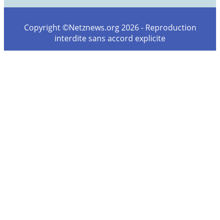
Copyright ©Netznews.org 2026 - Reproduction
interdite sans accord explicite