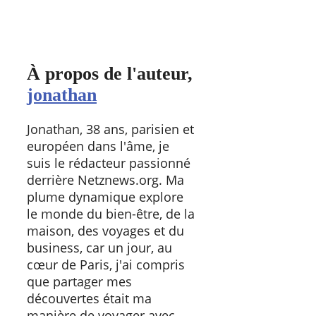
À propos de l'auteur,
jonathan
Jonathan, 38 ans, parisien et
européen dans l'âme, je
suis le rédacteur passionné
derrière Netznews.org. Ma
plume dynamique explore
le monde du bien-être, de la
maison, des voyages et du
business, car un jour, au
cœur de Paris, j'ai compris
que partager mes
découvertes était ma
manière de voyager avec