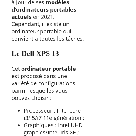
à jour de ses
modèles
d’ordinateurs portables
actuels
en 2021.
Cependant, il existe un
ordinateur portable qui
convient à toutes les tâches.
Le Dell XPS 13
Cet
ordinateur portable
est proposé dans une
variété de configurations
parmi lesquelles vous
pouvez choisir :
Processeur : Intel core
i3/i5/i7 11e génération ;
Graphiques : Intel UHD
graphics/Intel Iris XE ;