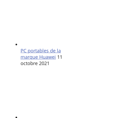
PC portables de la
marque Huawei
11
octobre 2021