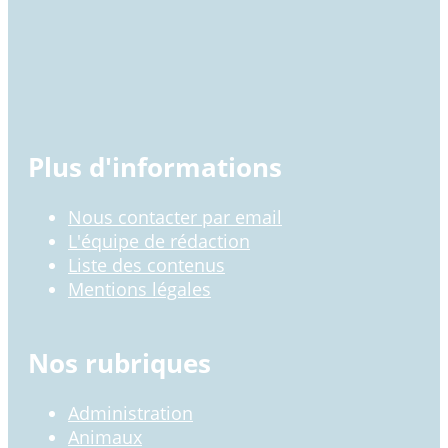
Plus d'informations
Nous contacter par email
L'équipe de rédaction
Liste des contenus
Mentions légales
Nos rubriques
Administration
Animaux