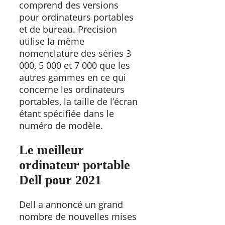
comprend des versions
pour ordinateurs portables
et de bureau. Precision
utilise la même
nomenclature des séries 3
000, 5 000 et 7 000 que les
autres gammes en ce qui
concerne les ordinateurs
portables, la taille de l’écran
étant spécifiée dans le
numéro de modèle.
Le meilleur
ordinateur portable
Dell pour 2021
Dell a annoncé un grand
nombre de nouvelles mises