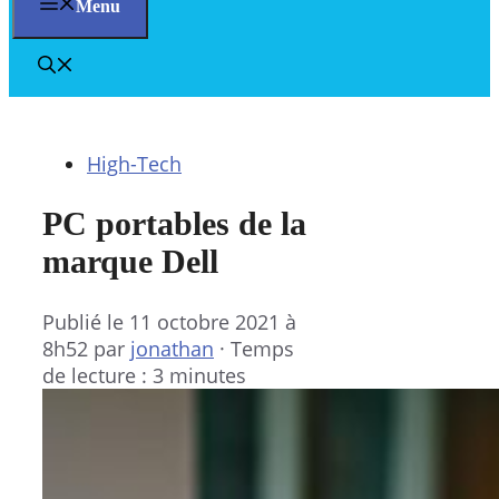
Menu
High-Tech
PC portables de la
marque Dell
Publié le
11 octobre 2021 à
8h52
par
jonathan
·
Temps
de lecture : 3 minutes