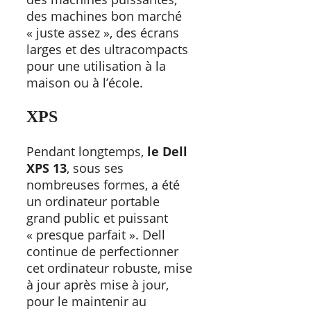
des machines bon marché
« juste assez », des écrans
larges et des ultracompacts
pour une utilisation à la
maison ou à l’école.
XPS
Pendant longtemps,
le
Dell
XPS 13
, sous ses
nombreuses formes, a été
un ordinateur portable
grand public et puissant
« presque parfait ». Dell
continue de perfectionner
cet ordinateur robuste, mise
à jour après mise à jour,
pour le maintenir au