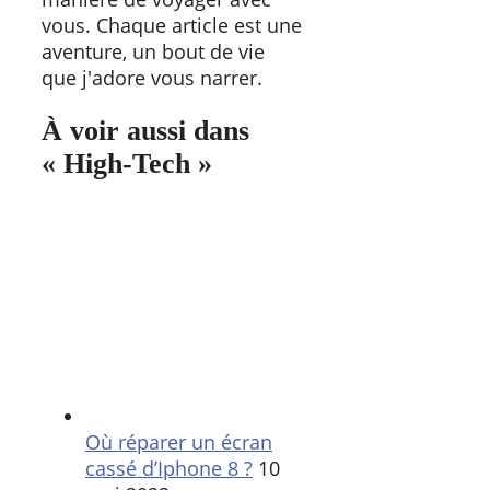
vous. Chaque article est une
aventure, un bout de vie
que j'adore vous narrer.
À voir aussi dans
« High-Tech »
Où réparer un écran
cassé d’Iphone 8 ?
10