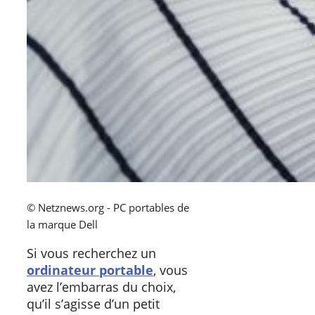
© Netznews.org - PC portables de
la marque Dell
Si vous recherchez un
ordinateur portable
, vous
avez l’embarras du choix,
qu’il s’agisse d’un petit