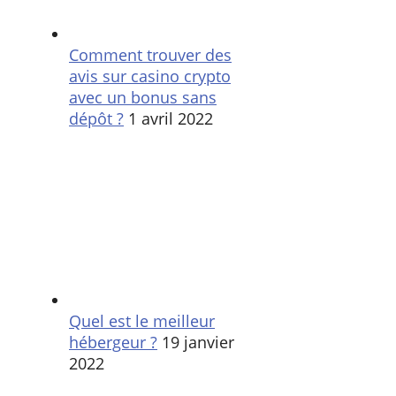
Comment trouver des
avis sur casino crypto
avec un bonus sans
dépôt ?
1 avril 2022
Quel est le meilleur
hébergeur ?
19 janvier
2022