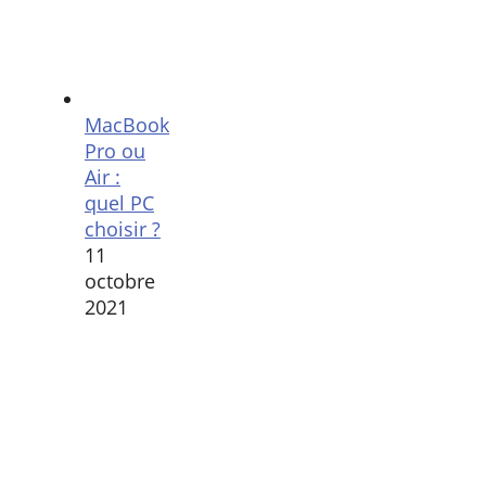
MacBook
Pro ou
Air :
quel PC
choisir ?
11
octobre
2021