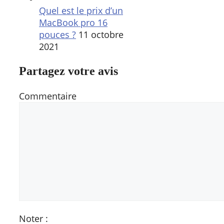
Quel est le prix d’un
MacBook pro 16
pouces ?
11 octobre
2021
Partagez votre avis
Commentaire
Noter :