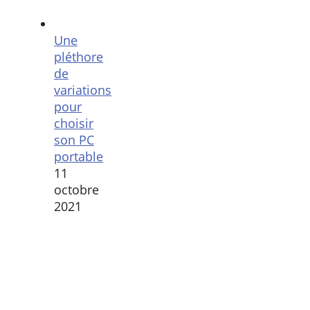
Une
pléthore
de
variations
pour
choisir
son PC
portable
11
octobre
2021