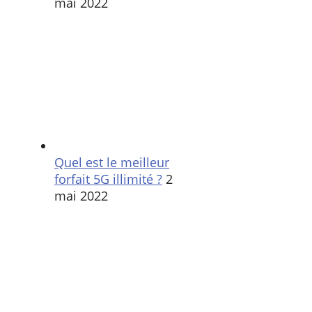
mai 2022
Quel est le meilleur
forfait 5G illimité ?
2
mai 2022