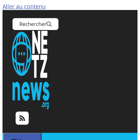
Aller au contenu
Rechercher