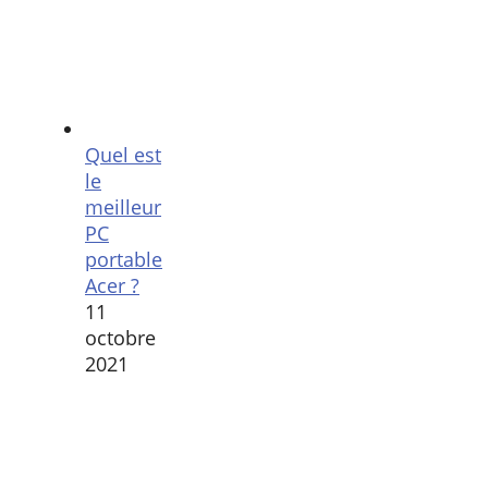
Quel est
le
meilleur
PC
portable
Acer ?
11
octobre
2021