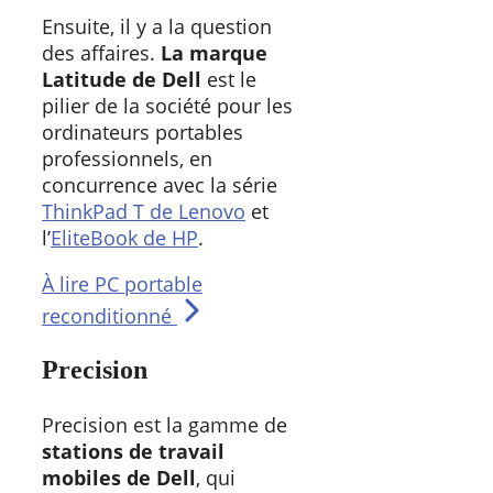
Ensuite, il y a la question
des affaires.
La marque
Latitude de Dell
est le
pilier de la société pour les
ordinateurs portables
professionnels, en
concurrence avec la série
ThinkPad T de Lenovo
et
l’
EliteBook de HP
.
À lire
PC portable
reconditionné
Precision
Precision est la gamme de
stations de travail
mobiles de Dell
, qui