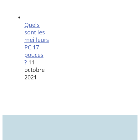
Quels
sont les
meilleurs
PC 17
pouces
?
11
octobre
2021