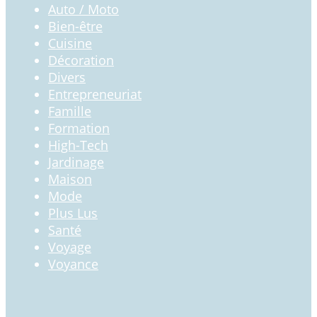
Auto / Moto
Bien-être
Cuisine
Décoration
Divers
Entrepreneuriat
Famille
Formation
High-Tech
Jardinage
Maison
Mode
Plus Lus
Santé
Voyage
Voyance