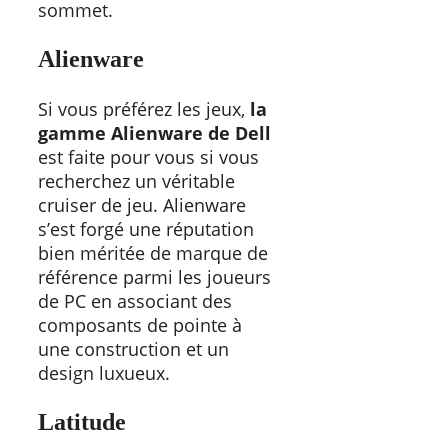
sommet.
Alienware
Si vous préférez les jeux,
la
gamme Alienware de Dell
est faite pour vous si vous
recherchez un véritable
cruiser de jeu. Alienware
s’est forgé une réputation
bien méritée de marque de
référence parmi les joueurs
de PC en associant des
composants de pointe à
une construction et un
design luxueux.
Latitude