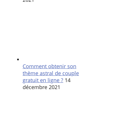
Comment obtenir son
thème astral de couple
gratuit en ligne ?
14
décembre 2021