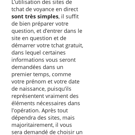
L’utilisation des sites de
tchat de voyance en direct
sont très simples
, il suffit
de bien préparer votre
question, et d’entrer dans le
site en question et de
démarrer votre tchat gratuit,
dans lequel certaines
informations vous seront
demandées dans un
premier temps, comme
votre prénom et votre date
de naissance, puisqu’ils
représentent vraiment des
éléments nécessaires dans
l’opération. Après tout
dépendra des sites, mais
majoritairement, il vous
sera demandé de choisir un