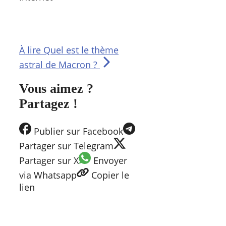
À lire
Quel est le thème
astral de Macron ?
Vous aimez ?
Partagez !
Publier
sur Facebook
Partager
sur Telegram
Partager
sur X
Envoyer
via Whatsapp
Copier
le
lien