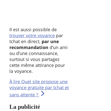
Il est aussi possible de
trouver votre voyance
par
tchat en direct,
par une
recommandation
d’un ami
ou d’une connaissance,
surtout si vous partagez
cette même attirance pour
la voyance.
À lire
Quel site propose une
voyance gratuite par tchat et
sans attente ?
La publicité