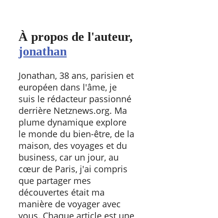
À propos de l'auteur,
jonathan
Jonathan, 38 ans, parisien et
européen dans l'âme, je
suis le rédacteur passionné
derrière Netznews.org. Ma
plume dynamique explore
le monde du bien-être, de la
maison, des voyages et du
business, car un jour, au
cœur de Paris, j'ai compris
que partager mes
découvertes était ma
manière de voyager avec
vous. Chaque article est une