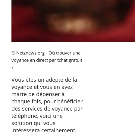
© Netznews.org - Où trouver une
voyance en direct par tchat gratuit
?
Vous êtes un adepte de la
voyance et vous en avez
marre de dépenser à
chaque fois, pour bénéficier
des services de voyance par
téléphone, voici une
solution qui vous
intéressera certainement.