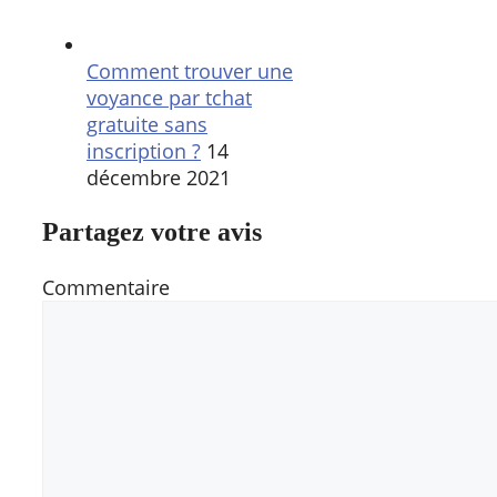
Comment trouver une
voyance par tchat
gratuite sans
inscription ?
14
décembre 2021
Partagez votre avis
Commentaire