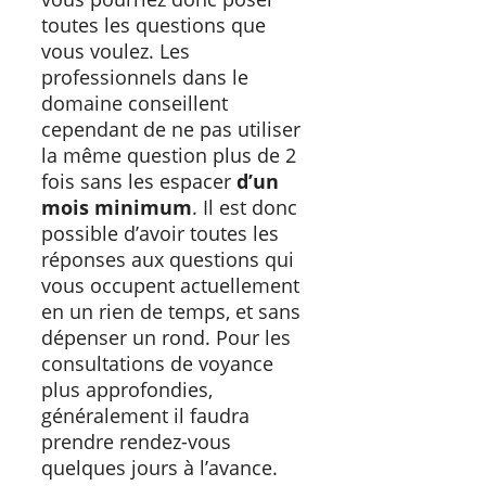
toutes les questions que
vous voulez. Les
professionnels dans le
domaine conseillent
cependant de ne pas utiliser
la même question plus de 2
fois sans les espacer
d’un
mois minimum
. Il est donc
possible d’avoir toutes les
réponses aux questions qui
vous occupent actuellement
en un rien de temps, et sans
dépenser un rond. Pour les
consultations de voyance
plus approfondies,
généralement il faudra
prendre rendez-vous
quelques jours à l’avance.