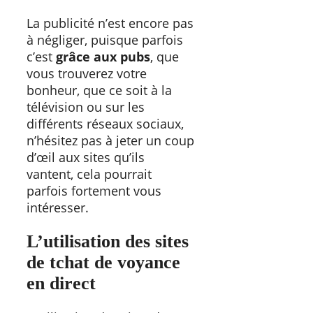
La publicité n’est encore pas
à négliger, puisque parfois
c’est
grâce aux pubs
, que
vous trouverez votre
bonheur, que ce soit à la
télévision ou sur les
différents réseaux sociaux,
n’hésitez pas à jeter un coup
d’œil aux sites qu’ils
vantent, cela pourrait
parfois fortement vous
intéresser.
L’utilisation des sites
de tchat de voyance
en direct