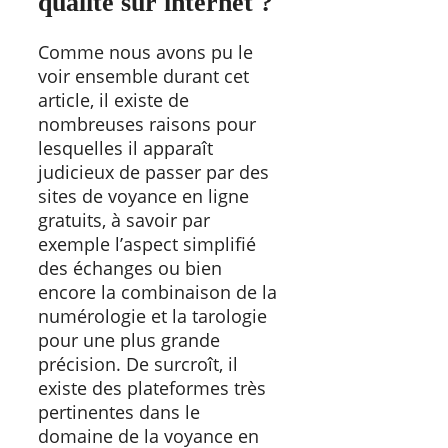
qualité sur internet ?
Comme nous avons pu le
voir ensemble durant cet
article, il existe de
nombreuses raisons pour
lesquelles il apparaît
judicieux de passer par des
sites de voyance en ligne
gratuits, à savoir par
exemple l’aspect simplifié
des échanges ou bien
encore la combinaison de la
numérologie et la tarologie
pour une plus grande
précision. De surcroît, il
existe des plateformes très
pertinentes dans le
domaine de la voyance en