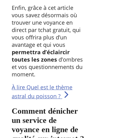
Enfin, grâce à cet article
vous savez désormais où
trouver une voyance en
direct par tchat gratuit, qui
vous offrira plus d’un
avantage et qui vous
permettra d’éclaircir
toutes les zones
d’ombres
et vos questionnements du
moment.
À lire
Quel est le thème
astral du poisson ?
Comment dénicher
un service de
voyance en ligne de