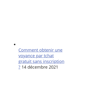
Comment obtenir une
voyance par tchat
gratuit sans inscription
?
14 décembre 2021