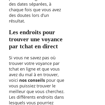
des dates séparées, à
chaque fois que vous avez
des doutes lors d’un
résultat.
Les endroits pour
trouver une voyance
par tchat en direct
Si vous ne savez pas où
trouver votre voyance par
tchat en ligne et que vous
avez du mal à en trouver,
voici
nos conseils
pour que
vous puissiez trouver le
meilleur que vous cherchez.
Les différents endroits dans
lesquels vous pourriez