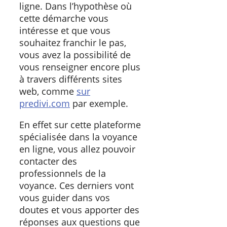
ligne. Dans l’hypothèse où
cette démarche vous
intéresse et que vous
souhaitez franchir le pas,
vous avez la possibilité de
vous renseigner encore plus
à travers différents sites
web, comme
sur
predivi.com
par exemple.
En effet sur cette plateforme
spécialisée dans la voyance
en ligne, vous allez pouvoir
contacter des
professionnels de la
voyance. Ces derniers vont
vous guider dans vos
doutes et vous apporter des
réponses aux questions que