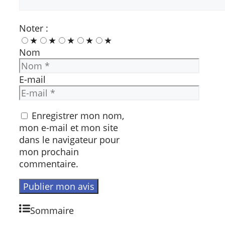
Noter :
★
★
★
★
★
Nom
E-mail
Enregistrer mon nom,
mon e-mail et mon site
dans le navigateur pour
mon prochain
commentaire.
Sommaire