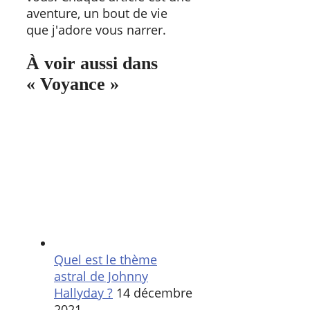
aventure, un bout de vie
que j'adore vous narrer.
À voir aussi dans
« Voyance »
Quel est le thème
astral de Johnny
Hallyday ?
14 décembre
2021