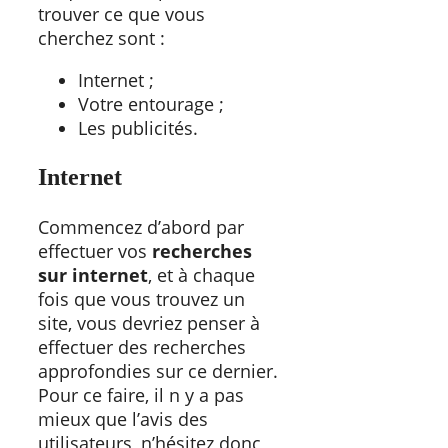
trouver ce que vous
cherchez sont :
Internet ;
Votre entourage ;
Les publicités.
Internet
Commencez d’abord par
effectuer vos
recherches
sur internet
, et à chaque
fois que vous trouvez un
site, vous devriez penser à
effectuer des recherches
approfondies sur ce dernier.
Pour ce faire, il n y a pas
mieux que l’avis des
utilisateurs, n’hésitez donc