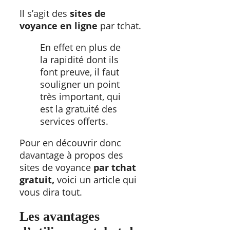
Il s’agit des
sites de
voyance en ligne
par tchat.
En effet en plus de
la rapidité dont ils
font preuve, il faut
souligner un point
très important, qui
est la gratuité des
services offerts.
Pour en découvrir donc
davantage à propos des
sites de voyance
par tchat
gratuit,
voici un article qui
vous dira tout.
Les avantages