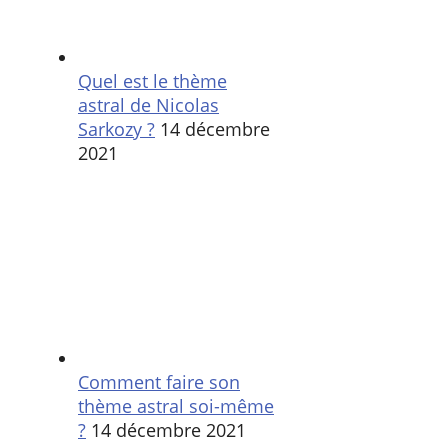
Quel est le thème
astral de Nicolas
Sarkozy ?
14 décembre
2021
Comment faire son
thème astral soi-même
?
14 décembre 2021