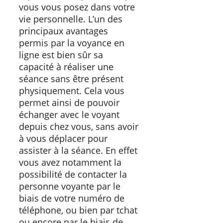
vous vous posez dans votre
vie personnelle. L’un des
principaux avantages
permis par la voyance en
ligne est bien sûr sa
capacité à réaliser une
séance sans être présent
physiquement. Cela vous
permet ainsi de pouvoir
échanger avec le voyant
depuis chez vous, sans avoir
à vous déplacer pour
assister à la séance. En effet
vous avez notamment la
possibilité de contacter la
personne voyante par le
biais de votre numéro de
téléphone, ou bien par tchat
ou encore par le biais de