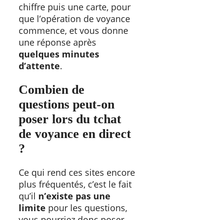
chiffre puis une carte, pour
que l’opération de voyance
commence, et vous donne
une réponse après
quelques minutes
d’attente
.
Combien de
questions peut-on
poser lors du tchat
de voyance en direct
?
Ce qui rend ces sites encore
plus fréquentés, c’est le fait
qu’il
n’existe pas une
limite
pour les questions,
vous pourriez donc poser