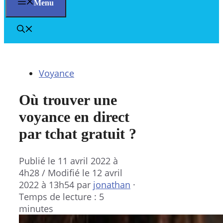
Menu
Voyance
Où trouver une
voyance en direct
par tchat gratuit ?
Publié le
11 avril 2022 à
4h28
/ Modifié le 12 avril
2022 à 13h54
par
jonathan
·
Temps de lecture : 5
minutes