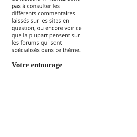
pas à consulter les
différents commentaires
laissés sur les sites en
question, ou encore voir ce
que la plupart pensent sur
les forums qui sont
spécialisés dans ce thème.
Votre entourage