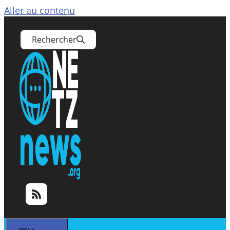
Aller au contenu
Rechercher