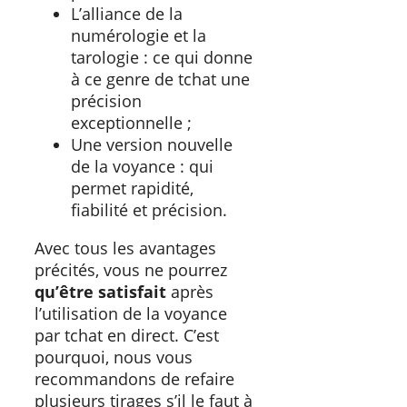
L’alliance de la
numérologie et la
tarologie : ce qui donne
à ce genre de tchat une
précision
exceptionnelle ;
Une version nouvelle
de la voyance : qui
permet rapidité,
fiabilité et précision.
Avec tous les avantages
précités, vous ne pourrez
qu’être satisfait
après
l’utilisation de la voyance
par tchat en direct. C’est
pourquoi, nous vous
recommandons de refaire
plusieurs tirages s’il le faut à