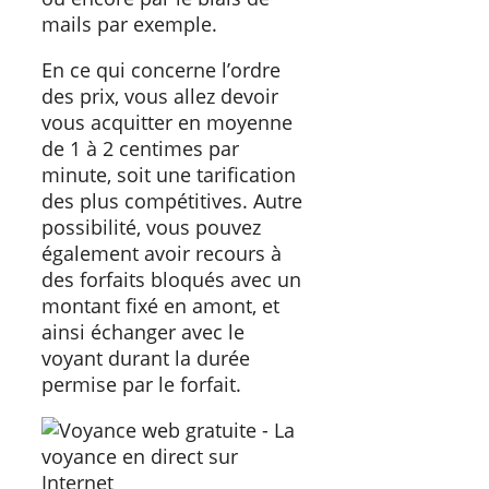
mails par exemple.
En ce qui concerne l’ordre
des prix, vous allez devoir
vous acquitter en moyenne
de 1 à 2 centimes par
minute, soit une tarification
des plus compétitives. Autre
possibilité, vous pouvez
également avoir recours à
des forfaits bloqués avec un
montant fixé en amont, et
ainsi échanger avec le
voyant durant la durée
permise par le forfait.