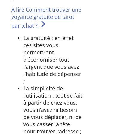
À lire
Comment trouver une
voyance gratuite de tarot
par tchat ?
La gratuité : en effet
ces sites vous
permettront
d’économiser tout
l’argent que vous avez
l’habitude de dépenser
;
La simplicité de
l’utilisation : tout se fait
à partir de chez vous,
vous n’avez ni besoin
de vous déplacer, ni de
vous casser la tête
pour trouver l’adresse ;