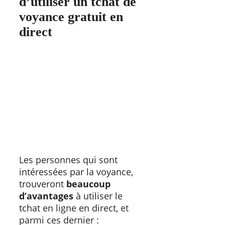
d’utiliser un tchat de
voyance gratuit en
direct
Les personnes qui sont
intéressées par la voyance,
trouveront
beaucoup
d’avantages
à utiliser le
tchat en ligne en direct, et
parmi ces dernier :