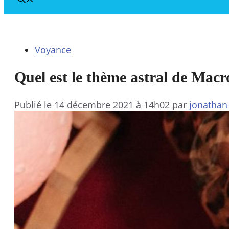
Voyance
Quel est le thème astral de Macr
Publié le
14 décembre 2021 à 14h02
par
jonathan