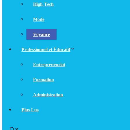
High-Tech
Mode
Voyance
Professionnel et Éducatif
Entrepreneuriat
Formation
Administration
Plus Lus