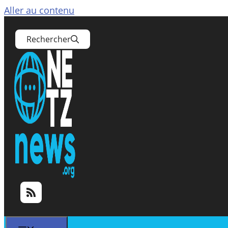
Aller au contenu
Rechercher