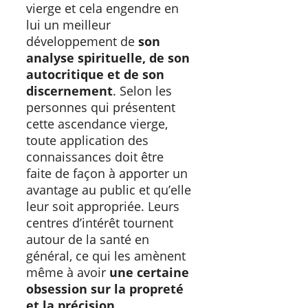
vierge et cela engendre en
lui un meilleur
développement de
son
analyse spirituelle, de son
autocritique et de son
discernement
. Selon les
personnes qui présentent
cette ascendance vierge,
toute application des
connaissances doit être
faite de façon à apporter un
avantage au public et qu’elle
leur soit appropriée. Leurs
centres d’intérêt tournent
autour de la santé en
général, ce qui les amènent
même à avoir
une certaine
obsession sur la propreté
et la précision.