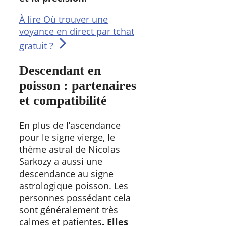
À lire
Où trouver une
voyance en direct par tchat
gratuit ?
Descendant en
poisson : partenaires
et compatibilité
En plus de l’ascendance
pour le signe vierge, le
thème astral de Nicolas
Sarkozy a aussi une
descendance au signe
astrologique poisson. Les
personnes possédant cela
sont généralement très
calmes et patientes
. Elles