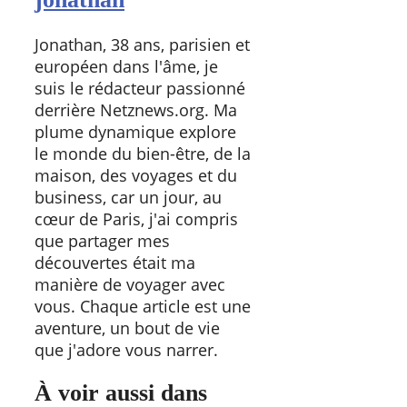
Jonathan, 38 ans, parisien et
européen dans l'âme, je
suis le rédacteur passionné
derrière Netznews.org. Ma
plume dynamique explore
le monde du bien-être, de la
maison, des voyages et du
business, car un jour, au
cœur de Paris, j'ai compris
que partager mes
découvertes était ma
manière de voyager avec
vous. Chaque article est une
aventure, un bout de vie
que j'adore vous narrer.
À voir aussi dans