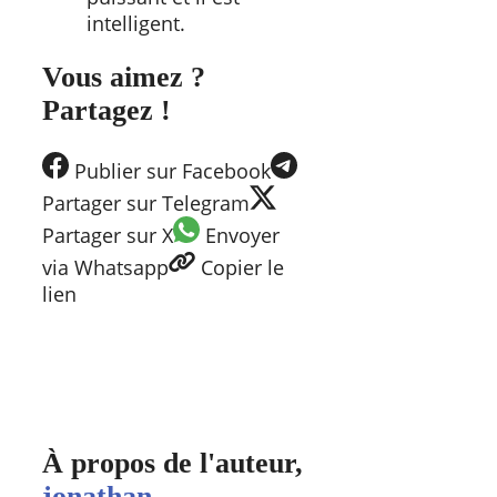
intelligent.
Vous aimez ?
Partagez !
Publier
sur Facebook
Partager
sur Telegram
Partager
sur X
Envoyer
via Whatsapp
Copier
le
lien
À propos de l'auteur,
jonathan