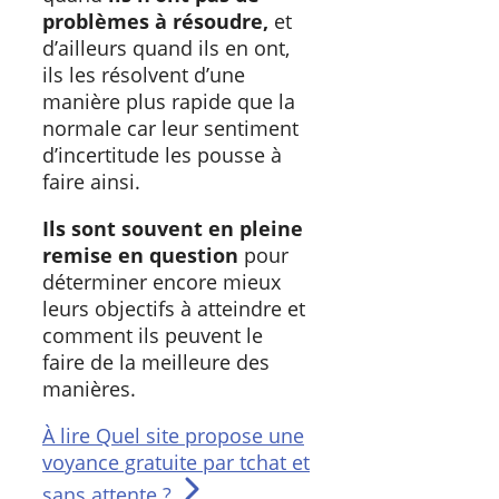
problèmes à résoudre,
et
d’ailleurs quand ils en ont,
ils les résolvent d’une
manière plus rapide que la
normale car leur sentiment
d’incertitude les pousse à
faire ainsi.
Ils sont souvent en pleine
remise en question
pour
déterminer encore mieux
leurs objectifs à atteindre et
comment ils peuvent le
faire de la meilleure des
manières.
À lire
Quel site propose une
voyance gratuite par tchat et
sans attente ?