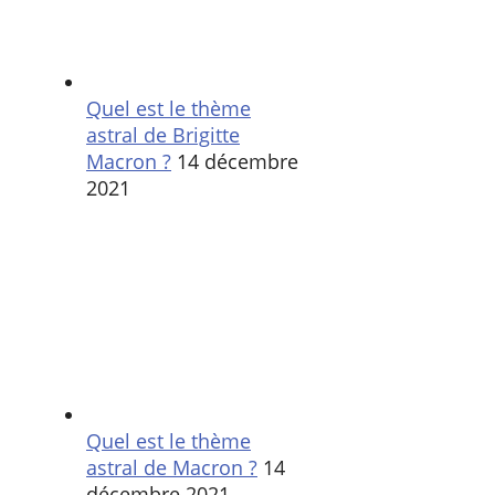
Quel est le thème
astral de Brigitte
Macron ?
14 décembre
2021
Quel est le thème
astral de Macron ?
14
décembre 2021