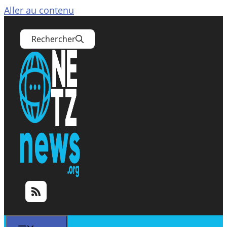
Aller au contenu
Rechercher