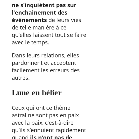
ne s’inquiètent pas sur
l’enchainement des
événements
de leurs vies
de telle manière à ce
qu’elles laissent tout se faire
avec le temps.
Dans leurs relations, elles
pardonnent et acceptent
facilement les erreurs des
autres.
Lune en bélier
Ceux qui ont ce thème
astral ne sont pas en paix
avec la paix, c’est-à-dire
qu’ils s’ennuient rapidement
quand
ils n’ont pas de