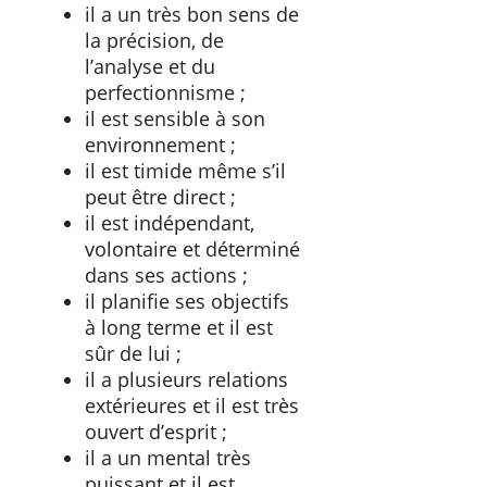
il a un très bon sens de
la précision, de
l’analyse et du
perfectionnisme ;
il est sensible à son
environnement ;
il est timide même s’il
peut être direct ;
il est indépendant,
volontaire et déterminé
dans ses actions ;
il planifie ses objectifs
à long terme et il est
sûr de lui ;
il a plusieurs relations
extérieures et il est très
ouvert d’esprit ;
il a un mental très
puissant et il est