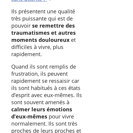
Ils présentent une qualité
très puissante qui est de
pouvoir
se remettre des
traumatismes et autres
moments douloureux
et
difficiles à vivre, plus
rapidement.
Quand ils sont remplis de
frustration, ils peuvent
rapidement se ressaisir car
ils sont habitués à ces états
d’esprit avec eux-mêmes. Ils
sont souvent amenés à
calmer leurs émotions
d’eux-mêmes
pour vivre
normalement. Ils sont très
proches de leurs proches et