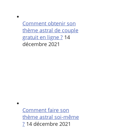
Comment obtenir son
thème astral de couple
gratuit en ligne ?
14
décembre 2021
Comment faire son
thème astral soi-même
?
14 décembre 2021