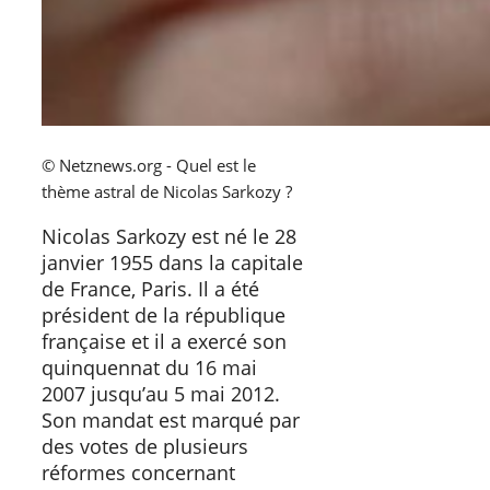
© Netznews.org - Quel est le
thème astral de Nicolas Sarkozy ?
Nicolas Sarkozy est né le 28
janvier 1955 dans la capitale
de France, Paris. Il a été
président de la république
française et il a exercé son
quinquennat du 16 mai
2007 jusqu’au 5 mai 2012.
Son mandat est marqué par
des votes de plusieurs
réformes concernant