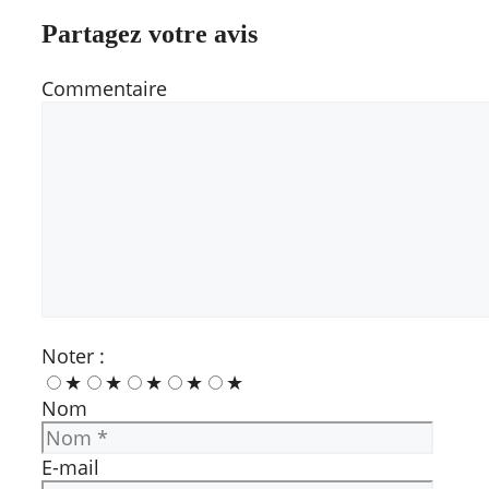
Partagez votre avis
Commentaire
Noter :
★
★
★
★
★
Nom
E-mail