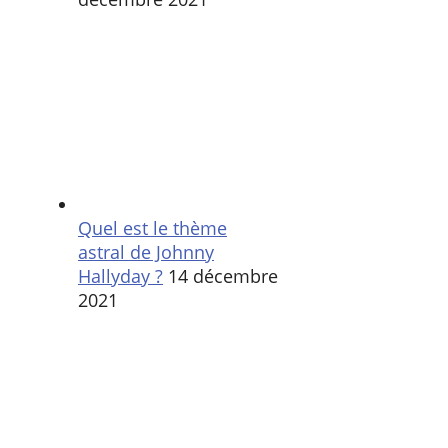
Quel est le thème
astral de Johnny
Hallyday ?
14 décembre
2021