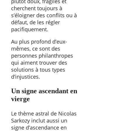
plutôt doux, fragiles et
cherchent toujours à
s’éloigner des conflits ou à
défaut, de les régler
pacifiquement.
Au plus profond d’eux-
mêmes, ce sont des
personnes philanthropes
qui aiment trouver des
solutions à tous types
d’injustices.
Un signe ascendant en
vierge
Le thème astral de Nicolas
Sarkozy inclut aussi un
signe d’ascendance en