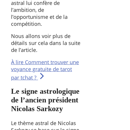
astral lui confère de
l’ambition, de
l’opportunisme et de la
compétition.
Nous allons voir plus de
détails sur cela dans la suite
de l’article.
À lire
Comment trouver une
voyance gratuite de tarot
par tchat ?
Le signe astrologique
de l’ancien président
Nicolas Sarkozy
Le thème astral de Nicolas
Sarkozy se base sur le signe