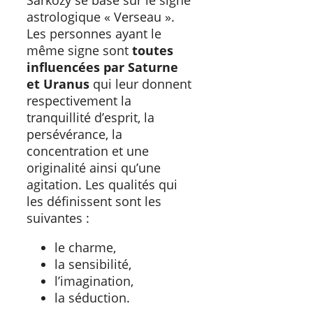
astrologique « Verseau ».
Les personnes ayant le
même signe sont
toutes
influencées par Saturne
et Uranus
qui leur donnent
respectivement la
tranquillité d’esprit, la
persévérance, la
concentration et une
originalité ainsi qu’une
agitation. Les qualités qui
les définissent sont les
suivantes :
le charme,
la sensibilité,
l’imagination,
la séduction.