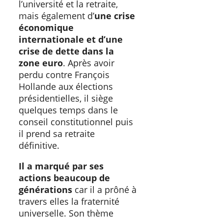
l’université et la retraite,
mais également d’
une crise
économique
internationale et d’une
crise de dette dans la
zone euro
. Après avoir
perdu contre François
Hollande aux élections
présidentielles, il siège
quelques temps dans le
conseil constitutionnel puis
il prend sa retraite
définitive.
Il a marqué par ses
actions beaucoup de
générations
car il a prôné à
travers elles la fraternité
universelle. Son thème