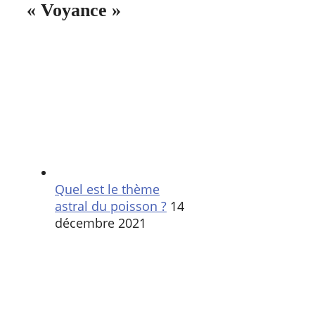
« Voyance »
Quel est le thème
astral du poisson ?
14
décembre 2021