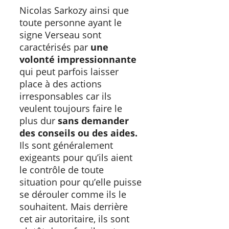
Nicolas Sarkozy ainsi que
toute personne ayant le
signe Verseau sont
caractérisés par
une
volonté impressionnante
qui peut parfois laisser
place à des actions
irresponsables car ils
veulent toujours faire le
plus dur
sans demander
des conseils ou des aides.
Ils sont généralement
exigeants pour qu’ils aient
le contrôle de toute
situation pour qu’elle puisse
se dérouler comme ils le
souhaitent. Mais derrière
cet air autoritaire, ils sont