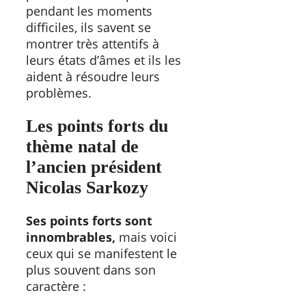
pendant les moments
difficiles, ils savent se
montrer très attentifs à
leurs états d’âmes et ils les
aident à résoudre leurs
problèmes.
Les points forts du
thème natal de
l’ancien président
Nicolas Sarkozy
Ses points forts sont
innombrables,
mais voici
ceux qui se manifestent le
plus souvent dans son
caractère :