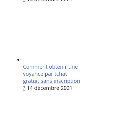
Comment obtenir une
voyance par tchat
gratuit sans inscription
?
14 décembre 2021