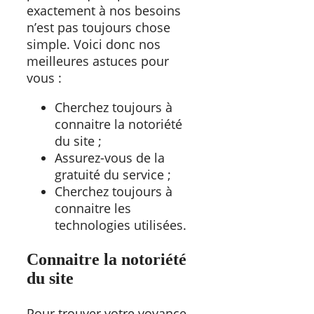
exactement à nos besoins
n’est pas toujours chose
simple. Voici donc nos
meilleures astuces pour
vous :
Cherchez toujours à
connaitre la notoriété
du site ;
Assurez-vous de la
gratuité du service ;
Cherchez toujours à
connaitre les
technologies utilisées.
Connaitre la notoriété
du site
Pour trouver votre voyance