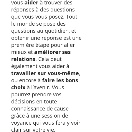
vous
aider
à trouver des
réponses à des questions
que vous vous posez. Tout
le monde se pose des
questions au quotidien, et
obtenir une réponse est une
première étape pour aller
mieux et
améliorer ses
relations
. Cela peut
également vous aider à
travailler sur vous-même
,
ou encore à
faire les bons
choix
à l’avenir. Vous
pourrez prendre vos
décisions en toute
connaissance de cause
grâce à une session de
voyance qui vous fera y voir
clair sur votre vie.