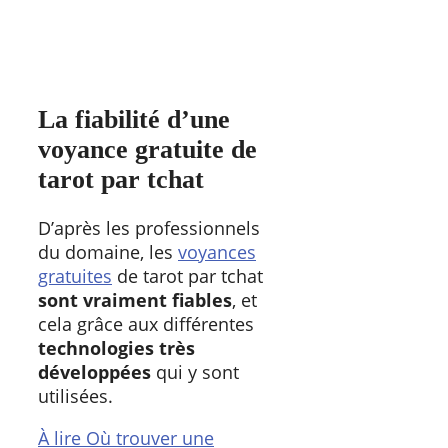
La fiabilité d’une
voyance gratuite de
tarot par tchat
D’après les professionnels
du domaine, les
voyances
gratuites
de tarot par tchat
sont vraiment fiables
, et
cela grâce aux différentes
technologies très
développées
qui y sont
utilisées.
À lire
Où trouver une