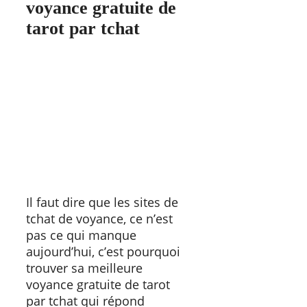
voyance gratuite de
tarot par tchat
Il faut dire que les sites de
tchat de voyance, ce n’est
pas ce qui manque
aujourd’hui, c’est pourquoi
trouver sa meilleure
voyance gratuite de tarot
par tchat qui répond