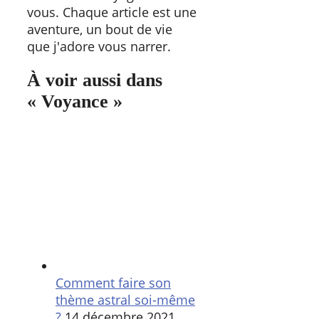
vous. Chaque article est une
aventure, un bout de vie
que j'adore vous narrer.
À voir aussi dans
« Voyance »
Comment faire son
thème astral soi-même
?
14 décembre 2021