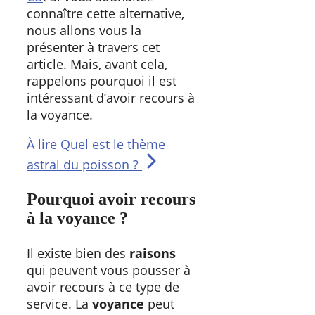
connaître cette alternative,
nous allons vous la
présenter à travers cet
article. Mais, avant cela,
rappelons pourquoi il est
intéressant d’avoir recours à
la voyance.
À lire
Quel est le thème
astral du poisson ?
Pourquoi avoir recours
à la voyance ?
Il existe bien des
raisons
qui peuvent vous pousser à
avoir recours à ce type de
service. La
voyance
peut