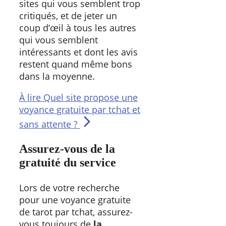
sites qui vous semblent trop
critiqués, et de jeter un
coup d’œil à tous les autres
qui vous semblent
intéressants et dont les avis
restent quand même bons
dans la moyenne.
À lire
Quel site propose une
voyance gratuite par tchat et
sans attente ?
Assurez-vous de la
gratuité du service
Lors de votre recherche
pour une voyance gratuite
de tarot par tchat, assurez-
vous toujours de
la