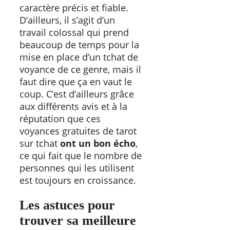
caractère précis et fiable.
D’ailleurs, il s’agit d’un
travail colossal qui prend
beaucoup de temps pour la
mise en place d’un tchat de
voyance de ce genre, mais il
faut dire que ça en vaut le
coup. C’est d’ailleurs grâce
aux différents avis et à la
réputation que ces
voyances gratuites de tarot
sur tchat
ont un bon écho
,
ce qui fait que le nombre de
personnes qui les utilisent
est toujours en croissance.
Les astuces pour
trouver sa meilleure