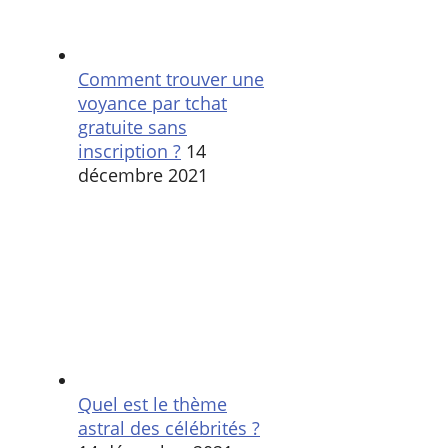
Comment trouver une
voyance par tchat
gratuite sans
inscription ?
14
décembre 2021
Quel est le thème
astral des célébrités ?