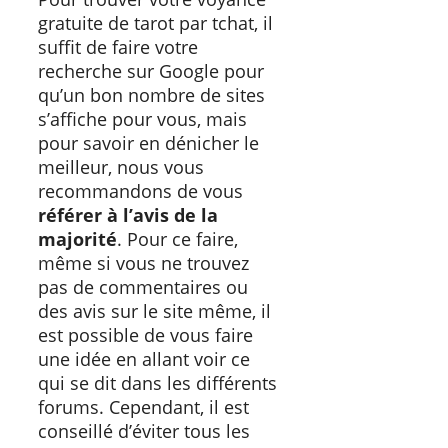
gratuite de tarot par tchat, il
suffit de faire votre
recherche sur Google pour
qu’un bon nombre de sites
s’affiche pour vous, mais
pour savoir en dénicher le
meilleur, nous vous
recommandons de vous
référer à l’avis de la
majorité
. Pour ce faire,
même si vous ne trouvez
pas de commentaires ou
des avis sur le site même, il
est possible de vous faire
une idée en allant voir ce
qui se dit dans les différents
forums. Cependant, il est
conseillé d’éviter tous les