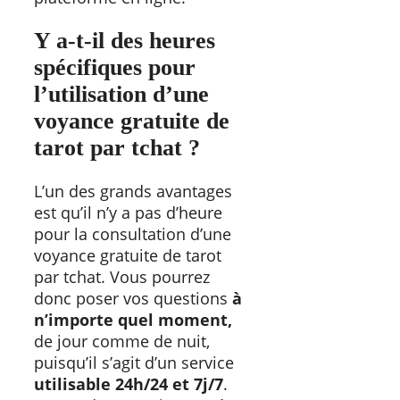
Y a-t-il des heures
spécifiques pour
l’utilisation d’une
voyance gratuite de
tarot par tchat ?
L’un des grands avantages
est qu’il n’y a pas d’heure
pour la consultation d’une
voyance gratuite de tarot
par tchat. Vous pourrez
donc poser vos questions
à
n’importe quel moment,
de jour comme de nuit,
puisqu’il s’agit d’un service
utilisable 24h/24 et 7j/7
.