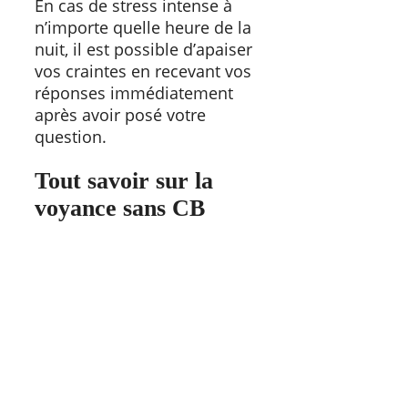
En cas de stress intense à
n’importe quelle heure de la
nuit, il est possible d’apaiser
vos craintes en recevant vos
réponses immédiatement
après avoir posé votre
question.
Tout savoir sur la
voyance sans CB