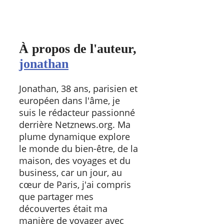
À propos de l'auteur,
jonathan
Jonathan, 38 ans, parisien et
européen dans l'âme, je
suis le rédacteur passionné
derrière Netznews.org. Ma
plume dynamique explore
le monde du bien-être, de la
maison, des voyages et du
business, car un jour, au
cœur de Paris, j'ai compris
que partager mes
découvertes était ma
manière de voyager avec