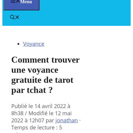
Menu
Voyance
Comment trouver
une voyance
gratuite de tarot
par tchat ?
Publié le
14 avril 2022 à
8h38
/ Modifié le 12 mai
2022 à 12h07
par
jonathan
·
Temps de lecture : 5