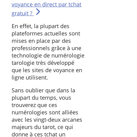
voyance en direct par tchat
gratuit ?
En effet, la plupart des
plateformes actuelles sont
mises en place par des
professionnels grâce à une
technologie de numérologie
tarologie très développé
que les sites de voyance en
ligne utilisent.
Sans oublier que dans la
plupart du temps, vous
trouverez que ces
numérologies sont alliées
avec les vingt-deux arcanes
majeurs du tarot, ce qui
donne à ces tchat un