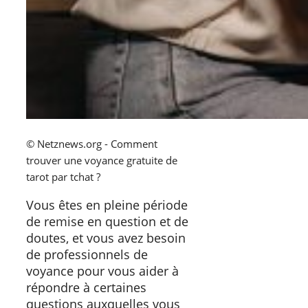
© Netznews.org - Comment
trouver une voyance gratuite de
tarot par tchat ?
Vous êtes en pleine période
de remise en question et de
doutes, et vous avez besoin
de professionnels de
voyance pour vous aider à
répondre à certaines
questions auxquelles vous