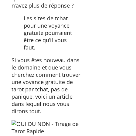
n’avez plus de réponse ?
Les sites de tchat
pour une voyance
gratuite pourraient
être ce qu’il vous
faut.
Si vous êtes nouveau dans
le domaine et que vous
cherchez comment trouver
une voyance gratuite de
tarot par tchat, pas de
panique, voici un article
dans lequel nous vous
dirons tout.