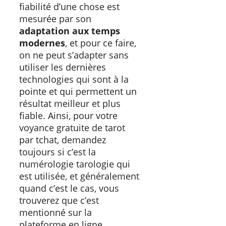
fiabilité d’une chose est
mesurée par son
adaptation aux temps
modernes
, et pour ce faire,
on ne peut s’adapter sans
utiliser les dernières
technologies qui sont à la
pointe et qui permettent un
résultat meilleur et plus
fiable. Ainsi, pour votre
voyance gratuite de tarot
par tchat, demandez
toujours si c’est la
numérologie tarologie qui
est utilisée, et généralement
quand c’est le cas, vous
trouverez que c’est
mentionné sur la
plateforme en ligne.