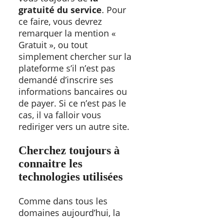
gratuité du service
. Pour
ce faire, vous devrez
remarquer la mention «
Gratuit », ou tout
simplement chercher sur la
plateforme s’il n’est pas
demandé d’inscrire ses
informations bancaires ou
de payer. Si ce n’est pas le
cas, il va falloir vous
rediriger vers un autre site.
Cherchez toujours à
connaitre les
technologies utilisées
Comme dans tous les
domaines aujourd’hui, la