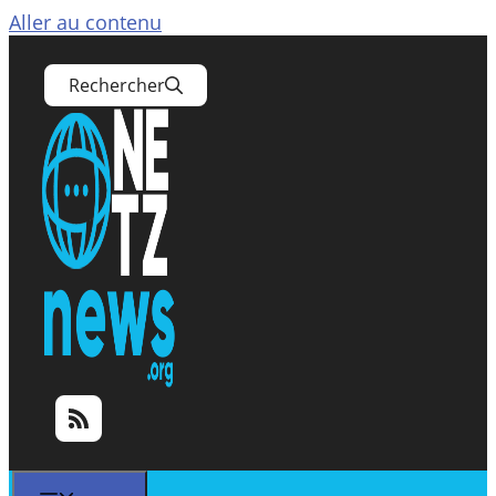
Aller au contenu
Rechercher