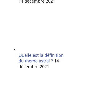
14 décembre 2021
Quelle est la définition
du thème astral ?
14
décembre 2021