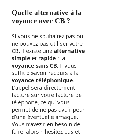
Quelle alternative à la
voyance avec CB ?
Si vous ne souhaitez pas ou
ne pouvez pas utiliser votre
CB, il existe une
alternative
simple
et
rapide
: la
voyance sans CB
. Il vous
suffit d »avoir recours à la
voyance téléphonique
.
L’appel sera directement
facturé sur votre facture de
téléphone, ce qui vous
permet de ne pas avoir peur
d’une éventuelle arnaque.
Vous n’avez rien besoin de
faire, alors n’hésitez pas et