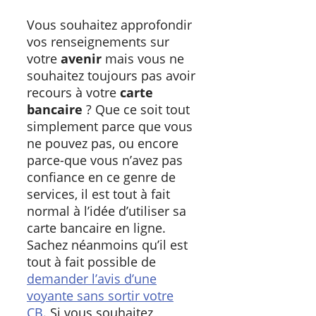
Vous souhaitez approfondir
vos renseignements sur
votre
avenir
mais vous ne
souhaitez toujours pas avoir
recours à votre
carte
bancaire
? Que ce soit tout
simplement parce que vous
ne pouvez pas, ou encore
parce-que vous n’avez pas
confiance en ce genre de
services, il est tout à fait
normal à l’idée d’utiliser sa
carte bancaire en ligne.
Sachez néanmoins qu’il est
tout à fait possible de
demander l’avis d’une
voyante sans sortir votre
CB
. Si vous souhaitez