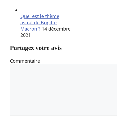
Quel est le thème
astral de Brigitte
Macron ?
14 décembre
2021
Partagez votre avis
Commentaire