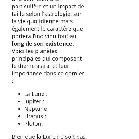
particulière et un impact de
taille selon l’astrologie, sur
la vie quotidienne mais
également le caractère que
portera l’individu tout au
long de son existence.
Voici les planètes
principales qui composent
le thème astral et leur
importance dans ce dernier
:
La Lune ;
Jupiter ;
Neptune ;
Uranus ;
Pluton.
Bien que la Lune ne soit pas