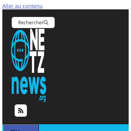
Aller au contenu
Rechercher