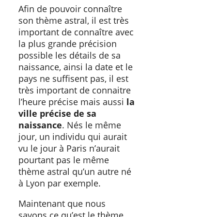
Afin de pouvoir connaître
son thème astral, il est très
important de connaître avec
la plus grande précision
possible les détails de sa
naissance, ainsi la date et le
pays ne suffisent pas, il est
très important de connaitre
l’heure précise mais aussi
la
ville précise de sa
naissance
. Nés le même
jour, un individu qui aurait
vu le jour à Paris n’aurait
pourtant pas le même
thème astral qu’un autre né
à Lyon par exemple.
Maintenant que nous
savons ce qu’est le thème