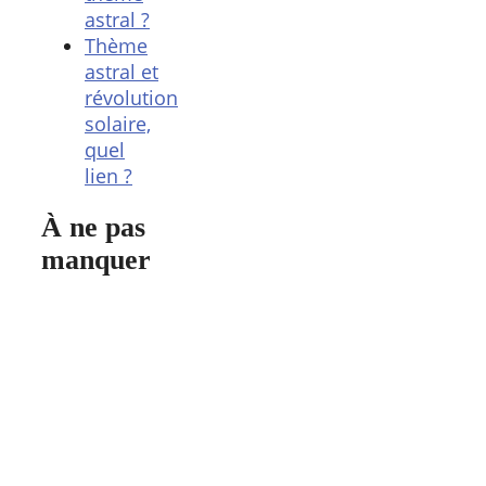
astral ?
Thème
astral et
révolution
solaire,
quel
lien ?
À ne pas
manquer