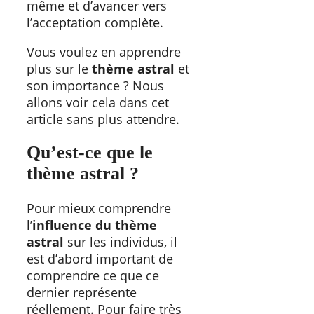
même et d’avancer vers
l’acceptation complète.
Vous voulez en apprendre
plus sur le
thème astral
et
son importance ? Nous
allons voir cela dans cet
article sans plus attendre.
Qu’est-ce que le
thème astral ?
Pour mieux comprendre
l’
influence du thème
astral
sur les individus, il
est d’abord important de
comprendre ce que ce
dernier représente
réellement. Pour faire très