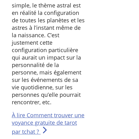
simple, le thème astral est
en réalité la configuration
de toutes les planètes et les
astres à l’instant même de
la naissance. C’est
justement cette
configuration particulière
qui aurait un impact sur la
personnalité de la
personne, mais également
sur les événements de sa
vie quotidienne, sur les
personnes qu’elle pourrait
rencontrer, etc.
À lire
Comment trouver une
voyance gratuite de tarot
par tchat ?