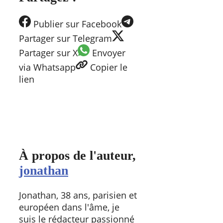
Publier
sur Facebook
Partager
sur Telegram
Partager
sur X
Envoyer
via Whatsapp
Copier
le
lien
À propos de l'auteur,
jonathan
Jonathan, 38 ans, parisien et
européen dans l'âme, je
suis le rédacteur passionné