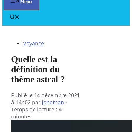
Menu
Voyance
Quelle est la
définition du
thème astral ?
Publié le
14 décembre 2021
à 14h02
par
jonathan
·
Temps de lecture : 4
minutes