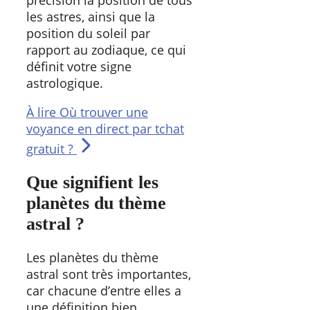
les astres, ainsi que la
position du soleil par
rapport au zodiaque, ce qui
définit votre signe
astrologique.
À lire
Où trouver une
voyance en direct par tchat
gratuit ?
Que signifient les
planètes du thème
astral ?
Les planètes du thème
astral sont très importantes,
car chacune d’entre elles a
une définition bien