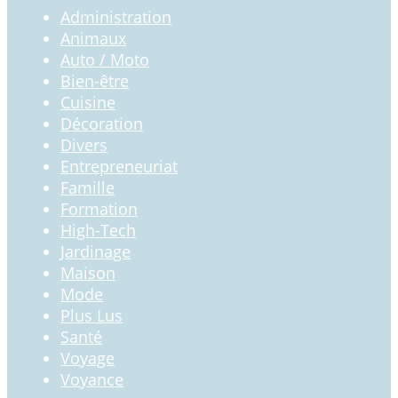
Administration
Animaux
Auto / Moto
Bien-être
Cuisine
Décoration
Divers
Entrepreneuriat
Famille
Formation
High-Tech
Jardinage
Maison
Mode
Plus Lus
Santé
Voyage
Voyance