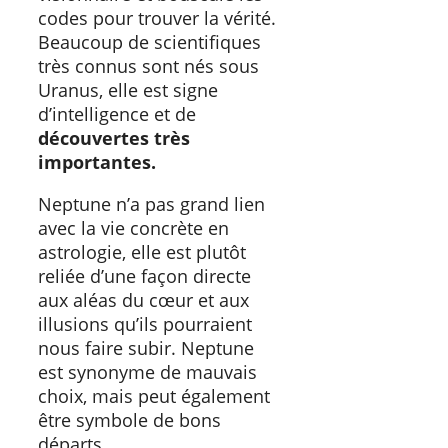
codes pour trouver la vérité.
Beaucoup de scientifiques
très connus sont nés sous
Uranus, elle est signe
d’intelligence et de
découvertes très
importantes.
Neptune n’a pas grand lien
avec la vie concrète en
astrologie, elle est plutôt
reliée d’une façon directe
aux aléas du cœur et aux
illusions qu’ils pourraient
nous faire subir. Neptune
est synonyme de mauvais
choix, mais peut également
être symbole de bons
départs.