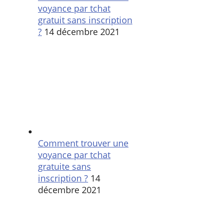
voyance par tchat
gratuit sans inscription
?
14 décembre 2021
Comment trouver une
voyance par tchat
gratuite sans
inscription ?
14
décembre 2021