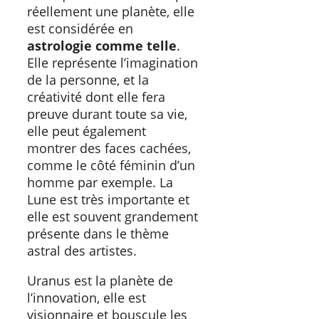
réellement une planète, elle
est
considérée en
astrologie comme telle
.
Elle représente l’imagination
de la personne, et la
créativité dont elle fera
preuve durant toute sa vie,
elle peut également
montrer des faces cachées,
comme le côté féminin d’un
homme par exemple. La
Lune est très importante et
elle est souvent grandement
présente dans le thème
astral des artistes.
Uranus est la planète de
l’innovation, elle est
visionnaire et bouscule les