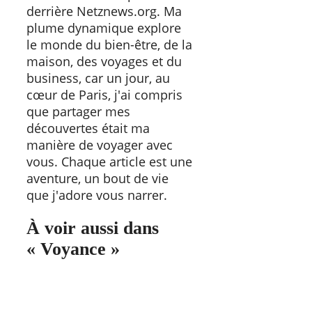
derrière Netznews.org. Ma
plume dynamique explore
le monde du bien-être, de la
maison, des voyages et du
business, car un jour, au
cœur de Paris, j'ai compris
que partager mes
découvertes était ma
manière de voyager avec
vous. Chaque article est une
aventure, un bout de vie
que j'adore vous narrer.
À voir aussi dans
« Voyance »