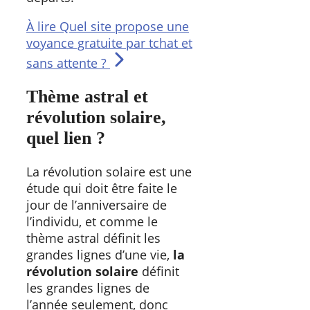
À lire
Quel site propose une
voyance gratuite par tchat et
sans attente ?
Thème astral et
révolution solaire,
quel lien ?
La révolution solaire est une
étude qui doit être faite le
jour de l’anniversaire de
l’individu, et comme le
thème astral définit les
grandes lignes d’une vie,
la
révolution solaire
définit
les grandes lignes de
l’année seulement, donc