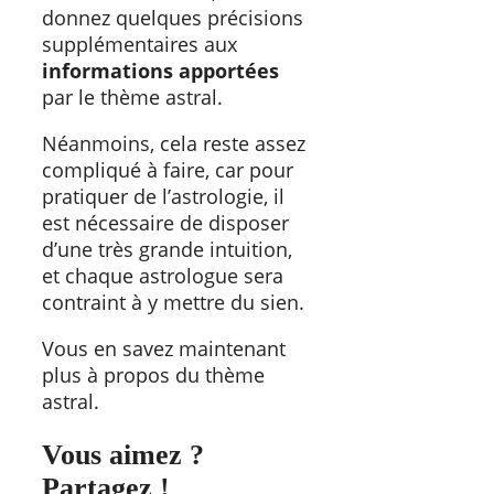
donnez quelques précisions
supplémentaires aux
informations apportées
par le thème astral.
Néanmoins, cela reste assez
compliqué à faire, car pour
pratiquer de l’astrologie, il
est nécessaire de disposer
d’une très grande intuition,
et chaque astrologue sera
contraint à y mettre du sien.
Vous en savez maintenant
plus à propos du thème
astral.
Vous aimez ?
Partagez !