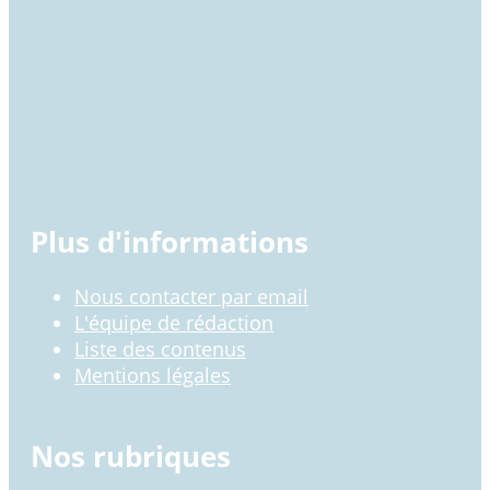
Plus d'informations
Nous contacter par email
L'équipe de rédaction
Liste des contenus
Mentions légales
Nos rubriques