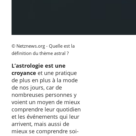
© Netznews.org - Quelle est la
définition du thème astral ?
L’astrologie est une
croyance
et une pratique
de plus en plus à la mode
de nos jours, car de
nombreuses personnes y
voient un moyen de mieux
comprendre leur quotidien
et les événements qui leur
arrivent, mais aussi de
mieux se comprendre soi-