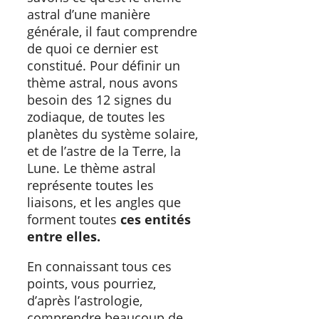
astral d’une manière
générale, il faut comprendre
de quoi ce dernier est
constitué. Pour définir un
thème astral, nous avons
besoin des 12 signes du
zodiaque, de toutes les
planètes du système solaire,
et de l’astre de la Terre, la
Lune. Le thème astral
représente toutes les
liaisons, et les angles que
forment toutes
ces entités
entre elles.
En connaissant tous ces
points, vous pourriez,
d’après l’astrologie,
comprendre beaucoup de