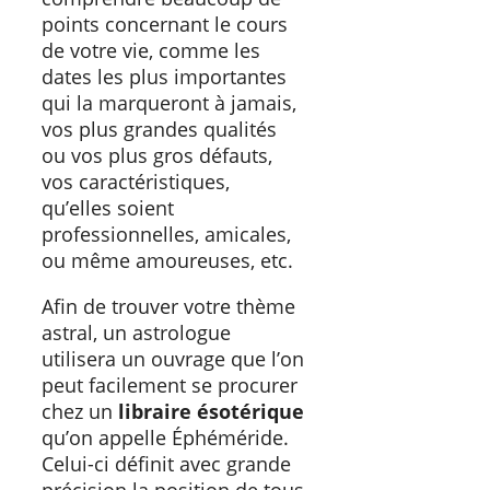
points concernant le cours
de votre vie, comme les
dates les plus importantes
qui la marqueront à jamais,
vos plus grandes qualités
ou vos plus gros défauts,
vos caractéristiques,
qu’elles soient
professionnelles, amicales,
ou même amoureuses, etc.
Afin de trouver votre thème
astral, un astrologue
utilisera un ouvrage que l’on
peut facilement se procurer
chez un
libraire ésotérique
qu’on appelle Éphéméride.
Celui-ci définit avec grande
précision la position de tous