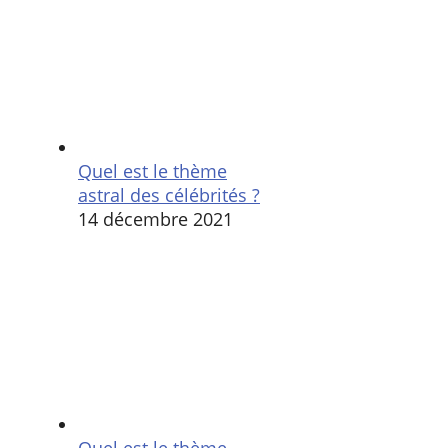
Quel est le thème
astral des célébrités ?
14 décembre 2021
Quel est le thème