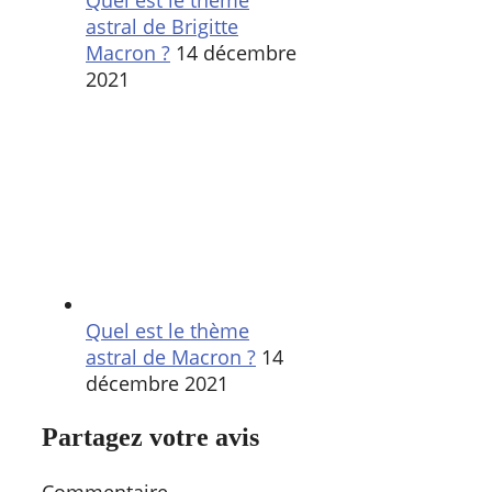
astral de Brigitte
Macron ?
14 décembre
2021
Quel est le thème
astral de Macron ?
14
décembre 2021
Partagez votre avis
Commentaire