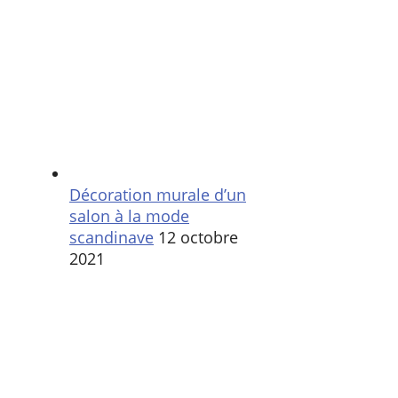
Décoration murale d’un
salon à la mode
scandinave
12 octobre
2021