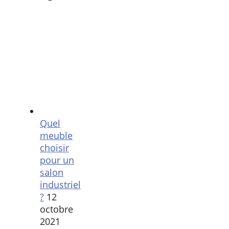
Quel
meuble
choisir
pour un
salon
industriel
?
12
octobre
2021