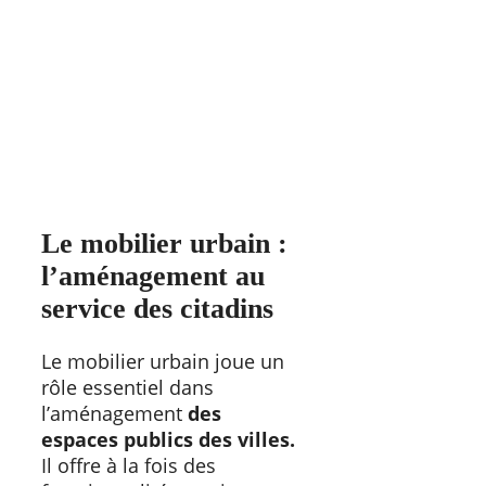
Le mobilier urbain :
l’aménagement au
service des citadins
Le mobilier urbain joue un
rôle essentiel dans
l’aménagement
des
espaces publics des villes.
Il offre à la fois des