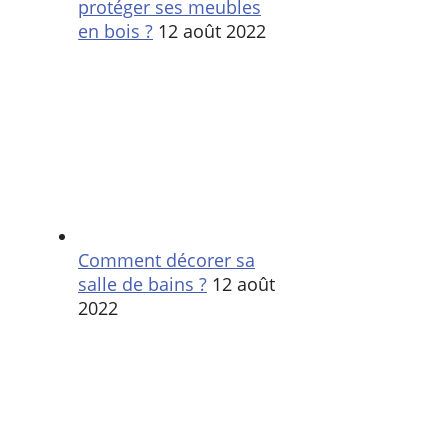
protéger ses meubles
en bois ?
12 août 2022
Comment décorer sa
salle de bains ?
12 août
2022