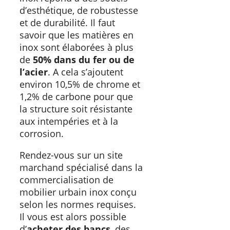
d’esthétique, de robustesse
et de durabilité. Il faut
savoir que les matières en
inox sont élaborées à plus
de
50% dans du fer ou de
l’acier
. A cela s’ajoutent
environ 10,5% de chrome et
1,2% de carbone pour que
la structure soit résistante
aux intempéries et à la
corrosion.
Rendez-vous sur un site
marchand spécialisé dans la
commercialisation de
mobilier urbain inox conçu
selon les normes requises.
Il vous est alors possible
d’
acheter des bancs
, des