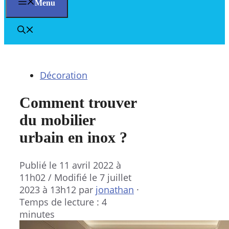
Menu
Décoration
Comment trouver
du mobilier
urbain en inox ?
Publié le
11 avril 2022 à
11h02
/ Modifié le 7 juillet
2023 à 13h12
par
jonathan
·
Temps de lecture : 4
minutes