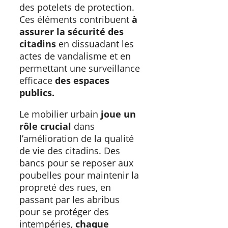
des potelets de protection.
Ces éléments contribuent
à
assurer la sécurité des
citadins
en dissuadant les
actes de vandalisme et en
permettant une surveillance
efficace
des espaces
publics.
Le mobilier urbain
joue un
rôle crucial
dans
l’amélioration de la qualité
de vie des citadins. Des
bancs pour se reposer aux
poubelles pour maintenir la
propreté des rues, en
passant par les abribus
pour se protéger des
intempéries,
chaque