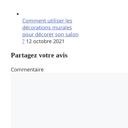
Comment utiliser les
décorations murales
pour décorer son salon
?
12 octobre 2021
Partagez votre avis
Commentaire