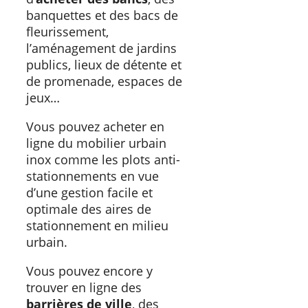
banquettes et des bacs de
fleurissement,
l’aménagement de jardins
publics, lieux de détente et
de promenade, espaces de
jeux…
Vous pouvez acheter en
ligne du mobilier urbain
inox comme les plots anti-
stationnements en vue
d’une gestion facile et
optimale des aires de
stationnement en milieu
urbain.
Vous pouvez encore y
trouver en ligne des
barrières de ville
, des