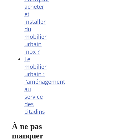
acheter
et
installer
du
mobilier
urbain
inox ?
Le
mobilier
urbain :
l’aménagement
au
service
des
citadins
À ne pas
manquer