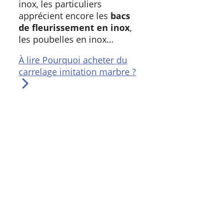
inox, les particuliers
apprécient encore les
bacs
de fleurissement en inox
,
les poubelles en inox…
À lire
Pourquoi acheter du
carrelage imitation marbre ?