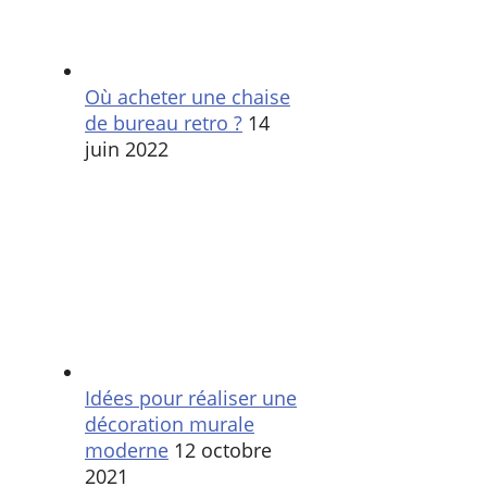
Où acheter une chaise
de bureau retro ?
14
juin 2022
Idées pour réaliser une
décoration murale
moderne
12 octobre
2021