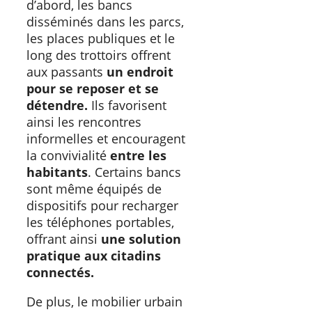
d’abord, les bancs
disséminés dans les parcs,
les places publiques et le
long des trottoirs offrent
aux passants
un endroit
pour se reposer et se
détendre.
Ils favorisent
ainsi les rencontres
informelles et encouragent
la convivialité
entre les
habitants
. Certains bancs
sont même équipés de
dispositifs pour recharger
les téléphones portables,
offrant ainsi
une solution
pratique aux citadins
connectés.
De plus, le mobilier urbain