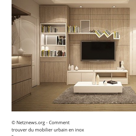
© Netznews.org - Comment
trouver du mobilier urbain en inox