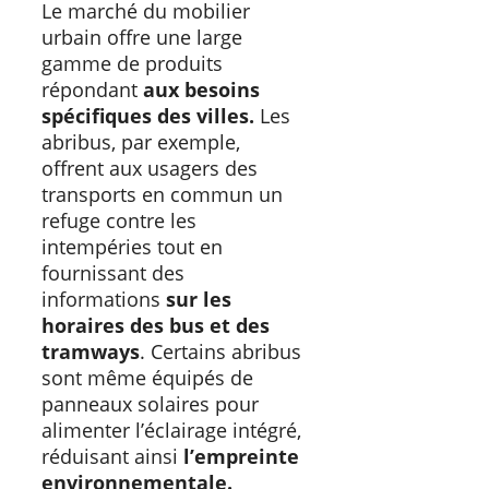
Le marché du mobilier
urbain offre une large
gamme de produits
répondant
aux besoins
spécifiques des villes.
Les
abribus, par exemple,
offrent aux usagers des
transports en commun un
refuge contre les
intempéries tout en
fournissant des
informations
sur les
horaires des bus et des
tramways
. Certains abribus
sont même équipés de
panneaux solaires pour
alimenter l’éclairage intégré,
réduisant ainsi
l’empreinte
environnementale.