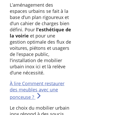
L’aménagement des
espaces urbains se fait à la
base d’un plan rigoureux et
d’un cahier de charges bien
défini. Pour
l’esthétique de
la voirie
et pour une
gestion optimale des flux de
voitures, piétons et usagers
de l’espace public,
l’installation de mobilier
urbain inox ici et là relève
d’une nécessité.
À lire
Comment restaurer
des meubles avec une
ponceuse ?
Le choix du mobilier urbain
inox répond à des soucis