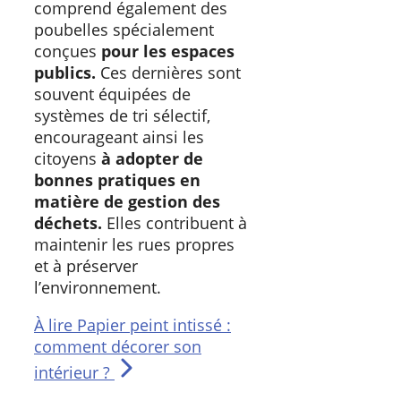
comprend également des
poubelles spécialement
conçues
pour les espaces
publics.
Ces dernières sont
souvent équipées de
systèmes de tri sélectif,
encourageant ainsi les
citoyens
à adopter de
bonnes pratiques en
matière de gestion des
déchets.
Elles contribuent à
maintenir les rues propres
et à préserver
l’environnement.
À lire
Papier peint intissé :
comment décorer son
intérieur ?