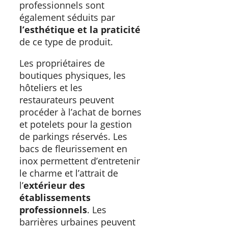
professionnels sont
également séduits par
l’esthétique et la praticité
de ce type de produit.
Les propriétaires de
boutiques physiques, les
hôteliers et les
restaurateurs peuvent
procéder à l’achat de bornes
et potelets pour la gestion
de parkings réservés. Les
bacs de fleurissement en
inox permettent d’entretenir
le charme et l’attrait de
l’
extérieur des
établissements
professionnels
. Les
barrières urbaines peuvent