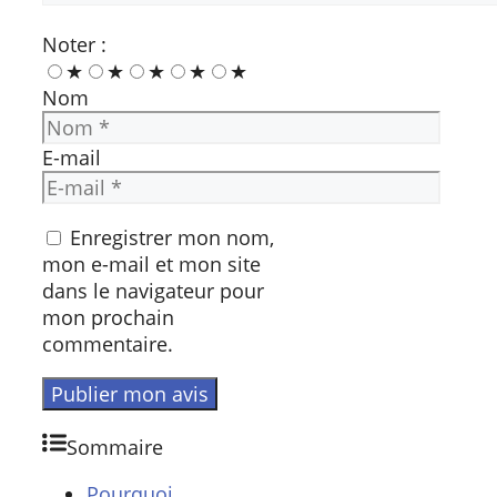
Noter :
★
★
★
★
★
Nom
E-mail
Enregistrer mon nom,
mon e-mail et mon site
dans le navigateur pour
mon prochain
commentaire.
Sommaire
Pourquoi