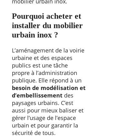
mobilier urbain inox.
Pourquoi acheter et
installer du mobilier
urbain inox ?
L’aménagement de la voirie
urbaine et des espaces
publics est une tâche
propre à l’administration
publique. Elle répond à un
besoin de modélisation et
d’embellissement
des
paysages urbains. C’est
aussi pour mieux baliser et
gérer l’usage de l’espace
urbain et pour garantir la
sécurité de tous.