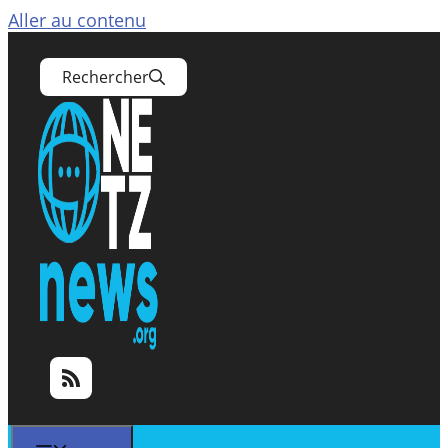
Aller au contenu
Rechercher