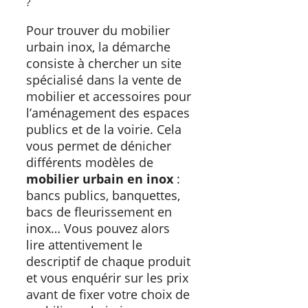
?
Pour trouver du mobilier
urbain inox, la démarche
consiste à chercher un site
spécialisé dans la vente de
mobilier et accessoires pour
l’aménagement des espaces
publics et de la voirie. Cela
vous permet de dénicher
différents modèles de
mobilier urbain en inox
:
bancs publics, banquettes,
bacs de fleurissement en
inox… Vous pouvez alors
lire attentivement le
descriptif de chaque produit
et vous enquérir sur les prix
avant de fixer votre choix de