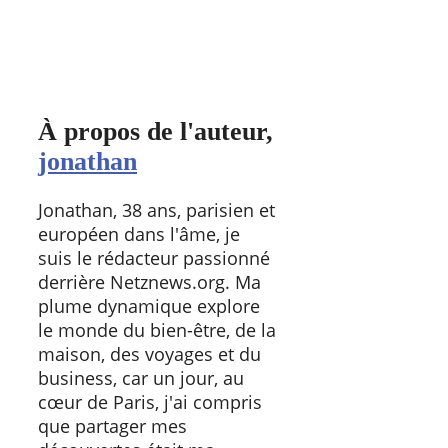
À propos de l'auteur,
jonathan
Jonathan, 38 ans, parisien et
européen dans l'âme, je
suis le rédacteur passionné
derrière Netznews.org. Ma
plume dynamique explore
le monde du bien-être, de la
maison, des voyages et du
business, car un jour, au
cœur de Paris, j'ai compris
que partager mes