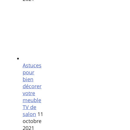
Astuces
pour
bien
décorer
votre
meuble
TV de
salon
11
octobre
2021