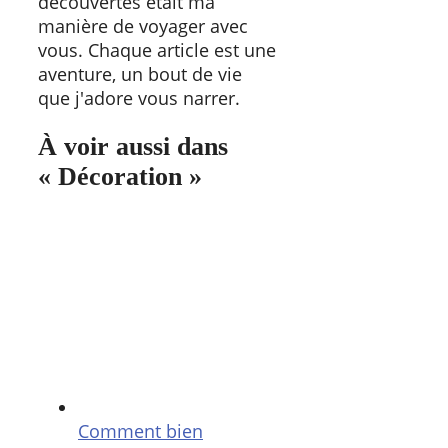
découvertes était ma
manière de voyager avec
vous. Chaque article est une
aventure, un bout de vie
que j'adore vous narrer.
À voir aussi dans
« Décoration »
Comment bien