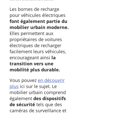
Les bornes de recharge
pour véhicules électriques
font également partie du
mobilier urbain moderne.
Elles permettent aux
propriétaires de voitures
électriques de recharger
facilement leurs véhicules,
encourageant ainsi
la
transition vers une
mobilité plus durable.
Vous pouvez
en découvrir
plus
ici sur le sujet. Le
mobilier urbain comprend
également
des dispositifs
de sécurité
tels que des
caméras de surveillance et