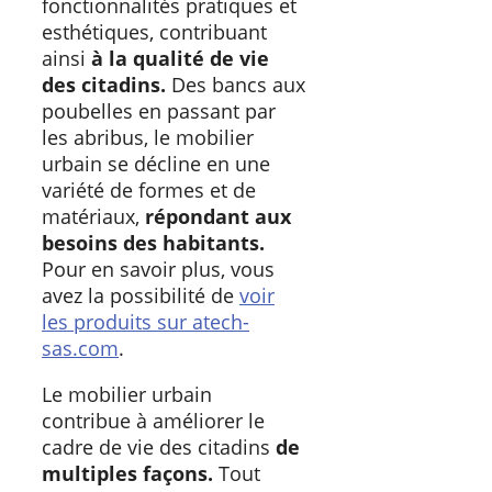
fonctionnalités pratiques et
esthétiques, contribuant
ainsi
à la qualité de vie
des citadins.
Des bancs aux
poubelles en passant par
les abribus, le mobilier
urbain se décline en une
variété de formes et de
matériaux,
répondant aux
besoins des habitants.
Pour en savoir plus, vous
avez la possibilité de
voir
les produits sur atech-
sas.com
.
Le mobilier urbain
contribue à améliorer le
cadre de vie des citadins
de
multiples façons.
Tout