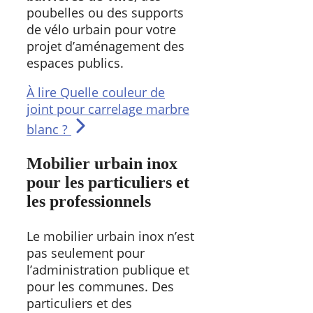
poubelles ou des supports
de vélo urbain pour votre
projet d’aménagement des
espaces publics.
À lire
Quelle couleur de
joint pour carrelage marbre
blanc ?
Mobilier urbain inox
pour les particuliers et
les professionnels
Le mobilier urbain inox n’est
pas seulement pour
l’administration publique et
pour les communes. Des
particuliers et des