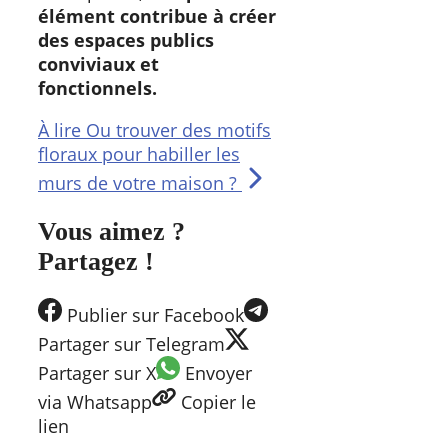
élément contribue à créer
des espaces publics
conviviaux et
fonctionnels.
À lire
Ou trouver des motifs
floraux pour habiller les
murs de votre maison ?
Vous aimez ?
Partagez !
Publier
sur Facebook
Partager
sur Telegram
Partager
sur X
Envoyer
via Whatsapp
Copier
le
lien