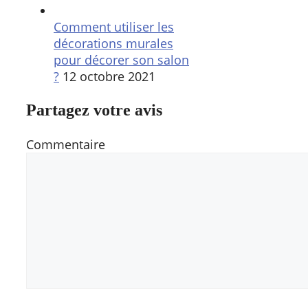
Comment utiliser les
décorations murales
pour décorer son salon
?
12 octobre 2021
Partagez votre avis
Commentaire