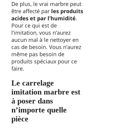
De plus, le vrai marbre peut
être affecté par
les produits
acides et par l’humidité
.
Pour ce qui est de
l’imitation, vous n’aurez
aucun mal à le nettoyer en
cas de besoin. Vous n’aurez
même pas besoin de
produits spéciaux pour ce
faire.
Le carrelage
imitation marbre est
à poser dans
n’importe quelle
pièce