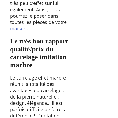
très peu d’effet sur lui
également. Ainsi, vous
pourrez le poser dans
toutes les pièces de votre
maison
.
Le très bon rapport
qualité/prix du
carrelage imitation
marbre
Le carrelage effet marbre
réunit la totalité des
avantages du carrelage et
de la pierre naturelle :
design, élégance… Il est
parfois difficile de faire la
différence ! L’imitation