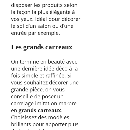
disposer les produits selon
la façon la plus élégante à
vos yeux. Idéal pour décorer
le sol d’un salon ou d’une
entrée par exemple.
Les grands carreaux
On termine en beauté avec
une dernière idée déco à la
fois simple et raffinée. Si
vous souhaitez décorer une
grande pièce, on vous
conseille de poser un
carrelage imitation marbre
en
grands carreaux
.
Choisissez des modèles
brillants pour apporter plus