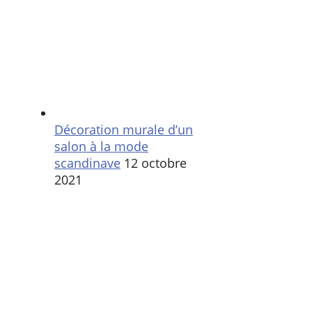
Décoration murale d’un
salon à la mode
scandinave
12 octobre
2021