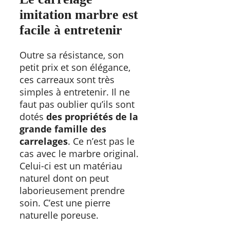
imitation marbre est
facile à entretenir
Outre sa résistance, son
petit prix et son élégance,
ces carreaux sont très
simples à entretenir. Il ne
faut pas oublier qu’ils sont
dotés
des propriétés de la
grande famille des
carrelages
. Ce n’est pas le
cas avec le marbre original.
Celui-ci est un matériau
naturel dont on peut
laborieusement prendre
soin. C’est une pierre
naturelle poreuse.