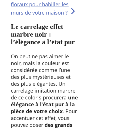
floraux pour habiller les
murs de votre maison ?
Le carrelage effet
marbre noir :
l’élégance à l’état pur
On peut ne pas aimer le
noir, mais la couleur est
considérée comme l’une
des plus mystérieuses et
des plus élégantes. Un
carrelage imitation marbre
de ce coloris procurera
une
élégance à l’état pur à la
pièce de votre choix
. Pour
accentuer cet effet, vous
pouvez poser
des grands