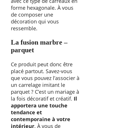
avec ce type de carreaux en
forme hexagonale. À vous
de composer une
décoration qui vous
ressemble.
La fusion marbre –
parquet
Ce produit peut donc être
placé partout. Savez-vous
que vous pouvez l’associer à
un carrelage imitant le
parquet ? C’est un mariage à
la fois décoratif et créatif.
Il
apportera une touche
tendance et
contemporaine à votre
intérieur
. À vous de