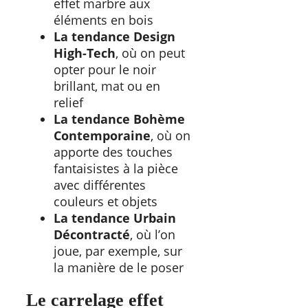
effet marbre aux
éléments en bois
La tendance Design
High-Tech
, où on peut
opter pour le noir
brillant, mat ou en
relief
La tendance Bohème
Contemporaine
, où on
apporte des touches
fantaisistes à la pièce
avec différentes
couleurs et objets
La tendance Urbain
Décontracté
, où l’on
joue, par exemple, sur
la manière de le poser
Le carrelage effet