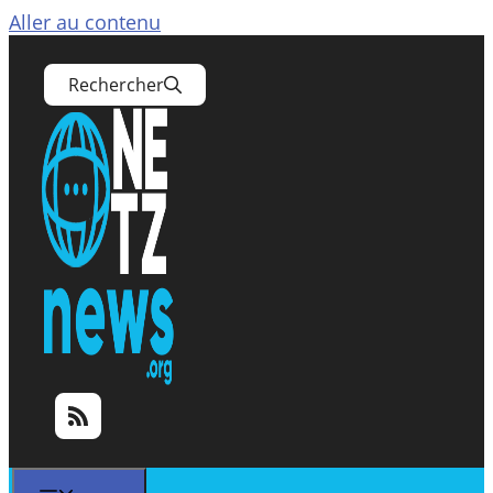
Aller au contenu
Rechercher