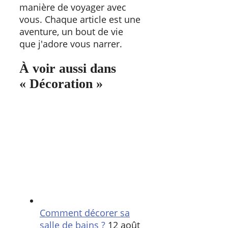
manière de voyager avec
vous. Chaque article est une
aventure, un bout de vie
que j'adore vous narrer.
À voir aussi dans
« Décoration »
Comment décorer sa
salle de bains ?
12 août