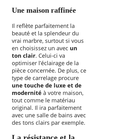
Une maison raffinée
Il reflète parfaitement la
beauté et la splendeur du
vrai marbre, surtout si vous
en choisissez un avec
un
ton clair
. Celui-ci va
optimiser l’éclairage de la
pièce concernée. De plus, ce
type de carrelage procure
une touche de luxe et de
modernité
à votre maison,
tout comme le matériau
original. Il ira parfaitement
avec une salle de bains avec
des tons clairs par exemple.
La résistance et la