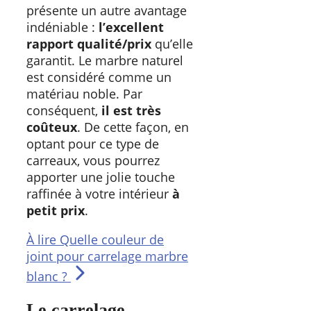
présente un autre avantage
indéniable :
l’excellent
rapport qualité/prix
qu’elle
garantit. Le marbre naturel
est considéré comme un
matériau noble. Par
conséquent,
il est très
coûteux
. De cette façon, en
optant pour ce type de
carreaux, vous pourrez
apporter une jolie touche
raffinée à votre intérieur
à
petit prix
.
À lire
Quelle couleur de
joint pour carrelage marbre
blanc ?
Le carrelage