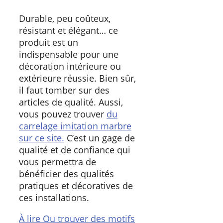
Durable, peu coûteux,
résistant et élégant… ce
produit est un
indispensable pour une
décoration intérieure ou
extérieure réussie. Bien sûr,
il faut tomber sur des
articles de qualité. Aussi,
vous pouvez trouver
du
carrelage imitation marbre
sur ce site.
C’est un gage de
qualité et de confiance qui
vous permettra de
bénéficier des qualités
pratiques et décoratives de
ces installations.
À lire
Ou trouver des motifs