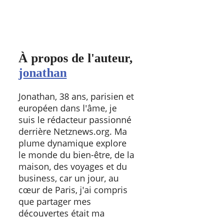
À propos de l'auteur,
jonathan
Jonathan, 38 ans, parisien et
européen dans l'âme, je
suis le rédacteur passionné
derrière Netznews.org. Ma
plume dynamique explore
le monde du bien-être, de la
maison, des voyages et du
business, car un jour, au
cœur de Paris, j'ai compris
que partager mes
découvertes était ma