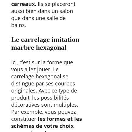
carreaux
. Ils se placeront
aussi bien dans un salon
que dans une salle de
bains.
Le carrelage imitation
marbre hexagonal
Ici, c’est sur la forme que
vous allez jouer. Le
carrelage hexagonal se
distingue par ses courbes
originales. Avec ce type de
produit, les possibilités
décoratives sont multiples.
Par exemple, vous pouvez
constituer
les formes et les
schémas de votre choix