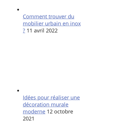
Comment trouver du
mobilier urbain en inox
?
11 avril 2022
Idées pour réaliser une
décoration murale
moderne
12 octobre
2021