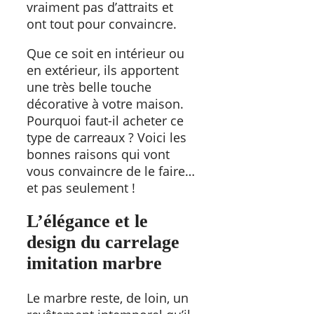
vraiment pas d’attraits et
ont tout pour convaincre.
Que ce soit en intérieur ou
en extérieur, ils apportent
une très belle touche
décorative à votre maison.
Pourquoi faut-il acheter ce
type de carreaux ? Voici les
bonnes raisons qui vont
vous convaincre de le faire…
et pas seulement !
L’élégance et le
design du carrelage
imitation marbre
Le marbre reste, de loin, un