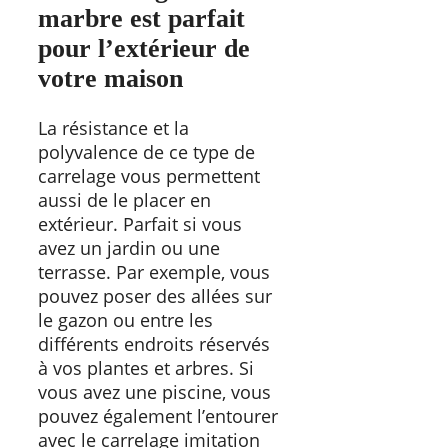
marbre est parfait
pour l’extérieur de
votre maison
La résistance et la
polyvalence de ce type de
carrelage vous permettent
aussi de le placer en
extérieur. Parfait si vous
avez un jardin ou une
terrasse. Par exemple, vous
pouvez poser des allées sur
le gazon ou entre les
différents endroits réservés
à vos plantes et arbres. Si
vous avez une piscine, vous
pouvez également l’entourer
avec le carrelage imitation