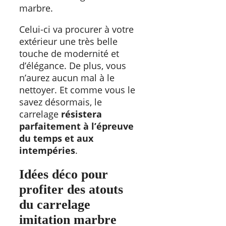
marbre.
Celui-ci va procurer à votre
extérieur une très belle
touche de modernité et
d’élégance. De plus, vous
n’aurez aucun mal à le
nettoyer. Et comme vous le
savez désormais, le
carrelage
résistera
parfaitement à l’épreuve
du temps et aux
intempéries
.
Idées déco pour
profiter des atouts
du carrelage
imitation marbre