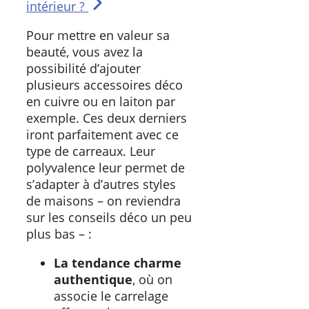
intérieur ?
Pour mettre en valeur sa
beauté, vous avez la
possibilité d’ajouter
plusieurs accessoires déco
en cuivre ou en laiton par
exemple. Ces deux derniers
iront parfaitement avec ce
type de carreaux. Leur
polyvalence leur permet de
s’adapter à d’autres styles
de maisons – on reviendra
sur les conseils déco un peu
plus bas – :
La tendance charme
authentique
, où on
associe le carrelage