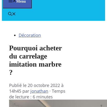
Menu
Décoration
Pourquoi acheter
du carrelage
imitation marbre
?
Publié le
20 octobre 2022 à
14h45
par
jonathan
·
Temps
de lecture : 6 minutes