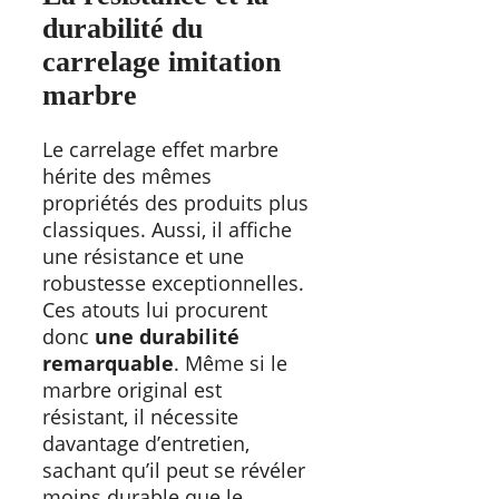
durabilité du
carrelage imitation
marbre
Le carrelage effet marbre
hérite des mêmes
propriétés des produits plus
classiques. Aussi, il affiche
une résistance et une
robustesse exceptionnelles.
Ces atouts lui procurent
donc
une durabilité
remarquable
. Même si le
marbre original est
résistant, il nécessite
davantage d’entretien,
sachant qu’il peut se révéler
moins durable que le