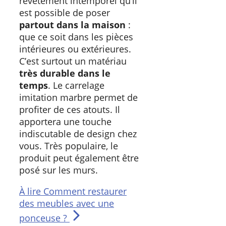
revêtement intemporel qu’il
est possible de poser
partout dans la maison
:
que ce soit dans les pièces
intérieures ou extérieures.
C’est surtout un matériau
très durable dans le
temps
. Le carrelage
imitation marbre permet de
profiter de ces atouts. Il
apportera une touche
indiscutable de design chez
vous. Très populaire, le
produit peut également être
posé sur les murs.
À lire
Comment restaurer
des meubles avec une
ponceuse ?