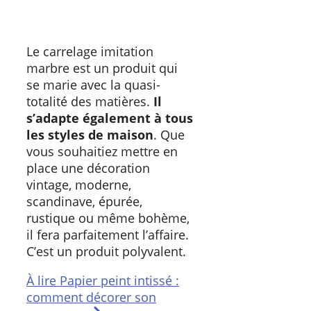
Le carrelage imitation
marbre est un produit qui
se marie avec la quasi-
totalité des matières.
Il
s’adapte également à tous
les styles de maison
. Que
vous souhaitiez mettre en
place une décoration
vintage, moderne,
scandinave, épurée,
rustique ou même bohème,
il fera parfaitement l’affaire.
C’est un produit polyvalent.
À lire
Papier peint intissé :
comment décorer son