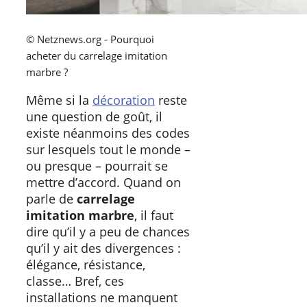
© Netznews.org - Pourquoi
acheter du carrelage imitation
marbre ?
Même si la
décoration
reste
une question de goût, il
existe néanmoins des codes
sur lesquels tout le monde –
ou presque – pourrait se
mettre d’accord. Quand on
parle de
carrelage
imitation marbre
, il faut
dire qu’il y a peu de chances
qu’il y ait des divergences :
élégance, résistance,
classe… Bref, ces
installations ne manquent