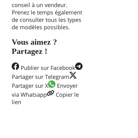
conseil à un vendeur.
Prenez le temps également
de consulter tous les types
de modèles possibles.
Vous aimez ?
Partagez !
Publier
sur Facebook
Partager
sur Telegram
Partager
sur X
Envoyer
via Whatsapp
Copier
le
lien