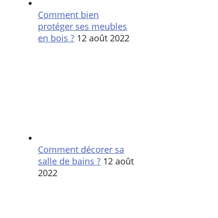
Comment bien
protéger ses meubles
en bois ?
12 août 2022
Comment décorer sa
salle de bains ?
12 août
2022