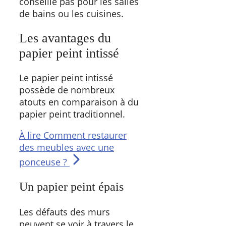
conseille pas pour les salles
de bains ou les cuisines.
Les avantages du
papier peint intissé
Le papier peint intissé
possède de nombreux
atouts en comparaison à du
papier peint traditionnel.
À lire
Comment restaurer
des meubles avec une
ponceuse ?
Un papier peint épais
Les défauts des murs
peuvent se voir à travers le