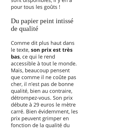
sont disponibles, il y en a
pour tous les goûts !
Du papier peint intissé
de qualité
Comme dit plus haut dans
le texte,
son prix est très
bas
, ce qui le rend
accessible à tout le monde.
Mais, beaucoup pensent
que comme il ne coûte pas
cher, il n’est pas de bonne
qualité, bien au contraire,
détrompez-vous. Son prix
débute à 29 euros le mètre
carré. Bien évidemment, les
prix peuvent grimper en
fonction de la qualité du