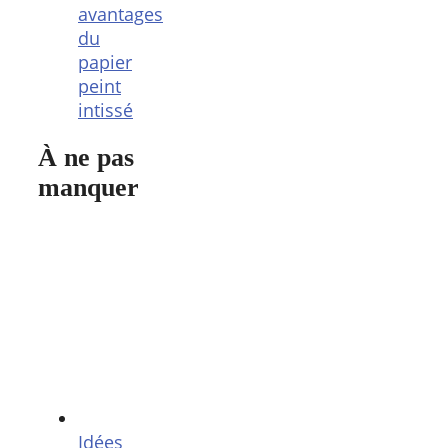
avantages
du
papier
peint
intissé
À ne pas
manquer
Idées