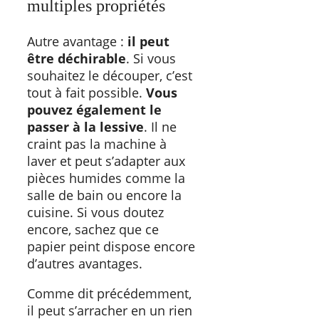
multiples propriétés
Autre avantage :
il peut
être déchirable
. Si vous
souhaitez le découper, c’est
tout à fait possible.
Vous
pouvez également le
passer à la lessive
. Il ne
craint pas la machine à
laver et peut s’adapter aux
pièces humides comme la
salle de bain ou encore la
cuisine. Si vous doutez
encore, sachez que ce
papier peint dispose encore
d’autres avantages.
Comme dit précédemment,
il peut s’arracher en un rien