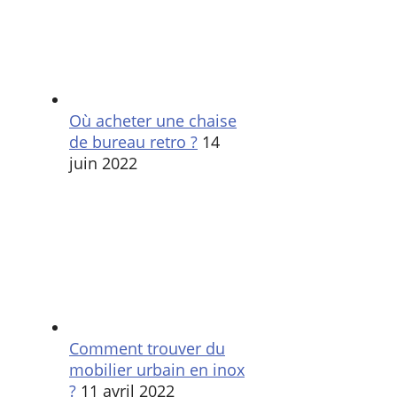
Où acheter une chaise
de bureau retro ?
14
juin 2022
Comment trouver du
mobilier urbain en inox
?
11 avril 2022