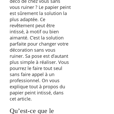
déco de chez vous sans
vous ruiner ? Le papier peint
est sûrement la solution la
plus adaptée. Ce
revêtement peut être
intissé, à motif ou bien
aimanté. C’est la solution
parfaite pour changer votre
décoration sans vous
ruiner. Sa pose est d’autant
plus simple à réaliser. Vous
pourrez le faire tout seul
sans faire appel à un
professionnel. On vous
explique tout à propos du
papier peint intissé, dans
cet article.
Qu’est-ce que le