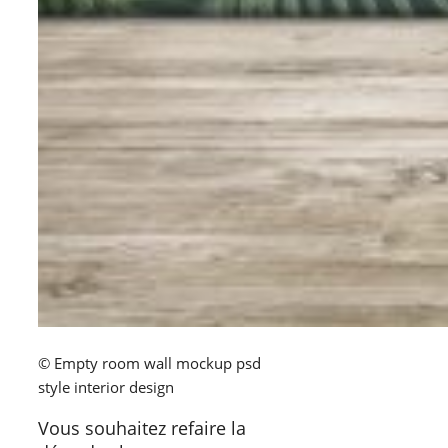
© Empty room wall mockup psd
style interior design
Vous souhaitez refaire la