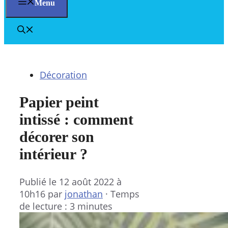
Menu
Décoration
Papier peint
intissé : comment
décorer son
intérieur ?
Publié le
12 août 2022 à
10h16
par
jonathan
·
Temps
de lecture : 3 minutes