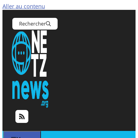
Aller au contenu
Rechercher