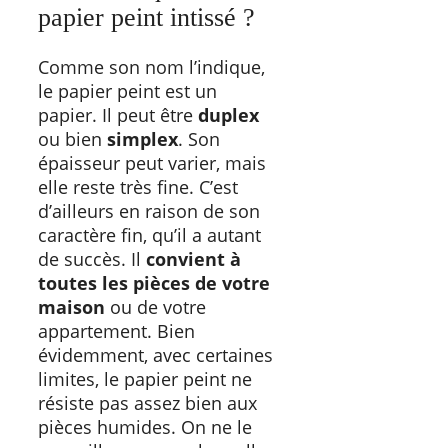
papier peint intissé ?
Comme son nom l’indique,
le papier peint est un
papier. Il peut être
duplex
ou bien
simplex
. Son
épaisseur peut varier, mais
elle reste très fine. C’est
d’ailleurs en raison de son
caractère fin, qu’il a autant
de succès. Il
convient à
toutes les pièces de votre
maison
ou de votre
appartement. Bien
évidemment, avec certaines
limites, le papier peint ne
résiste pas assez bien aux
pièces humides. On ne le