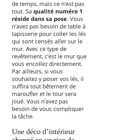
de temps, mais ce n’est pas
tout. Sa
qualité numéro 1
réside dans sa pose
. Vous
n’avez pas besoin de table à
tapisserie pour coller les lés
qui sont censés aller sur le
mur. Avec ce type de
revêtement, c’est le mur que
vous encollez directement.
Par ailleurs, si vous
souhaitez y poser vos lés, il
suffira tout bêtement de
maroufler et le tour sera
joué. Vous n’avez pas
besoin de vous compliquer
la tâche.
Une déco d’intérieur