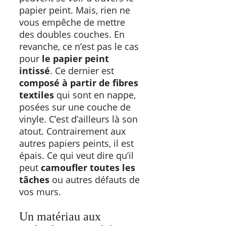
papier peint. Mais, rien ne
vous empêche de mettre
des doubles couches. En
revanche, ce n’est pas le cas
pour
le papier peint
intissé
. Ce dernier est
composé à partir de fibres
textiles
qui sont en nappe,
posées sur une couche de
vinyle. C’est d’ailleurs là son
atout. Contrairement aux
autres papiers peints, il est
épais. Ce qui veut dire qu’il
peut
camoufler toutes les
tâches
ou autres défauts de
vos murs.
Un matériau aux