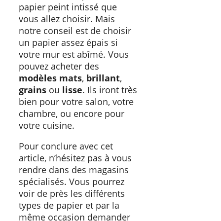
papier peint intissé que
vous allez choisir. Mais
notre conseil est de choisir
un papier assez épais si
votre mur est abîmé. Vous
pouvez acheter des
modèles mats
,
brillant
,
grains
ou
lisse
. Ils iront très
bien pour votre salon, votre
chambre, ou encore pour
votre cuisine.
Pour conclure avec cet
article, n’hésitez pas à vous
rendre dans des magasins
spécialisés. Vous pourrez
voir de près les différents
types de papier et par la
même occasion demander