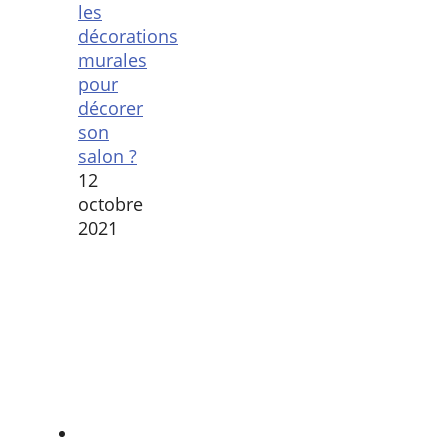
les
décorations
murales
pour
décorer
son
salon ?
12
octobre
2021