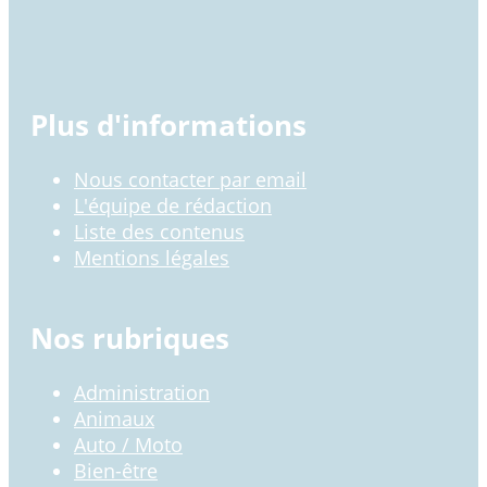
Plus d'informations
Nous contacter par email
L'équipe de rédaction
Liste des contenus
Mentions légales
Nos rubriques
Administration
Animaux
Auto / Moto
Bien-être