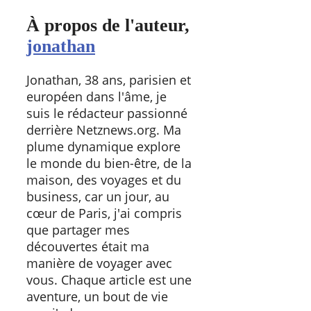
À propos de l'auteur,
jonathan
Jonathan, 38 ans, parisien et
européen dans l'âme, je
suis le rédacteur passionné
derrière Netznews.org. Ma
plume dynamique explore
le monde du bien-être, de la
maison, des voyages et du
business, car un jour, au
cœur de Paris, j'ai compris
que partager mes
découvertes était ma
manière de voyager avec
vous. Chaque article est une
aventure, un bout de vie