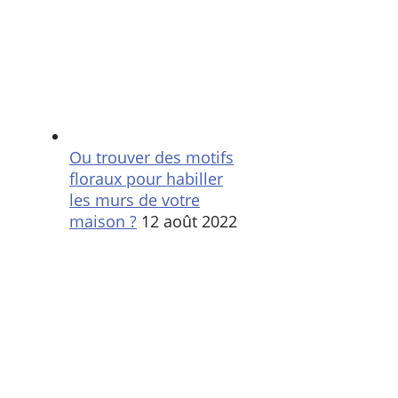
Ou trouver des motifs
floraux pour habiller
les murs de votre
maison ?
12 août 2022