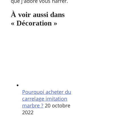
que j'adore vous narrer.
À voir aussi dans
« Décoration »
Pourquoi acheter du
carrelage imitation
marbre ?
20 octobre
2022