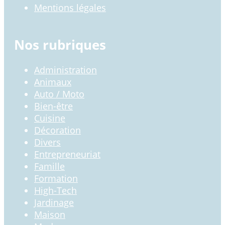
Mentions légales
Nos rubriques
Administration
Animaux
Auto / Moto
Bien-être
Cuisine
Décoration
Divers
Entrepreneuriat
Famille
Formation
High-Tech
Jardinage
Maison