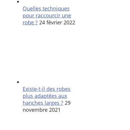
Quelles techniques
pour raccourcir une
robe ?
24 février 2022
Existe-t-il des robes
plus adaptées aux
hanches larges ?
29
novembre 2021