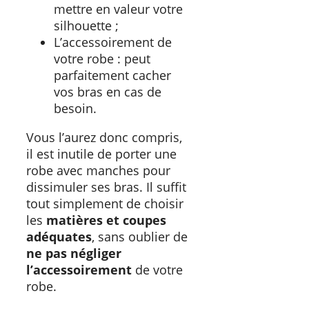
mettre en valeur votre
silhouette ;
L’accessoirement de
votre robe : peut
parfaitement cacher
vos bras en cas de
besoin.
Vous l’aurez donc compris,
il est inutile de porter une
robe avec manches pour
dissimuler ses bras. Il suffit
tout simplement de choisir
les
matières et coupes
adéquates
, sans oublier de
ne pas négliger
l’accessoirement
de votre
robe.