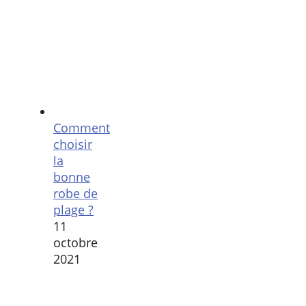
Comment
choisir
la
bonne
robe de
plage ?
11
octobre
2021