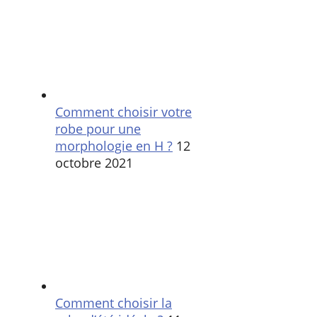
Comment choisir votre
robe pour une
morphologie en H ?
12
octobre 2021
Comment choisir la