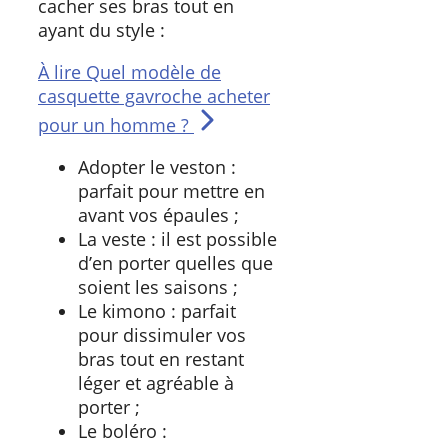
cacher ses bras tout en
ayant du style :
À lire
Quel modèle de
casquette gavroche acheter
pour un homme ?
Adopter le veston :
parfait pour mettre en
avant vos épaules ;
La veste : il est possible
d’en porter quelles que
soient les saisons ;
Le kimono : parfait
pour dissimuler vos
bras tout en restant
léger et agréable à
porter ;
Le boléro :