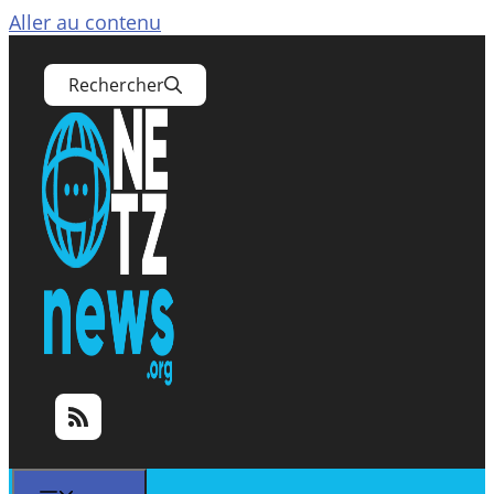
Aller au contenu
Rechercher