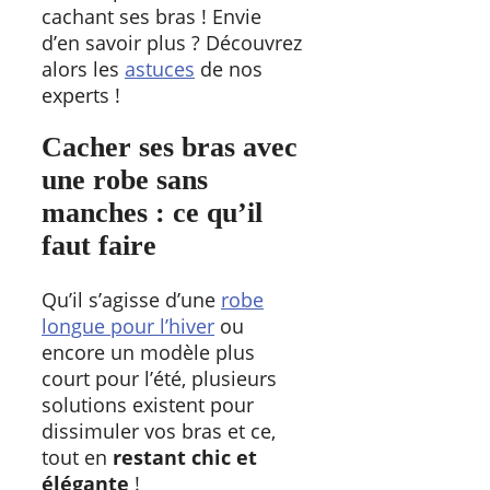
cachant ses bras ! Envie
d’en savoir plus ? Découvrez
alors les
astuces
de nos
experts !
Cacher ses bras avec
une robe sans
manches : ce qu’il
faut faire
Qu’il s’agisse d’une
robe
longue pour l’hiver
ou
encore un modèle plus
court pour l’été, plusieurs
solutions existent pour
dissimuler vos bras et ce,
tout en
restant chic et
élégante
!