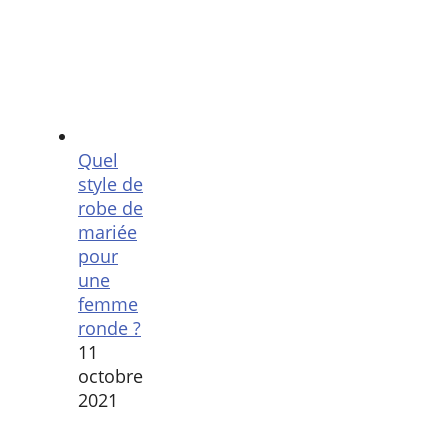
Quel
style de
robe de
mariée
pour
une
femme
ronde ?
11
octobre
2021