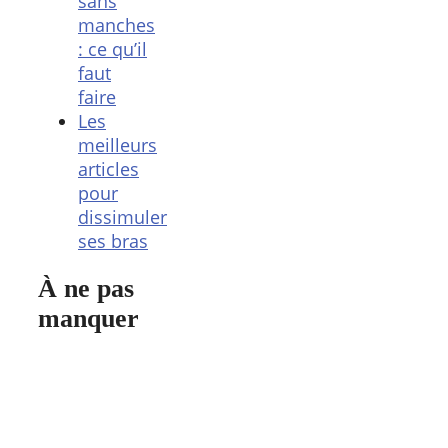
sans
manches
: ce qu’il
faut
faire
Les
meilleurs
articles
pour
dissimuler
ses bras
À ne pas
manquer