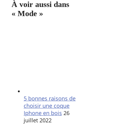
À voir aussi dans
« Mode »
5 bonnes raisons de
choisir une coque
Iphone en bois
26
juillet 2022