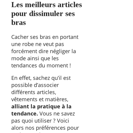
Les meilleurs articles
pour dissimuler ses
bras
Cacher ses bras en portant
une robe ne veut pas
forcément dire négliger la
mode ainsi que les
tendances du moment !
En effet, sachez qu’il est
possible d’associer
différents articles,
vêtements et matières,
alliant la pratique à la
tendance.
Vous ne savez
pas quoi utiliser ? Voici
alors nos préférences pour