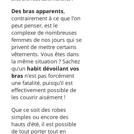
Des bras apparents,
contrairement à ce que l’on
peut penser, est le
complexe de nombreuses
femmes de nos jours qui se
privent de mettre certains
vêtements. Vous êtes dans
la même situation ? Sachez
qu’un
habit dévoilant vos
bras
n’est pas forcément
une fatalité, puisqu’il est
effectivement possible de
les couvrir aisément !
Que ce soit des robes
simples ou encore des
hauts d’été, il est possible
de tout porter tout en