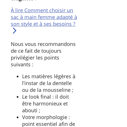
À lire
Comment choisir un
sac à main femme adapté à
son style et à ses besoins ?
Nous vous recommandons
de ce fait de toujours
privilégier les points
suivants :
Les matières légères à
l’instar de la dentelle
ou de la mousseline ;
Le look final : il doit
être harmonieux et
abouti ;
Votre morphologie :
point essentiel afin de