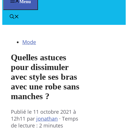
Menu
Mode
Quelles astuces
pour dissimuler
avec style ses bras
avec une robe sans
manches ?
Publié le
11 octobre 2021 à
12h11
par
jonathan
·
Temps
de lecture : 2 minutes