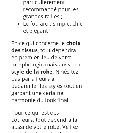
particulièrement
recommandé pour les
grandes tailles ;
Le foulard : simple, chic
et élégant !
En ce qui concerne le
choix
des tissus
, tout dépendra
en premier lieu de votre
morphologie mais aussi du
style de la robe
. N’hésitez
pas par ailleurs à
dépareiller les styles tout en
gardant une certaine
harmonie du look final.
Pour ce qui est des
couleurs, tout dépendra là
aussi de votre robe. Veillez