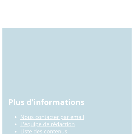
Plus d'informations
Nous contacter par email
L'équipe de rédaction
Liste des contenus