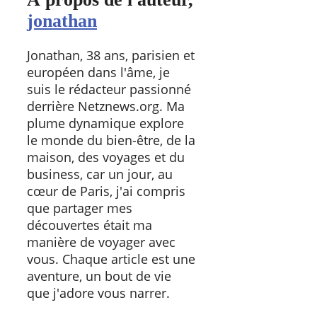
jonathan
Jonathan, 38 ans, parisien et
européen dans l'âme, je
suis le rédacteur passionné
derrière Netznews.org. Ma
plume dynamique explore
le monde du bien-être, de la
maison, des voyages et du
business, car un jour, au
cœur de Paris, j'ai compris
que partager mes
découvertes était ma
manière de voyager avec
vous. Chaque article est une
aventure, un bout de vie
que j'adore vous narrer.