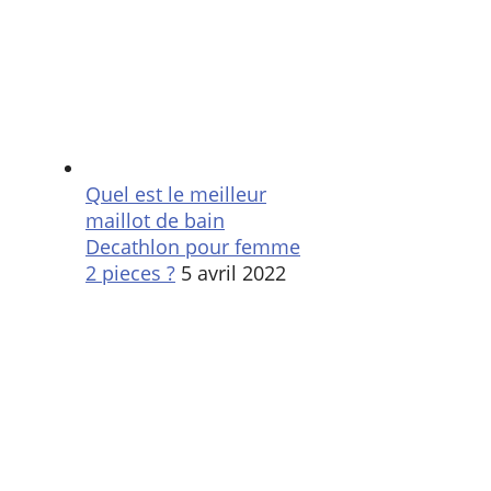
Quel est le meilleur
maillot de bain
Decathlon pour femme
2 pieces ?
5 avril 2022