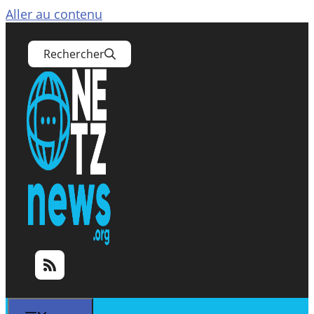
Aller au contenu
Rechercher