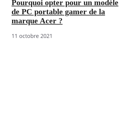
Pourquoi opter pour un modèle
de PC portable gamer de la
marque Acer ?
11 octobre 2021