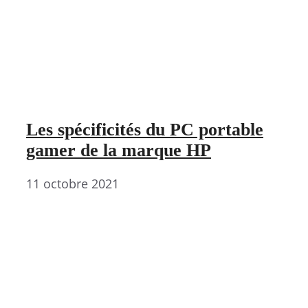
Les spécificités du PC portable
gamer de la marque HP
11 octobre 2021