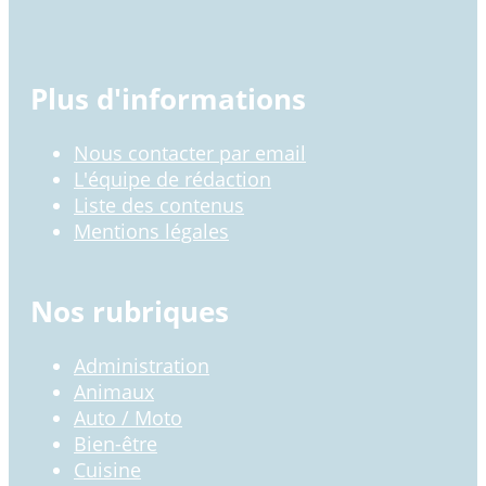
Plus d'informations
Nous contacter par email
L'équipe de rédaction
Liste des contenus
Mentions légales
Nos rubriques
Administration
Animaux
Auto / Moto
Bien-être
Cuisine