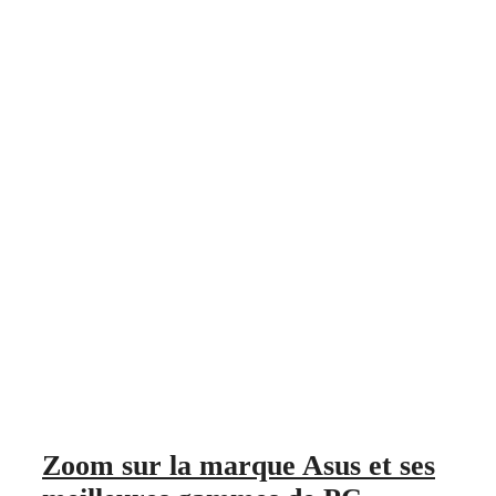
Zoom sur la marque Asus et ses