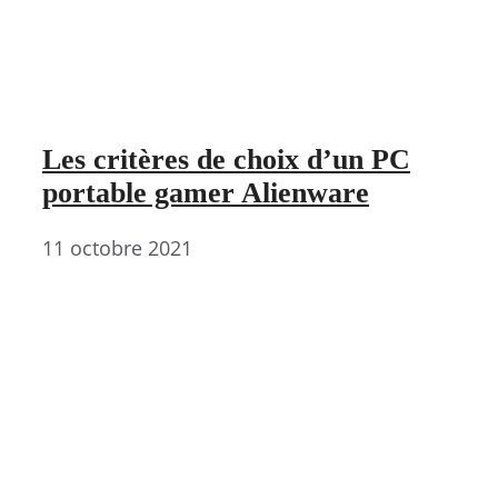
Les critères de choix d’un PC
portable gamer Alienware
11 octobre 2021