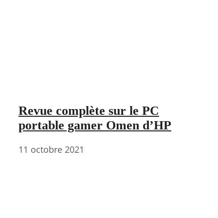
Revue complète sur le PC
portable gamer Omen d’HP
11 octobre 2021