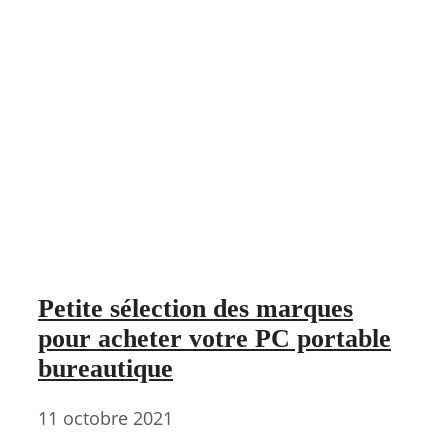
Petite sélection des marques
pour acheter votre PC portable
bureautique
11 octobre 2021