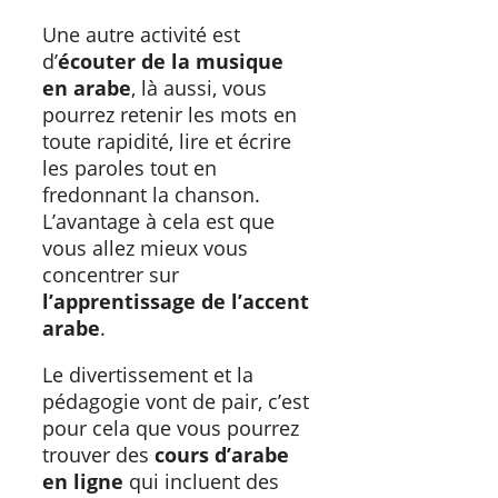
Une autre activité est
d’
écouter de la musique
en arabe
, là aussi, vous
pourrez retenir les mots en
toute rapidité, lire et écrire
les paroles tout en
fredonnant la chanson.
L’avantage à cela est que
vous allez mieux vous
concentrer sur
l’apprentissage de l’accent
arabe
.
Le divertissement et la
pédagogie vont de pair, c’est
pour cela que vous pourrez
trouver des
cours d’arabe
en ligne
qui incluent des