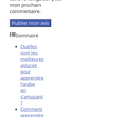
mon prochain
commentaire.
Sommaire
Quelles
sont les
meilleures
astuces
pour
apprendre
l’arabe
en
s’amusant
?
Comment
apprendre