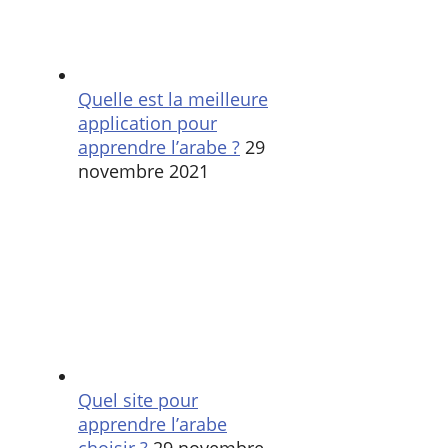
Quelle est la meilleure
application pour
apprendre l’arabe ?
29
novembre 2021
Quel site pour
apprendre l’arabe
choisir ?
29 novembre