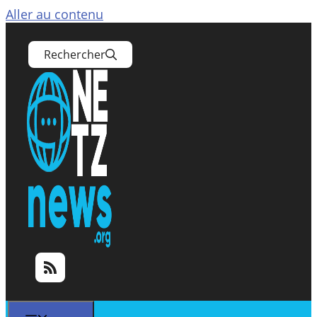
Aller au contenu
Rechercher