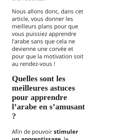
Nous allons donc, dans cet
article, vous donner les
meilleurs plans pour que
vous puissiez apprendre
l’arabe sans que cela ne
devienne une corvée et
pour que la motivation soit
au rendez-vous !
Quelles sont les
meilleures astuces
pour apprendre
l’arabe en s’amusant
?
Afin de pouvoir
stimuler
un apprentissage
, le