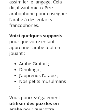
assimiler le langage. Cela
dit, il vaut mieux être
arabophone pour enseigner
l’arabe à des enfants
francophones.
Voici quelques supports
pour que votre enfant
apprenne l’arabe tout en
jouant :
Arabe-Gratuit ;
Dinolingo ;
J’apprends l’arabe ;
Nos petits musulmans
;
Vous pourrez également
utiliser des puzzles en
arabe
pour que votre