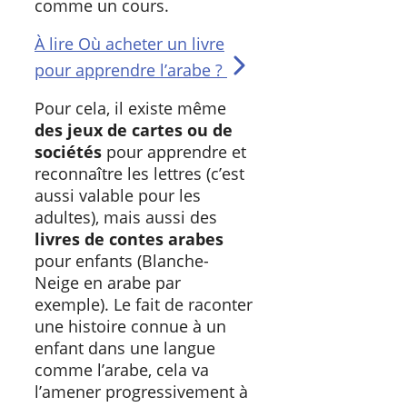
comme un cours.
À lire
Où acheter un livre
pour apprendre l’arabe ?
Pour cela, il existe même
des jeux de carte
s ou de
sociétés
pour apprendre et
reconnaître les lettres (c’est
aussi valable pour les
adultes), mais aussi des
livres de contes arabes
pour enfants (Blanche-
Neige en arabe par
exemple). Le fait de raconter
une histoire connue à un
enfant dans une langue
comme l’arabe, cela va
l’amener progressivement à