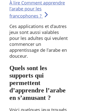
À lire
Comment apprendre
l’arabe pour les
francophones ?
Ces applications et d’autres
jeux sont aussi valables
pour les adultes qui veulent
commencer un
apprentissage de l’arabe en
douceur.
Quels sont les
supports qui
permettent
d’apprendre l’arabe
en s’amusant ?
Voici quelques jeux trouvés