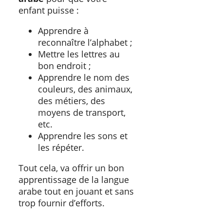
enfant puisse :
Apprendre à
reconnaître l’alphabet ;
Mettre les lettres au
bon endroit ;
Apprendre le nom des
couleurs, des animaux,
des métiers, des
moyens de transport,
etc.
Apprendre les sons et
les répéter.
Tout cela, va offrir un bon
apprentissage de la langue
arabe tout en jouant et sans
trop fournir d’efforts.