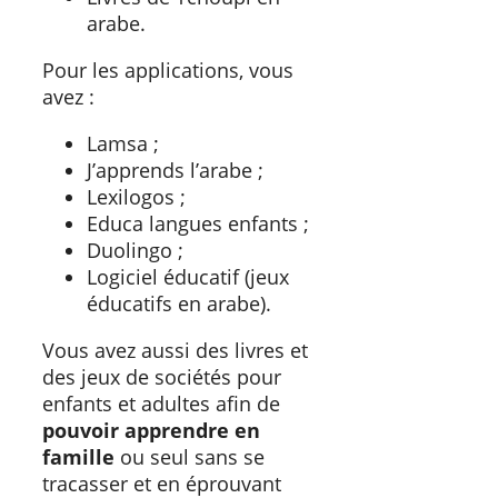
arabe.
Pour les applications, vous
avez :
Lamsa ;
J’apprends l’arabe ;
Lexilogos ;
Educa langues enfants ;
Duolingo ;
Logiciel éducatif (jeux
éducatifs en arabe).
Vous avez aussi des livres et
des jeux de sociétés pour
enfants et adultes afin de
pouvoir apprendre en
famille
ou seul sans se
tracasser et en éprouvant