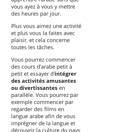
vous ayez à vous y mettre
des heures par jour.
Plus vous aimez une activité
et plus vous la faites avec
plaisir, et cela concerne
toutes les tâches.
Vous pourrez commencer
des cours d’arabe petit à
petit et essayer d’
intégrer
des activités amusantes
ou divertissantes
en
parallèle. Vous pourrez par
exemple commencer par
regarder des films en
langue arabe afin de vous
imprégner de la langue et
découvrir la culture du pays