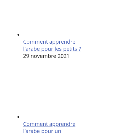
Comment apprendre
l’arabe pour les petits ?
29 novembre 2021
Comment apprendre
l’arabe pour un