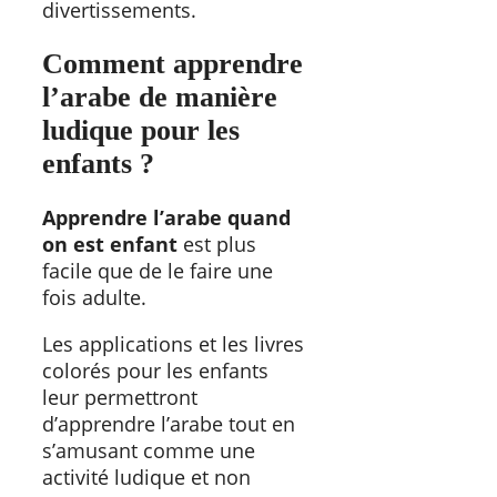
divertissements.
Comment apprendre
l’arabe de manière
ludique pour les
enfants ?
Apprendre l’arabe quand
on est enfant
est plus
facile que de le faire une
fois adulte.
Les applications et les livres
colorés pour les enfants
leur permettront
d’apprendre l’arabe tout en
s’amusant comme une
activité ludique et non