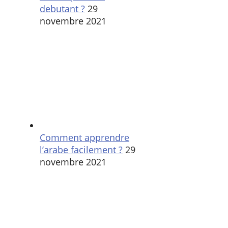
debutant ?
29
novembre 2021
Comment apprendre
l’arabe facilement ?
29
novembre 2021