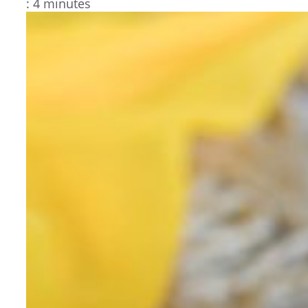
: 4 minutes