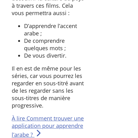
à travers ces films. Cela
vous permettra aussi :
D’apprendre l’accent
arabe ;
De comprendre
quelques mots ;
De vous divertir.
Il en est de même pour les
séries, car vous pourrez les
regarder en sous-titré avant
de les regarder sans les
sous-titres de manière
progressive.
À lire
Comment trouver une
application pour apprendre
l’arabe ?