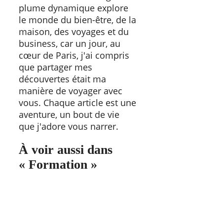
plume dynamique explore
le monde du bien-être, de la
maison, des voyages et du
business, car un jour, au
cœur de Paris, j'ai compris
que partager mes
découvertes était ma
manière de voyager avec
vous. Chaque article est une
aventure, un bout de vie
que j'adore vous narrer.
À voir aussi dans
« Formation »