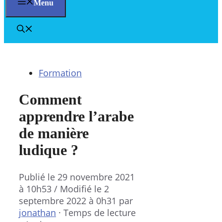
Menu
Formation
Comment
apprendre l’arabe
de manière
ludique ?
Publié le
29 novembre 2021
à 10h53
/ Modifié le 2
septembre 2022 à 0h31
par
jonathan
·
Temps de lecture