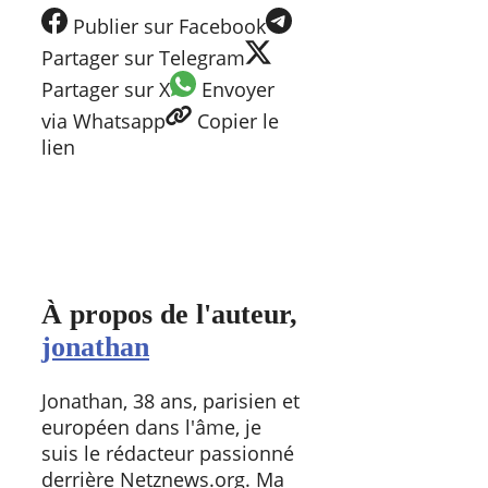
Publier
sur Facebook
Partager
sur Telegram
Partager
sur X
Envoyer
via Whatsapp
Copier
le
lien
À propos de l'auteur,
jonathan
Jonathan, 38 ans, parisien et
européen dans l'âme, je
suis le rédacteur passionné
derrière Netznews.org. Ma