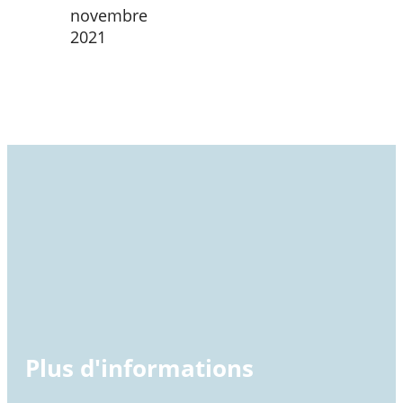
novembre
2021
Plus d'informations