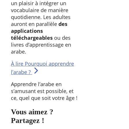
un plaisir à intégrer un
vocabulaire de manière
quotidienne. Les adultes
auront en parallèle
des
applications
téléchargeable
s
ou des
livres d’apprentissage en
arabe.
À lire
Pourquoi apprendre
l’arabe ?
Apprendre l’arabe en
s’amusant est possible, et
ce, quel que soit votre âge !
Vous aimez ?
Partagez !