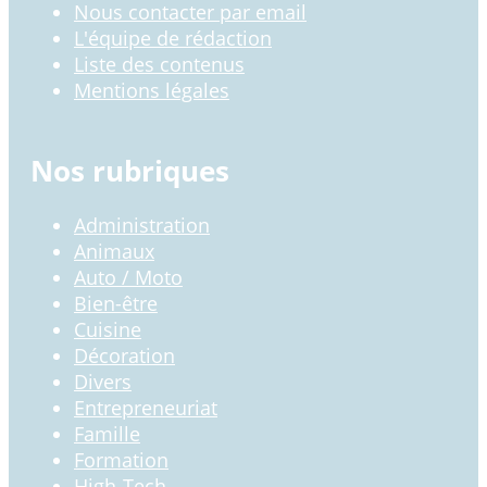
Nous contacter par email
L'équipe de rédaction
Liste des contenus
Mentions légales
Nos rubriques
Administration
Animaux
Auto / Moto
Bien-être
Cuisine
Décoration
Divers
Entrepreneuriat
Famille
Formation
High-Tech