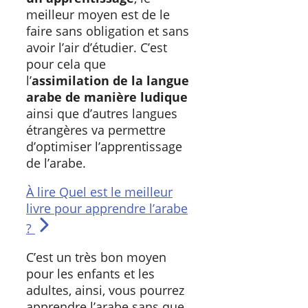
meilleur moyen est de le
faire sans obligation et sans
avoir l’air d’étudier. C’est
pour cela que
l’
assimilation de la langue
arabe de manière ludique
ainsi que d’autres langues
étrangères va permettre
d’optimiser l’apprentissage
de l’arabe.
À lire
Quel est le meilleur
livre pour apprendre l’arabe
?
C’est un très bon moyen
pour les enfants et les
adultes, ainsi, vous pourrez
apprendre l’arabe sans que