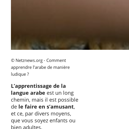
© Netznews.org - Comment
apprendre l’arabe de manière
ludique ?
L’apprentissage de la
langue arabe
est un long
chemin, mais il est possible
de
le faire en s’amusant
,
et ce, par divers moyens,
que vous soyez enfants ou
bien adultes.