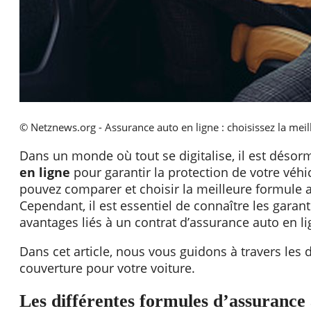
© Netznews.org - Assurance auto en ligne : choisissez la mei
Dans un monde où tout se digitalise, il est désor
en ligne
pour garantir la protection de votre véhi
pouvez comparer et choisir la meilleure formule 
Cependant, il est essentiel de connaître les garanti
avantages liés à un contrat d’assurance auto en li
Dans cet article, nous vous guidons à travers les 
couverture pour votre voiture.
Les différentes formules d’assurance 