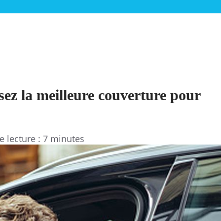
sez la meilleure couverture pour
 lecture : 7 minutes