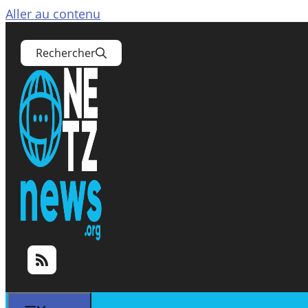
Aller au contenu
Rechercher