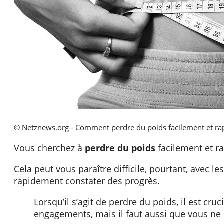
© Netznews.org - Comment perdre du poids facilement et ra
Vous cherchez à
perdre du poids
facilement et r
Cela peut vous paraître difficile, pourtant, avec 
rapidement constater des progrès.
Lorsqu’il s’agit de perdre du poids, il est cruc
engagements, mais il faut aussi que vous ne s