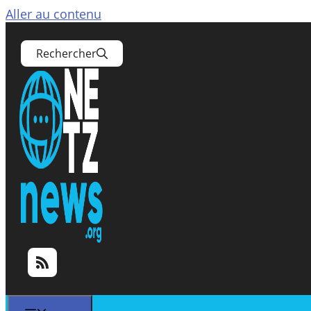
Aller au contenu
Rechercher