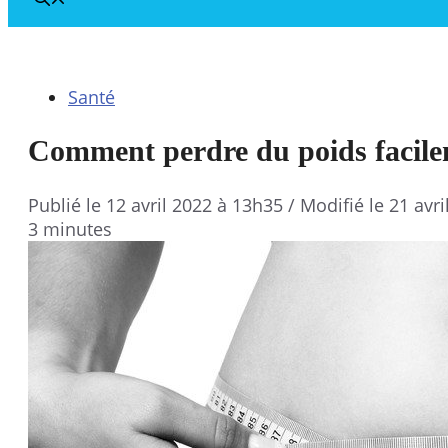
Santé
Comment perdre du poids facile
Publié le
12 avril 2022 à 13h35
/ Modifié le 21 avr
3 minutes