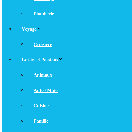
Plomberie
Voyage
Croisière
Loisirs et Passions
Animaux
Auto / Moto
Cuisine
Famille