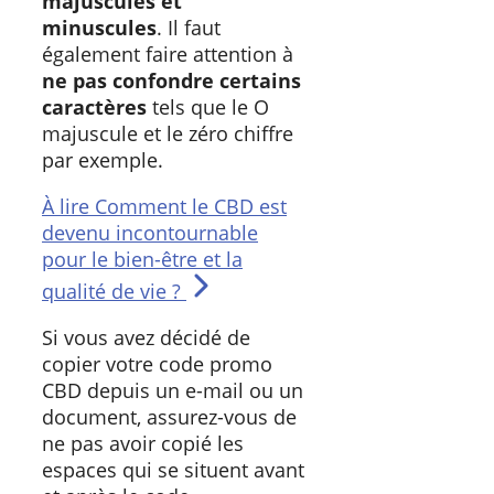
majuscules et
minuscules
. Il faut
également faire attention à
ne pas confondre certains
caractères
tels que le O
majuscule et le zéro chiffre
par exemple.
À lire
Comment le CBD est
devenu incontournable
pour le bien-être et la
qualité de vie ?
Si vous avez décidé de
copier votre code promo
CBD depuis un e-mail ou un
document, assurez-vous de
ne pas avoir copié les
espaces qui se situent avant