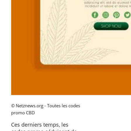
© Netznews.org - Toutes les codes
promo CBD
Ces derniers temps, les