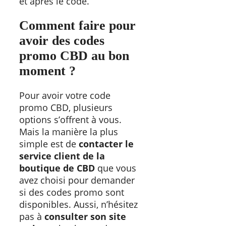
et après le code.
Comment faire pour
avoir
des
codes
promo CBD au bon
moment ?
Pour avoir votre code
promo CBD, plusieurs
options s’offrent à vous.
Mais la manière la plus
simple est de
contacter le
service client de la
boutique de CBD
que vous
avez choisi pour demander
si des codes promo sont
disponibles. Aussi, n’hésitez
pas à
consulter son site