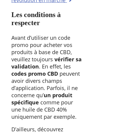
Les conditions à
respecter
Avant d’utiliser un code
promo pour acheter vos
produits à base de CBD,
veuillez toujours
vérifier sa
validation
. En effet, les
codes promo CBD
peuvent
avoir divers champs
d’application. Parfois, il ne
concerne qu’
un produit
spécifique
comme pour
une huile de CBD 40%
uniquement par exemple.
D’ailleurs, découvrez