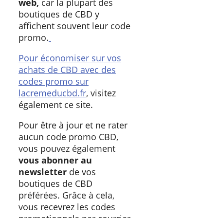
web,
car la plupart des
boutiques de CBD y
affichent souvent leur code
promo.
Pour économiser sur vos
achats de CBD avec des
codes promo sur
lacremeducbd.fr
, visitez
également ce site.
Pour être à jour et ne rater
aucun code promo CBD,
vous pouvez également
vous abonner au
newsletter
de vos
boutiques de CBD
préférées. Grâce à cela,
vous recevrez les codes