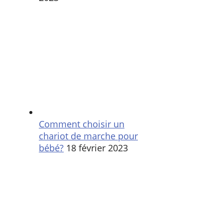
Comment choisir un
chariot de marche pour
bébé?
18 février 2023