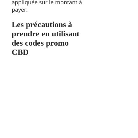
appliquée sur le montant à
payer.
Les précautions à
prendre en utilisant
des codes promo
CBD