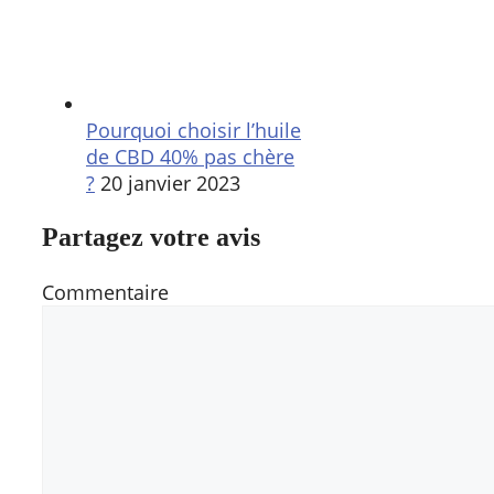
Pourquoi choisir l’huile
de CBD 40% pas chère
?
20 janvier 2023
Partagez votre avis
Commentaire