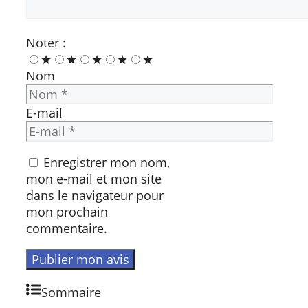
Noter :
★
★
★
★
★
Nom
E-mail
Enregistrer mon nom,
mon e-mail et mon site
dans le navigateur pour
mon prochain
commentaire.
Sommaire