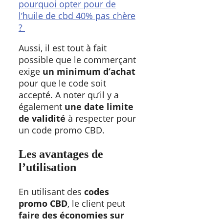
pourquoi opter pour de
l’huile de cbd 40% pas chère
?
Aussi, il est tout à fait
possible que le commerçant
exige
un minimum d’achat
pour que le code soit
accepté. A noter qu’il y a
également
une date limite
de validité
à respecter pour
un code promo CBD.
Les avantages de
l’utilisation
En utilisant des
codes
promo CBD
, le client peut
faire des économies sur