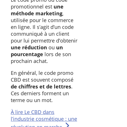
promotionnel est
une
méthode marketing
,
utilisée pour le commerce
en ligne. Il s’agit d’un code
communiqué à un client
pour lui permettre d’obtenir
une réduction
ou
un
pourcentage
lors de son
prochain achat.
En général, le code promo
CBD est souvent composé
de chiffres et de lettres
.
Ces derniers forment un
terme ou un mot.
À lire
Le CBD dans
l’industrie cosmétique : une
révolution en marche