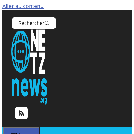
Aller au contenu
Rechercher