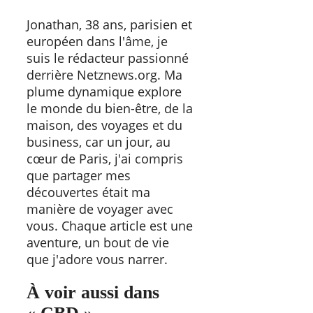
Jonathan, 38 ans, parisien et
européen dans l'âme, je
suis le rédacteur passionné
derrière Netznews.org. Ma
plume dynamique explore
le monde du bien-être, de la
maison, des voyages et du
business, car un jour, au
cœur de Paris, j'ai compris
que partager mes
découvertes était ma
manière de voyager avec
vous. Chaque article est une
aventure, un bout de vie
que j'adore vous narrer.
À voir aussi dans