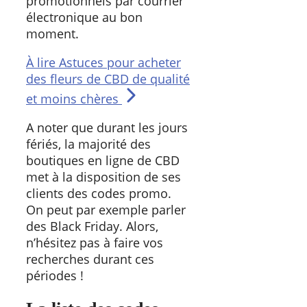
promotionnels par courrier
électronique au bon
moment.
À lire
Astuces pour acheter
des fleurs de CBD de qualité
et moins chères
A noter que durant les jours
fériés, la majorité des
boutiques en ligne de CBD
met à la disposition de ses
clients des codes promo.
On peut par exemple parler
des Black Friday. Alors,
n’hésitez pas à faire vos
recherches durant ces
périodes !