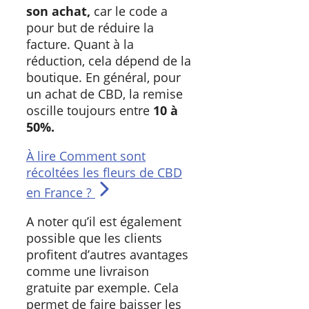
son achat,
car le code a
pour but de réduire la
facture. Quant à la
réduction, cela dépend de la
boutique. En général, pour
un achat de CBD, la remise
oscille toujours entre
10 à
50%.
À lire
Comment sont
récoltées les fleurs de CBD
en France ?
A noter qu’il est également
possible que les clients
profitent d’autres avantages
comme une livraison
gratuite par exemple. Cela
permet de faire baisser les