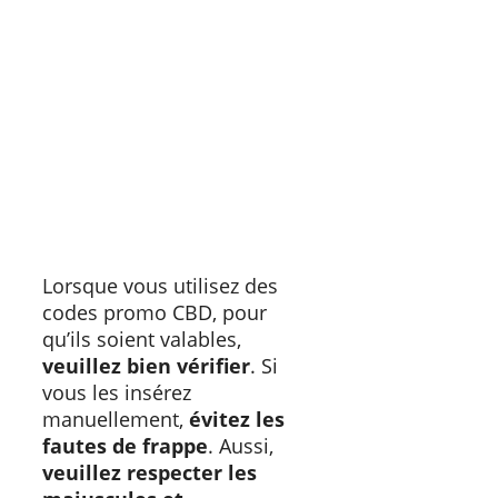
Lorsque vous utilisez des
codes promo CBD, pour
qu’ils soient valables,
veuillez bien vérifier
. Si
vous les insérez
manuellement,
évitez les
fautes de frappe
. Aussi,
veuillez respecter les