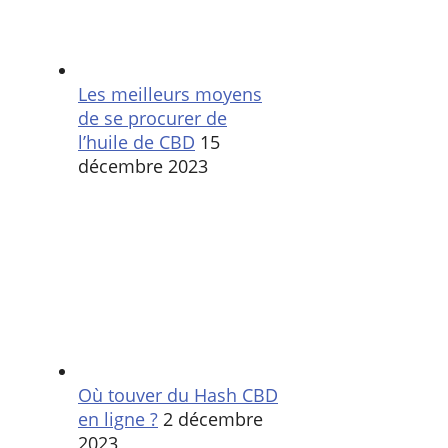
Les meilleurs moyens
de se procurer de
l’huile de CBD
15
décembre 2023
Où touver du Hash CBD
en ligne ?
2 décembre
2023