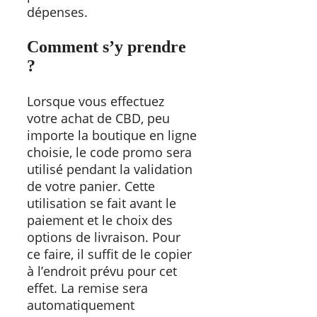
dépenses.
Comment s’y prendre
?
Lorsque vous effectuez
votre achat de CBD, peu
importe la boutique en ligne
choisie, le code promo sera
utilisé pendant la validation
de votre panier. Cette
utilisation se fait avant le
paiement et le choix des
options de livraison. Pour
ce faire, il suffit de le copier
à l’endroit prévu pour cet
effet. La remise sera
automatiquement