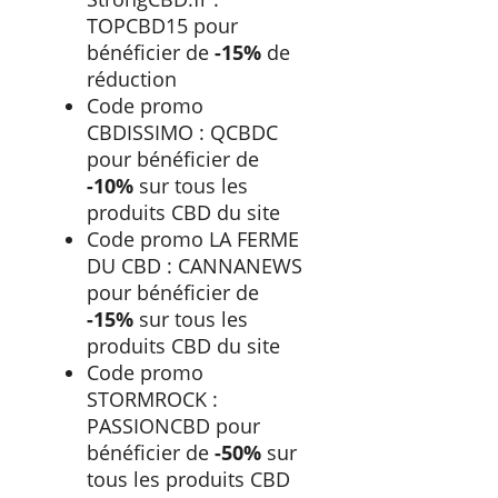
TOPCBD15 pour
bénéficier de
-15%
de
réduction
Code promo
CBDISSIMO : QCBDC
pour bénéficier de
-10%
sur tous les
produits CBD du site
Code promo LA FERME
DU CBD : CANNANEWS
pour bénéficier de
-15%
sur tous les
produits CBD du site
Code promo
STORMROCK :
PASSIONCBD pour
bénéficier de
-50%
sur
tous les produits CBD