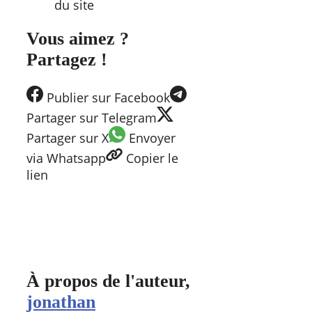
du site
Vous aimez ?
Partagez !
Publier
sur Facebook
Partager
sur Telegram
Partager
sur X
Envoyer
via Whatsapp
Copier
le
lien
À propos de l'auteur,
jonathan