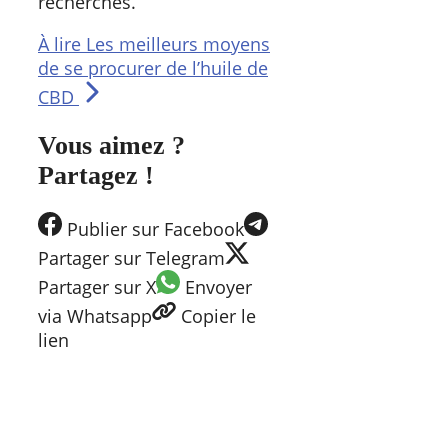
recherches.
À lire
Les meilleurs moyens
de se procurer de l’huile de
CBD
Vous aimez ?
Partagez !
Publier
sur Facebook
Partager
sur Telegram
Partager
sur X
Envoyer
via Whatsapp
Copier
le
lien