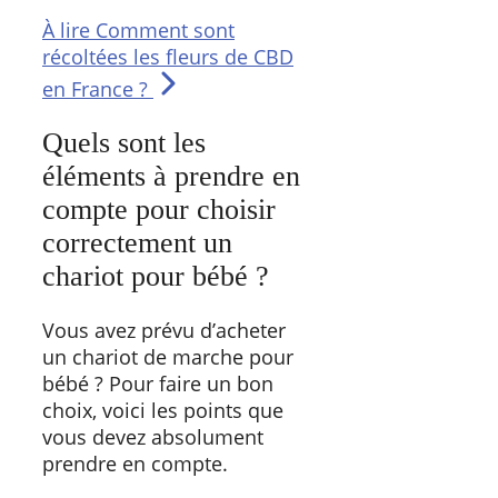
À lire
Comment sont
récoltées les fleurs de CBD
en France ?
Quels sont les
éléments à prendre en
compte pour choisir
correctement un
chariot pour bébé ?
Vous avez prévu d’acheter
un chariot de marche pour
bébé ? Pour faire un bon
choix, voici les points que
vous devez absolument
prendre en compte.