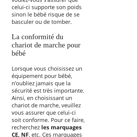
celui-ci supporte son poids
sinon le bébé risque de se
basculer ou de tomber.
La conformité du
chariot de marche pour
bébé
Lorsque vous choisissez un
équipement pour bébé,
n’oubliez jamais que la
sécurité est très importante.
Ainsi, en choisissant un
chariot de marche, veuillez
vous assurer que celui-ci
soit conforme. Pour ce faire,
recherchez
les marquages
CE, NF
, etc. Ces marquages