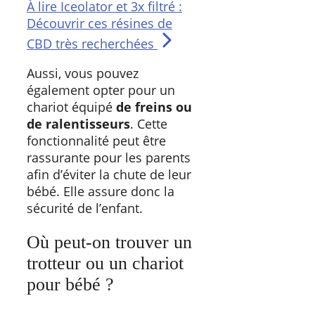
À lire
Iceolator et 3x filtré :
Découvrir ces résines de
CBD très recherchées
Aussi, vous pouvez
également opter pour un
chariot équipé
de freins ou
de ralentisseurs
. Cette
fonctionnalité peut être
rassurante pour les parents
afin d’éviter la chute de leur
bébé. Elle assure donc la
sécurité de l’enfant.
Où peut-on trouver un
trotteur ou un chariot
pour bébé ?