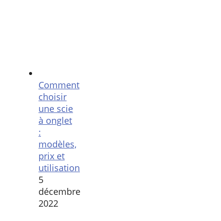
Comment
choisir
une scie
à onglet
:
modèles,
prix et
utilisation
5
décembre
2022