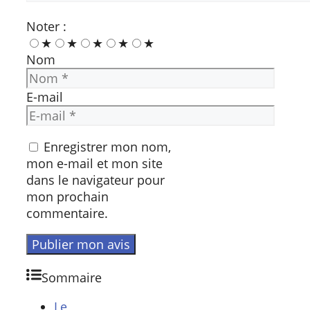
Noter :
★
★
★
★
★
Nom
E-mail
Enregistrer mon nom,
mon e-mail et mon site
dans le navigateur pour
mon prochain
commentaire.
Sommaire
Le