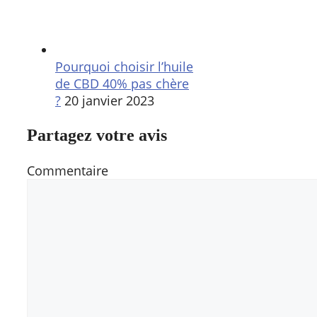
Pourquoi choisir l’huile
de CBD 40% pas chère
?
20 janvier 2023
Partagez votre avis
Commentaire