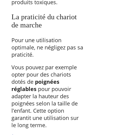
produits toxiques.
La praticité du chariot
de marche
Pour une utilisation
optimale, ne négligez pas sa
praticité.
Vous pouvez par exemple
opter pour des chariots
dotés de
poignées
réglables
pour pouvoir
adapter la hauteur des
poignées selon la taille de
l’enfant. Cette option
garantit une utilisation sur
le long terme.