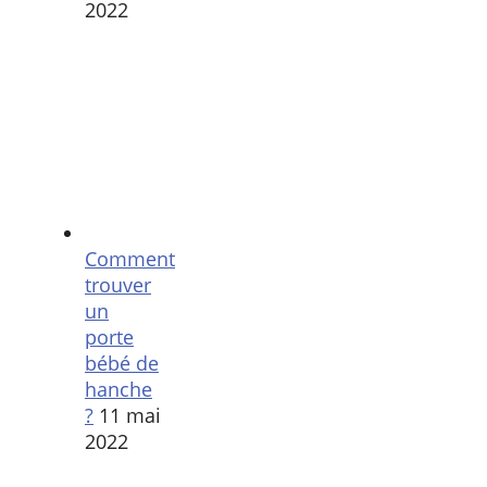
2022
Comment
trouver
un
porte
bébé de
hanche
?
11 mai
2022