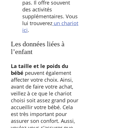
pas. Il offre souvent
des activités
supplémentaires. Vous
lui trouverez
un chariot
ici
.
Les données liées à
l’enfant
La taille et le poids du
bébé
peuvent également
affecter votre choix. Ainsi,
avant de faire votre achat,
veillez à ce que le chariot
choisi soit assez grand pour
accueillir votre bébé. Cela
est très important pour
assurer son confort. Aussi,
voulez-vous s’assurer que