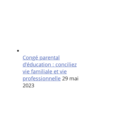
Congé parental
d’éducation : conciliez
vie familiale et vie
professionnelle
29 mai
2023