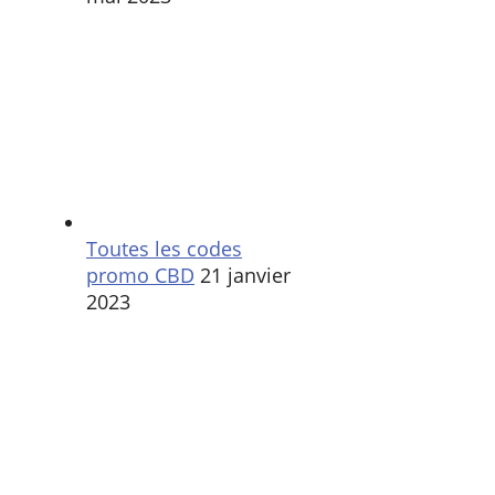
Toutes les codes
promo CBD
21 janvier
2023