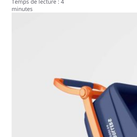
Temps de lecture : 4
minutes