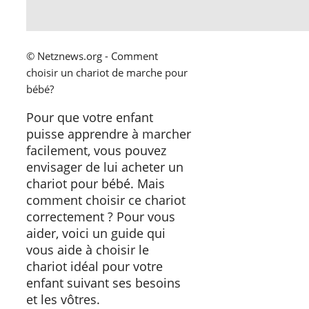
© Netznews.org - Comment
choisir un chariot de marche pour
bébé?
Pour que votre enfant
puisse apprendre à marcher
facilement, vous pouvez
envisager de lui acheter un
chariot pour bébé. Mais
comment choisir ce chariot
correctement ? Pour vous
aider, voici un guide qui
vous aide à choisir le
chariot idéal pour votre
enfant suivant ses besoins
et les vôtres.