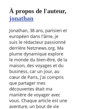
À propos de l'auteur,
jonathan
Jonathan, 38 ans, parisien et
européen dans l'âme, je
suis le rédacteur passionné
derrière Netznews.org. Ma
plume dynamique explore
le monde du bien-être, de la
maison, des voyages et du
business, car un jour, au
cœur de Paris, j'ai compris
que partager mes
découvertes était ma
manière de voyager avec
vous. Chaque article est une
aventure, un bout de vie