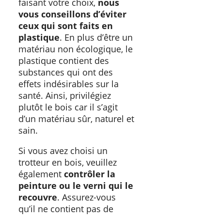
faisant votre choix,
nous
vous conseillons d’éviter
ceux qui sont faits en
plastique
. En plus d’être un
matériau non écologique, le
plastique contient des
substances qui ont des
effets indésirables sur la
santé. Ainsi, privilégiez
plutôt le bois car il s’agit
d’un matériau sûr, naturel et
sain.
Si vous avez choisi un
trotteur en bois, veuillez
également
contrôler la
peinture ou le verni qui le
recouvre
. Assurez-vous
qu’il ne contient pas de