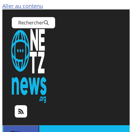
Aller au contenu
Rechercher