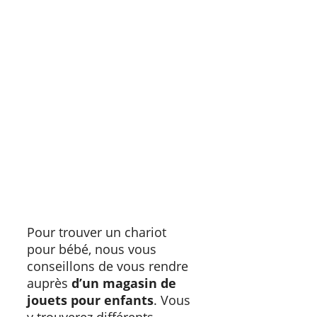
Pour trouver un chariot
pour bébé, nous vous
conseillons de vous rendre
auprès
d’un magasin de
jouets pour enfants
. Vous