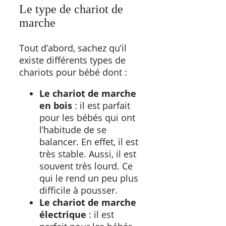
Le type de chariot de
marche
Tout d’abord, sachez qu’il
existe différents types de
chariots pour bébé dont :
Le chariot de marche
en bois
: il est parfait
pour les bébés qui ont
l’habitude de se
balancer. En effet, il est
très stable. Aussi, il est
souvent très lourd. Ce
qui le rend un peu plus
difficile à pousser.
Le chariot de marche
électrique
: il est