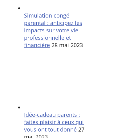
Simulation congé
parental : anticipez les
impacts sur votre vie
professionnelle et
financière
28 mai 2023
Idée-cadeau parents :
faites plaisir à ceux qui
vous ont tout donné
27
mai 2023