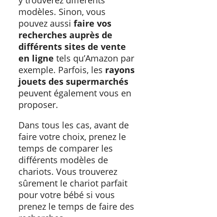
y trouverez différents
modèles. Sinon, vous
pouvez aussi
faire vos
recherches auprès de
différents sites de vente
en ligne
tels qu’Amazon par
exemple. Parfois, les
rayons
jouets des supermarchés
peuvent également vous en
proposer.
Dans tous les cas, avant de
faire votre choix, prenez le
temps de comparer les
différents modèles de
chariots. Vous trouverez
sûrement le chariot parfait
pour votre bébé si vous
prenez le temps de faire des