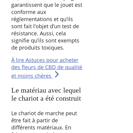
garantissent que le jouet est
conforme aux
réglementations et qu’ils
sont fait l’objet d’un test de
résistance. Aussi, cela
signifie qu’ils sont exempts
de produits toxiques.
À lire
Astuces pour acheter
des fleurs de CBD de qualité
et moins chères
Le matériau avec lequel
le chariot a été construit
Le chariot de marche peut
être fait à partir de
différents matériaux. En