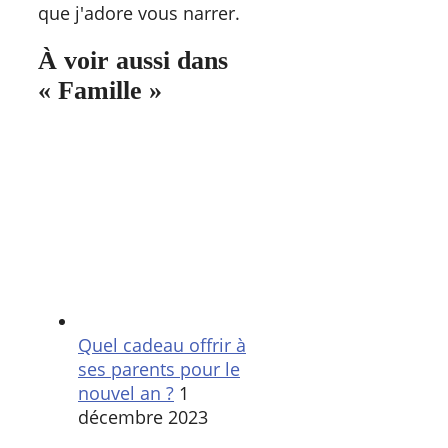
que j'adore vous narrer.
À voir aussi dans
« Famille »
Quel cadeau offrir à
ses parents pour le
nouvel an ?
1
décembre 2023