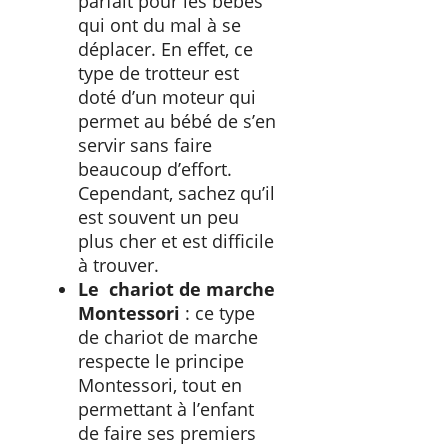
parfait pour les bébés
qui ont du mal à se
déplacer. En effet, ce
type de trotteur est
doté d’un moteur qui
permet au bébé de s’en
servir sans faire
beaucoup d’effort.
Cependant, sachez qu’il
est souvent un peu
plus cher et est difficile
à trouver.
Le chariot de marche
Montessori
: ce type
de chariot de marche
respecte le principe
Montessori, tout en
permettant à l’enfant
de faire ses premiers