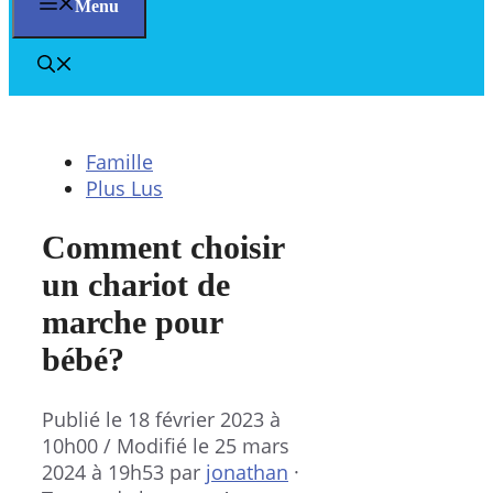
Menu
Famille
Plus Lus
Comment choisir
un chariot de
marche pour
bébé?
Publié le
18 février 2023 à
10h00
/ Modifié le 25 mars
2024 à 19h53
par
jonathan
·