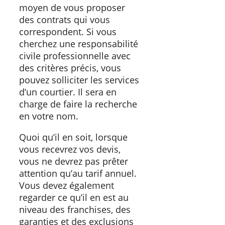
moyen de vous proposer
des contrats qui vous
correspondent. Si vous
cherchez une responsabilité
civile professionnelle avec
des critères précis, vous
pouvez solliciter les services
d’un courtier. Il sera en
charge de faire la recherche
en votre nom.
Quoi qu’il en soit, lorsque
vous recevrez vos devis,
vous ne devrez pas prêter
attention qu’au tarif annuel.
Vous devez également
regarder ce qu’il en est au
niveau des franchises, des
garanties et des exclusions