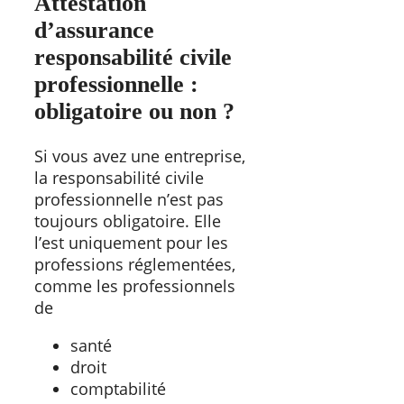
Attestation
d’assurance
responsabilité civile
professionnelle :
obligatoire ou non ?
Si vous avez une entreprise,
la responsabilité civile
professionnelle n’est pas
toujours obligatoire. Elle
l’est uniquement pour les
professions réglementées,
comme les professionnels
de
santé
droit
comptabilité