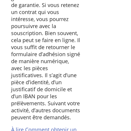
de garantie. Si vous retenez
un contrat qui vous
intéresse, vous pourrez
poursuivre avec la
souscription. Bien souvent,
cela peut se faire en ligne. Il
vous suffit de retourner le
formulaire d’adhésion signé
de manière numérique,
avec les pièces
justificatives. Il s’agit d’une
pièce d’identité, d’un
justificatif de domicile et
d’un IBAN pour les
prélèvements. Suivant votre
activité, d’autres documents
peuvent être demandés.
À lire
Comment obtenir un