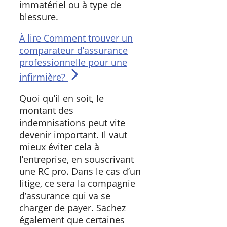
immatériel ou à type de
blessure.
À lire
Comment trouver un
comparateur d’assurance
professionnelle pour une
infirmière?
Quoi qu’il en soit, le
montant des
indemnisations peut vite
devenir important. Il vaut
mieux éviter cela à
l’entreprise, en souscrivant
une RC pro. Dans le cas d’un
litige, ce sera la compagnie
d’assurance qui va se
charger de payer. Sachez
également que certaines