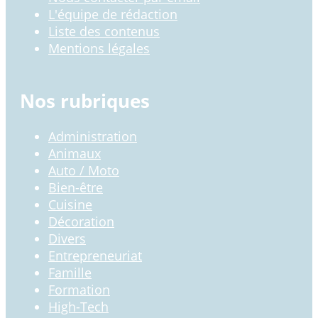
L'équipe de rédaction
Liste des contenus
Mentions légales
Nos rubriques
Administration
Animaux
Auto / Moto
Bien-être
Cuisine
Décoration
Divers
Entrepreneuriat
Famille
Formation
High-Tech