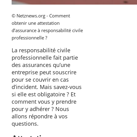
© Netznews.org - Comment
obtenir une attestation
d’assurance à responsabilité civile
professionnelle ?
La responsabilité civile
professionnelle fait partie
des assurances qu’une
entreprise peut souscrire
pour se couvrir en cas
d’incident. Mais savez-vous
si elle est obligatoire ? Et
comment vous y prendre
pour y adhérer ? Nous
allons répondre à vos
questions.