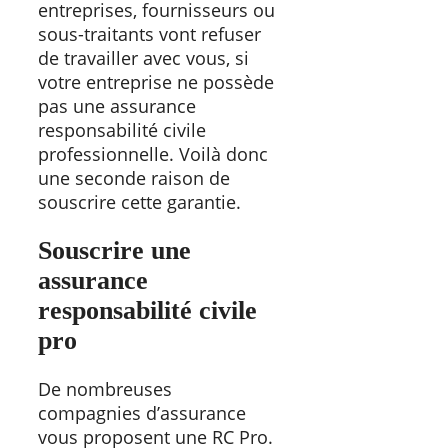
entreprises, fournisseurs ou
sous-traitants vont refuser
de travailler avec vous, si
votre entreprise ne possède
pas une assurance
responsabilité civile
professionnelle. Voilà donc
une seconde raison de
souscrire cette garantie.
Souscrire une
assurance
responsabilité civile
pro
De nombreuses
compagnies d’assurance
vous proposent une RC Pro.