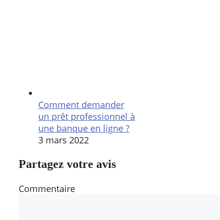
Comment demander
un prêt professionnel à
une banque en ligne ?
3 mars 2022
Partagez votre avis
Commentaire