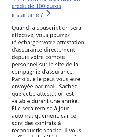
crédit de 100 euros
instantané ?
Quand la souscription sera
effective, vous pourrez
télécharger votre attestation
d’assurance directement
depuis votre compte
personnel sur le site de la
compagnie d’assurance.
Parfois, elle peut vous être
envoyée par mail. Sachez
que cette attestation est
valable durant une année.
Elle sera remise à jour
automatiquement, car ce
sont des contrats à
reconduction tacite. Il vous