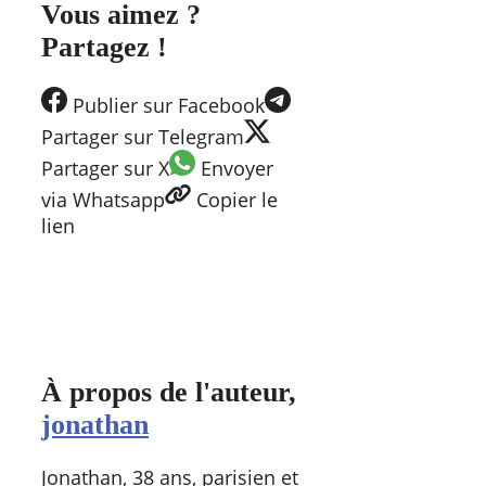
Vous aimez ?
Partagez !
Publier
sur Facebook
Partager
sur Telegram
Partager
sur X
Envoyer
via Whatsapp
Copier
le
lien
À propos de l'auteur,
jonathan
Jonathan, 38 ans, parisien et