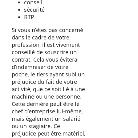
conseil
sécurité
BTP
Si vous n’êtes pas concerné
dans le cadre de votre
profession, il est vivement
conseillé de souscrire un
contrat. Cela vous évitera
d’indemniser de votre
poche, le tiers ayant subi un
préjudice du fait de votre
activité, que ce soit lié à une
machine ou une personne.
Cette dernière peut être le
chef d’entreprise lui-même,
mais également un salarié
ou un stagiaire. Ce
préjudice peut être matériel,