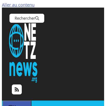
Aller au contenu
Rechercher