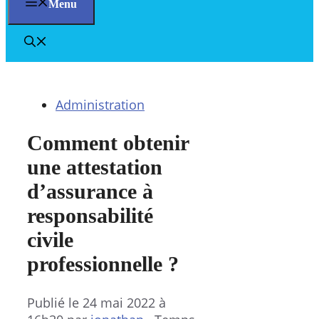
Menu
Administration
Comment obtenir
une attestation
d’assurance à
responsabilité
civile
professionnelle ?
Publié le
24 mai 2022 à