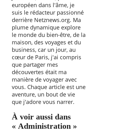
européen dans l'âme, je
suis le rédacteur passionné
derrière Netznews.org. Ma
plume dynamique explore
le monde du bien-être, de la
maison, des voyages et du
business, car un jour, au
cœur de Paris, j'ai compris
que partager mes
découvertes était ma
manière de voyager avec
vous. Chaque article est une
aventure, un bout de vie
que j'adore vous narrer.
À voir aussi dans
« Administration »