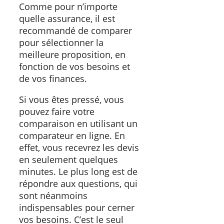
Comme pour n’importe
quelle assurance, il est
recommandé de comparer
pour sélectionner la
meilleure proposition, en
fonction de vos besoins et
de vos finances.
Si vous êtes pressé, vous
pouvez faire votre
comparaison en utilisant un
comparateur en ligne. En
effet, vous recevrez les devis
en seulement quelques
minutes. Le plus long est de
répondre aux questions, qui
sont néanmoins
indispensables pour cerner
vos besoins. C’est le seul