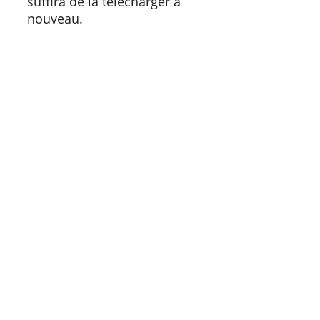
suffira de la télécharger à
nouveau.