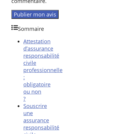
commentaire.
Sommaire
Attestation
d’assurance
responsabilité
civile
professionnelle
:
obligatoire
ou non
?
Souscrire
une
assurance
responsabilité