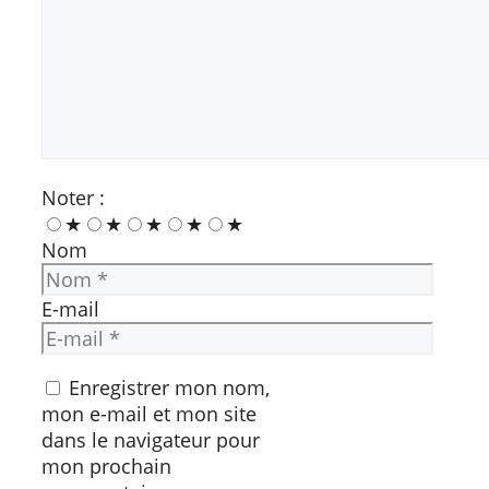
Noter :
★
★
★
★
★
Nom
E-mail
Enregistrer mon nom,
mon e-mail et mon site
dans le navigateur pour
mon prochain