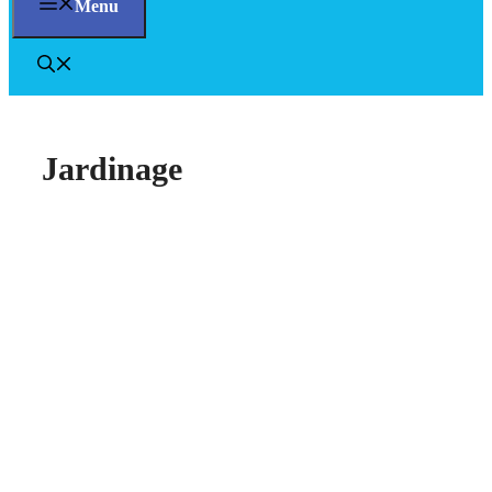
Menu
Jardinage