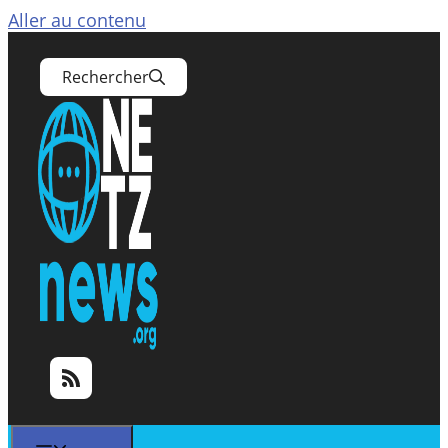
Aller au contenu
Rechercher