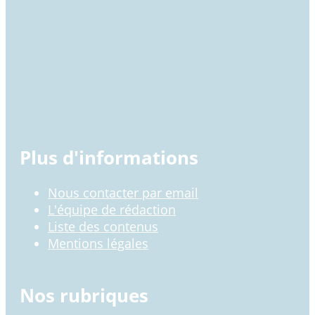
Plus d'informations
Nous contacter par email
L'équipe de rédaction
Liste des contenus
Mentions légales
Nos rubriques