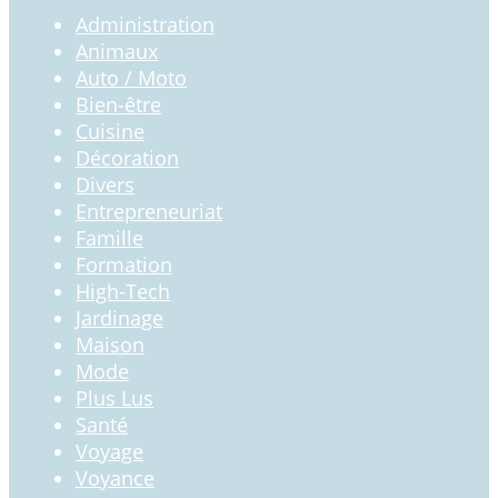
Administration
Animaux
Auto / Moto
Bien-être
Cuisine
Décoration
Divers
Entrepreneuriat
Famille
Formation
High-Tech
Jardinage
Maison
Mode
Plus Lus
Santé
Voyage
Voyance