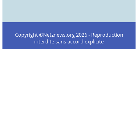
Copyright ©Netznews.org 2026 - Reproduction
interdite sans accord explicite